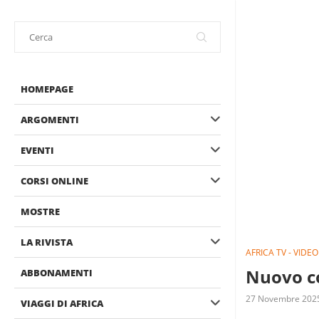
HOMEPAGE
ARGOMENTI
EVENTI
CORSI ONLINE
MOSTRE
LA RIVISTA
AFRICA TV - VIDEO
Nuovo co
ABBONAMENTI
27 Novembre 202
VIAGGI DI AFRICA