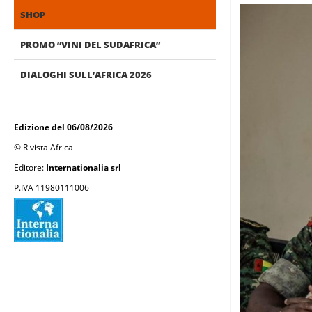
SHOP
PROMO “VINI DEL SUDAFRICA”
DIALOGHI SULL’AFRICA 2026
Edizione del 06/08/2026
© Rivista Africa
Editore:
Internationalia srl
P.IVA 11980111006