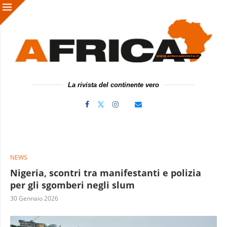
La rivista del continente vero
NEWS
Nigeria, scontri tra manifestanti e polizia
per gli sgomberi negli slum
30 Gennaio 2026