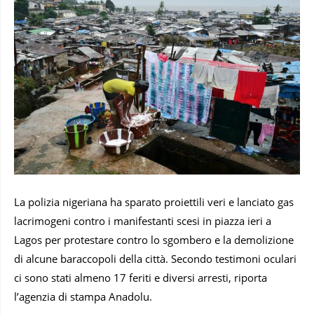
La polizia nigeriana ha sparato proiettili veri e lanciato gas
lacrimogeni contro i manifestanti scesi in piazza ieri a
Lagos per protestare contro lo sgombero e la demolizione
di alcune baraccopoli della città. Secondo testimoni oculari
ci sono stati almeno 17 feriti e diversi arresti, riporta
l’agenzia di stampa Anadolu.