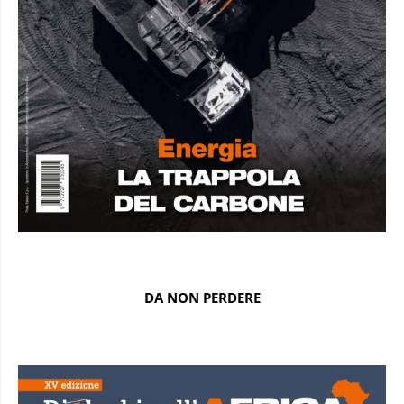
DA NON PERDERE