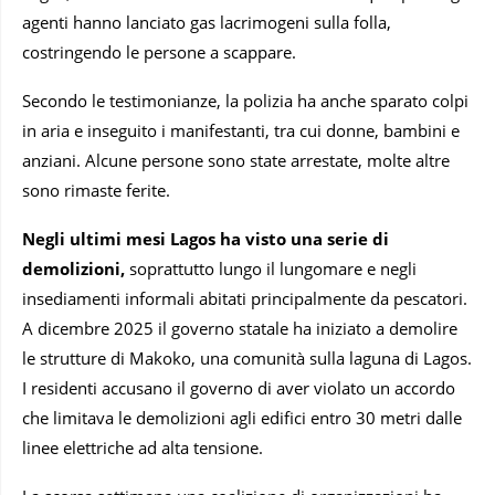
agenti hanno lanciato gas lacrimogeni sulla folla,
costringendo le persone a scappare.
Secondo le testimonianze, la polizia ha anche sparato colpi
in aria e inseguito i manifestanti, tra cui donne, bambini e
anziani. Alcune persone sono state arrestate, molte altre
sono rimaste ferite.
Negli ultimi mesi Lagos ha visto una serie di
demolizioni,
soprattutto lungo il lungomare e negli
insediamenti informali abitati principalmente da pescatori.
A dicembre 2025 il governo statale ha iniziato a demolire
le strutture di Makoko, una comunità sulla laguna di Lagos.
I residenti accusano il governo di aver violato un accordo
che limitava le demolizioni agli edifici entro 30 metri dalle
linee elettriche ad alta tensione.