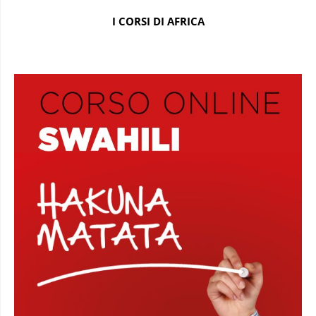
I CORSI DI AFRICA