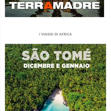
I VIAGGI DI AFRICA