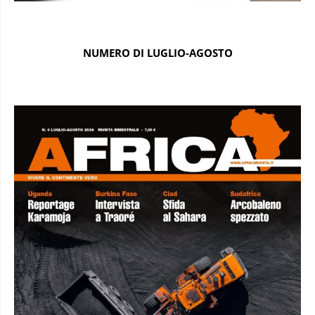
NUMERO DI LUGLIO-AGOSTO