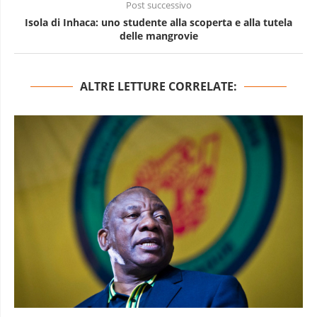
Post successivo
Isola di Inhaca: uno studente alla scoperta e alla tutela
delle mangrovie
ALTRE LETTURE CORRELATE: