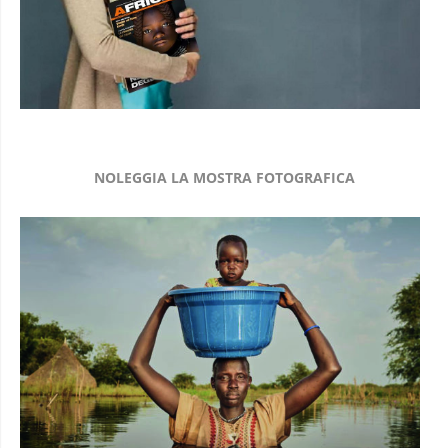
NOLEGGIA LA MOSTRA FOTOGRAFICA