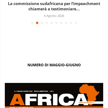
La commissione sudafricana per l’impeachment
chiamerà a testimoniare...
6 Agosto 2026
NUMERO DI MAGGIO-GIUGNO