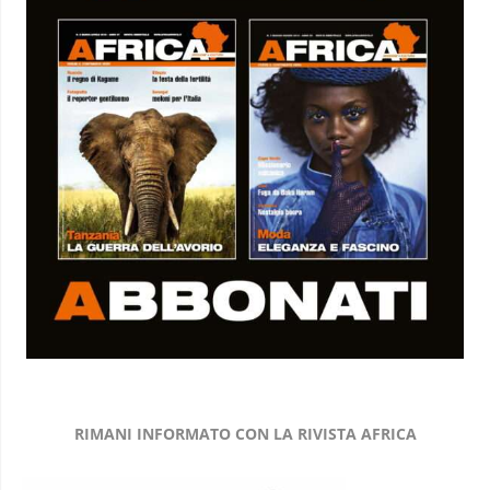
RIMANI INFORMATO CON LA RIVISTA AFRICA