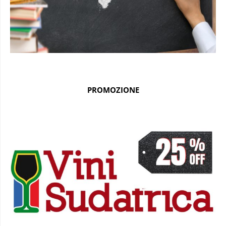
PROMOZIONE