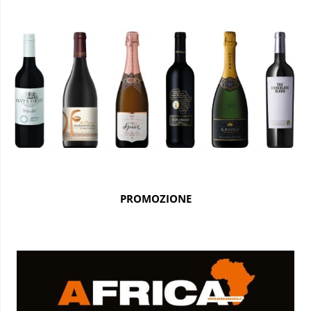
PROMOZIONE