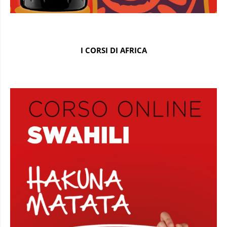
I CORSI DI AFRICA