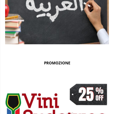
PROMOZIONE