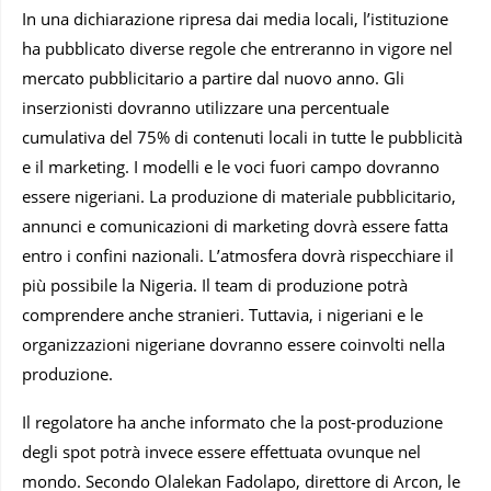
In una dichiarazione ripresa dai media locali, l’istituzione
ha pubblicato diverse regole che entreranno in vigore nel
mercato pubblicitario a partire dal nuovo anno. Gli
inserzionisti dovranno utilizzare una percentuale
cumulativa del 75% di contenuti locali in tutte le pubblicità
e il marketing. I modelli e le voci fuori campo dovranno
essere nigeriani. La produzione di materiale pubblicitario,
annunci e comunicazioni di marketing dovrà essere fatta
entro i confini nazionali. L’atmosfera dovrà rispecchiare il
più possibile la Nigeria. Il team di produzione potrà
comprendere anche stranieri. Tuttavia, i nigeriani e le
organizzazioni nigeriane dovranno essere coinvolti nella
produzione.
Il regolatore ha anche informato che la post-produzione
degli spot potrà invece essere effettuata ovunque nel
mondo. Secondo Olalekan Fadolapo, direttore di Arcon, le