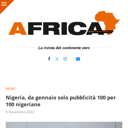
La rivista del continente vero
NEWS
Nigeria, da gennaio solo pubblicità 100 per
100 nigeriane
6 Novembre 2022