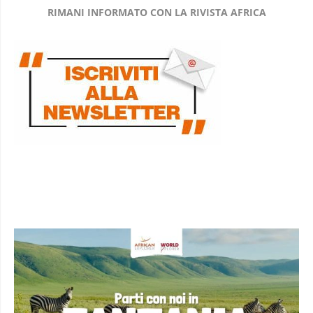
RIMANI INFORMATO CON LA RIVISTA AFRICA