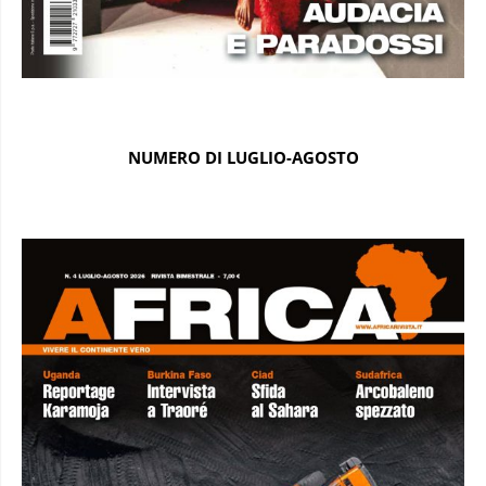
NUMERO DI LUGLIO-AGOSTO