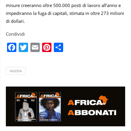
misure creeranno oltre 500.000 posti di lavoro all’anno e
impediranno la fuga di capitali, stimata in oltre 273 milioni
di dollari.
Condividi
Facebook
Twitter
Email
Pinterest
Condividi
NIGERIA