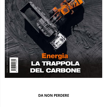
DA NON PERDERE