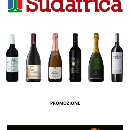
PROMOZIONE