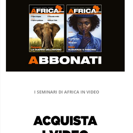
I SEMINARI DI AFRICA IN VIDEO