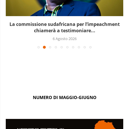
La commissione sudafricana per l’impeachment
chiamerà a testimoniare...
6 Agosto 2026
NUMERO DI MAGGIO-GIUGNO