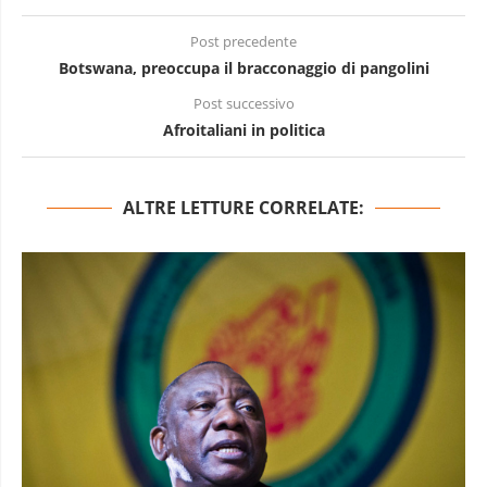
Post precedente
Botswana, preoccupa il bracconaggio di pangolini
Post successivo
Afroitaliani in politica
ALTRE LETTURE CORRELATE: