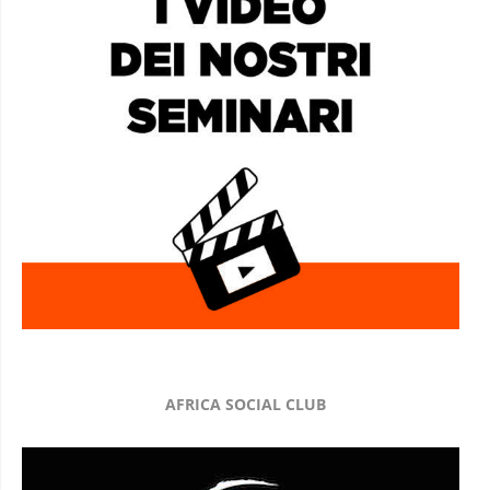
AFRICA SOCIAL CLUB