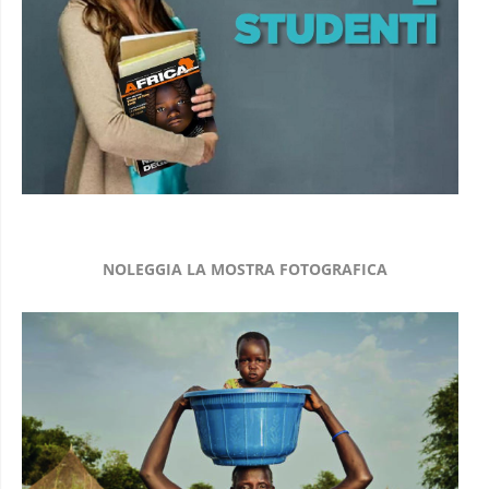
NOLEGGIA LA MOSTRA FOTOGRAFICA