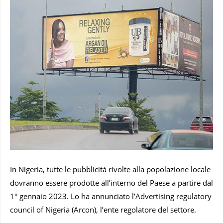
In Nigeria, tutte le pubblicità rivolte alla popolazione locale
dovranno essere prodotte all’interno del Paese a partire dal
1° gennaio 2023. Lo ha annunciato l’Advertising regulatory
council of Nigeria (Arcon), l’ente regolatore del settore.