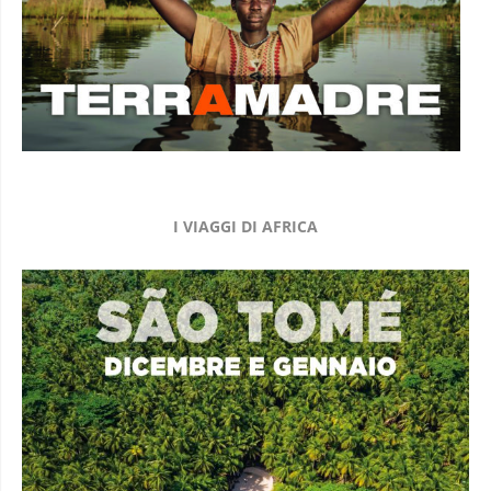
I VIAGGI DI AFRICA