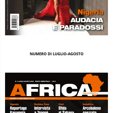
NUMERO DI LUGLIO-AGOSTO