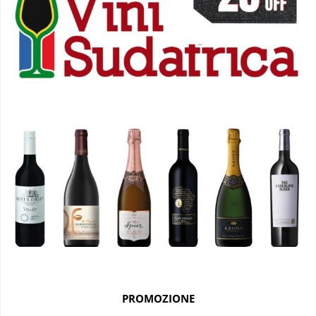
PROMOZIONE