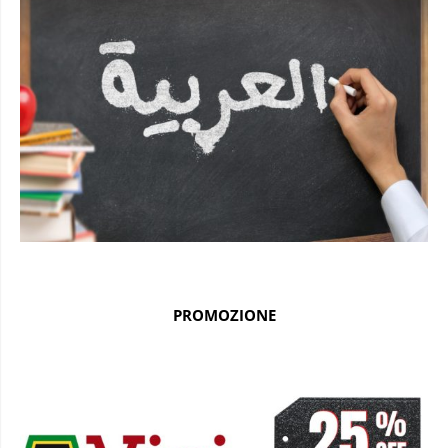
PROMOZIONE