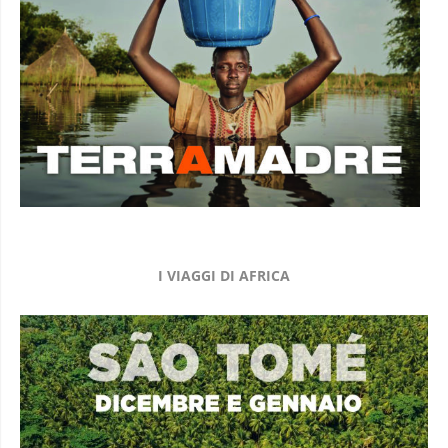
I VIAGGI DI AFRICA