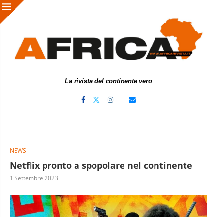
La rivista del continente vero
NEWS
Netflix pronto a spopolare nel continente
1 Settembre 2023