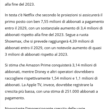
alla fine del 2023.
In testa c’è Netflix che secondo le proiezioni si assicurerà il
primo posto con ben 7,55 milioni di abbonati a pagamento
entro il 2029, con un sostanziale aumento di 3,4 milioni di
abbonati rispetto alla fine del 2023. Segue a ruota
Showmax, che si prevede raggiungerà 4,39 milioni di
abbonati entro il 2029, con un notevole aumento di quasi
3 milioni di abbonati rispetto al 2023.
Si stima che Amazon Prime conquisterà 3,14 milioni di
abbonati, mentre Disney e altri operatori dovrebbero
raccogliere rispettivamente 1,54 milioni e 1,1 milioni di
abbonati. La Apple TV, invece, dovrebbe registrare la
crescita più bassa, con una stima di 251.000 abbonati a
pagamento.
Nonostante l’impressionante crescita delle varie