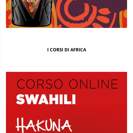
I CORSI DI AFRICA