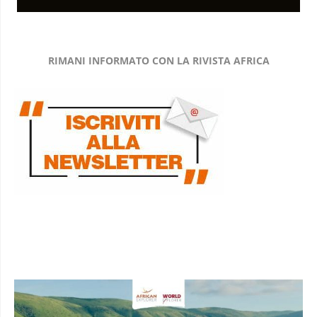
RIMANI INFORMATO CON LA RIVISTA AFRICA