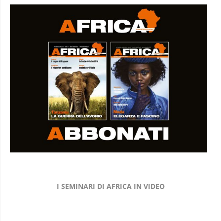
I SEMINARI DI AFRICA IN VIDEO