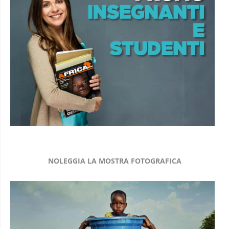
NOLEGGIA LA MOSTRA FOTOGRAFICA