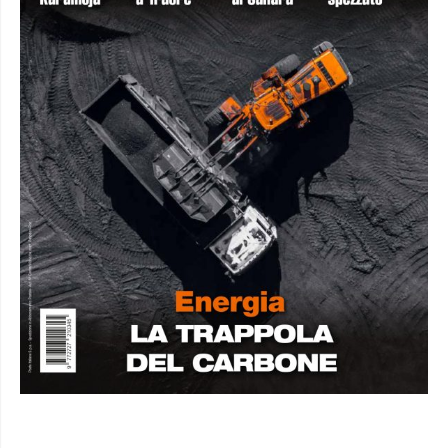
DA NON PERDERE