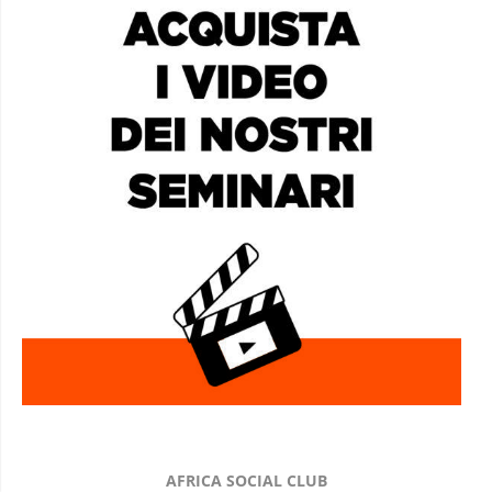
AFRICA SOCIAL CLUB