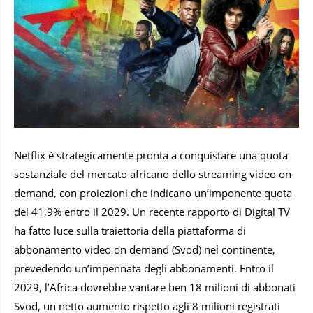
Netflix è strategicamente pronta a conquistare una quota
sostanziale del mercato africano dello streaming video on-
demand, con proiezioni che indicano un’imponente quota
del 41,9% entro il 2029. Un recente rapporto di Digital TV
ha fatto luce sulla traiettoria della piattaforma di
abbonamento video on demand (Svod) nel continente,
prevedendo un’impennata degli abbonamenti. Entro il
2029, l’Africa dovrebbe vantare ben 18 milioni di abbonati
Svod, un netto aumento rispetto agli 8 milioni registrati