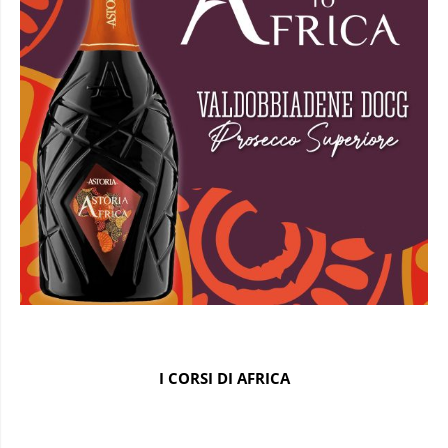
I CORSI DI AFRICA