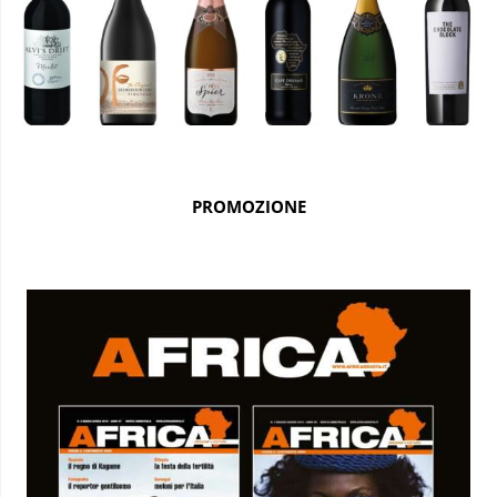
PROMOZIONE