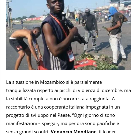
La situazione in Mozambico si è parzialmente
tranquillizzata rispetto ai picchi di violenza di dicembre, ma
la stabilità completa non è ancora stata raggiunta. A
raccontarlo è una cooperante italiana impegnata in un
progetto di sviluppo nel Paese. “Ogni giorno ci sono
manifestazioni – spiega -, ma per ora sono pacifiche e
senza grandi scontri.
Venancio Mondlane
, il leader