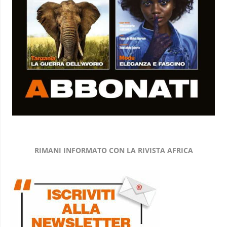
RIMANI INFORMATO CON LA RIVISTA AFRICA