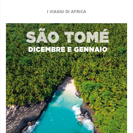
I VIAGGI DI AFRICA