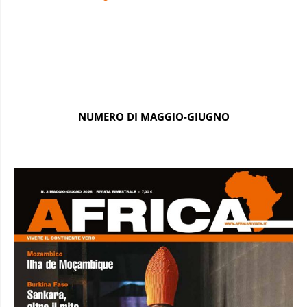
NUMERO DI MAGGIO-GIUGNO