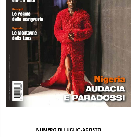
NUMERO DI LUGLIO-AGOSTO