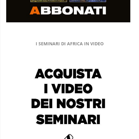
I SEMINARI DI AFRICA IN VIDEO