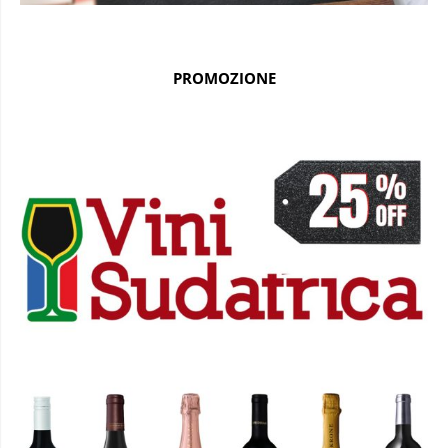
PROMOZIONE