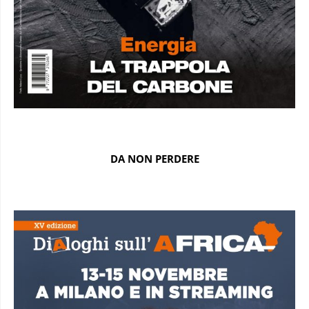
DA NON PERDERE