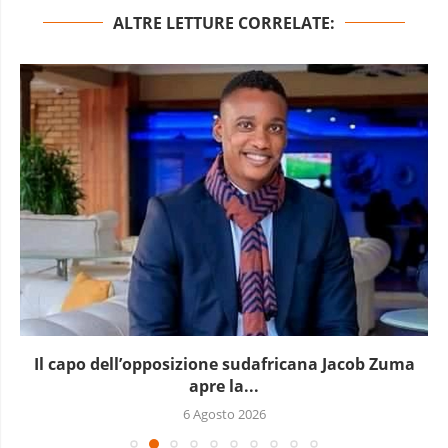
ALTRE LETTURE CORRELATE:
Il capo dell’opposizione sudafricana Jacob Zuma
apre la...
6 Agosto 2026