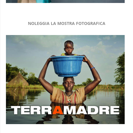
NOLEGGIA LA MOSTRA FOTOGRAFICA