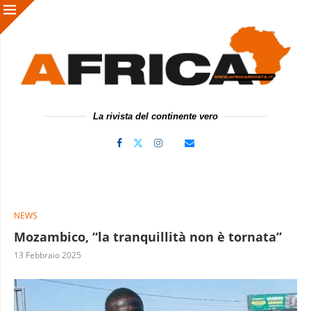
La rivista del continente vero
NEWS
Mozambico, “la tranquillità non è tornata”
13 Febbraio 2025