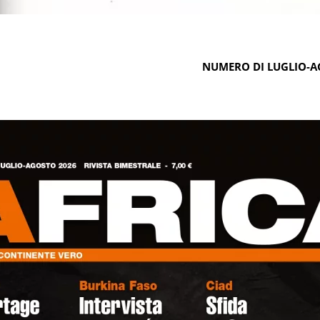
NUMERO DI LUGLIO-