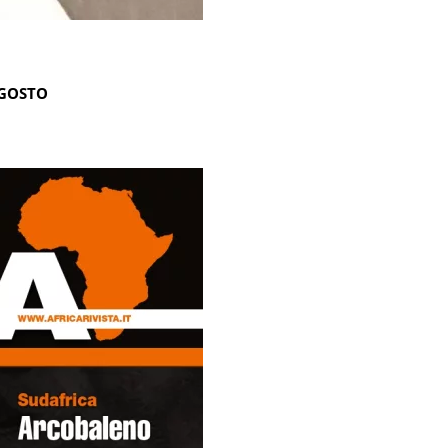
AGOSTO