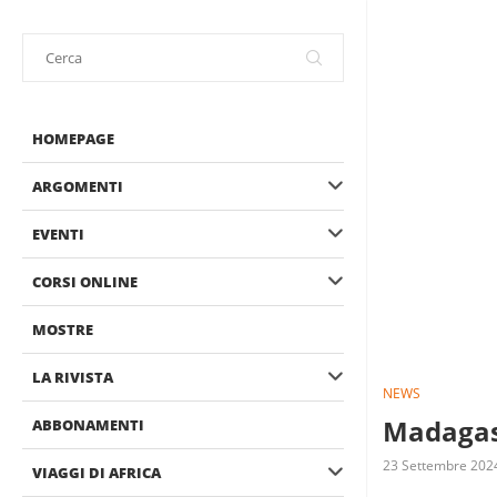
HOMEPAGE
ARGOMENTI
EVENTI
CORSI ONLINE
MOSTRE
LA RIVISTA
NEWS
Madagasc
ABBONAMENTI
23 Settembre 202
VIAGGI DI AFRICA