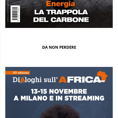
DA NON PERDERE