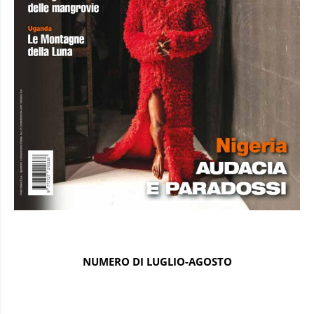
NUMERO DI LUGLIO-AGOSTO