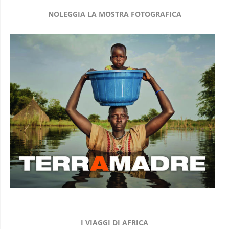
NOLEGGIA LA MOSTRA FOTOGRAFICA
I VIAGGI DI AFRICA