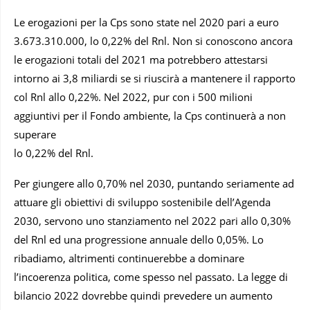
Le erogazioni per la Cps sono state nel 2020 pari a euro
3.673.310.000, lo 0,22% del Rnl. Non si conoscono ancora
le erogazioni totali del 2021 ma potrebbero attestarsi
intorno ai 3,8 miliardi se si riuscirà a mantenere il rapporto
col Rnl allo 0,22%. Nel 2022, pur con i 500 milioni
aggiuntivi per il Fondo ambiente, la Cps continuerà a non
superare
lo 0,22% del Rnl.
Per giungere allo 0,70% nel 2030, puntando seriamente ad
attuare gli obiettivi di sviluppo sostenibile dell’Agenda
2030, servono uno stanziamento nel 2022 pari allo 0,30%
del Rnl ed una progressione annuale dello 0,05%. Lo
ribadiamo, altrimenti continuerebbe a dominare
l’incoerenza politica, come spesso nel passato. La legge di
bilancio 2022 dovrebbe quindi prevedere un aumento