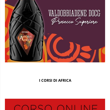
I CORSI DI AFRICA