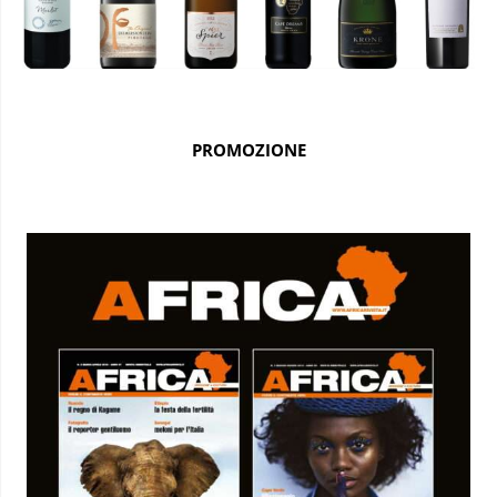
PROMOZIONE