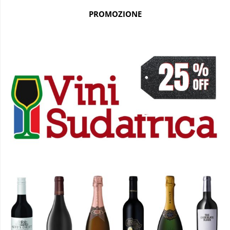
PROMOZIONE