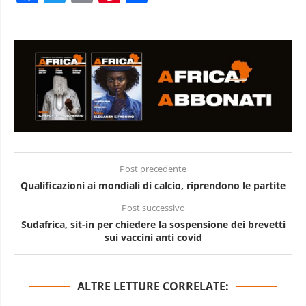
Post precedente
Qualificazioni ai mondiali di calcio, riprendono le partite
Post successivo
Sudafrica, sit-in per chiedere la sospensione dei brevetti
sui vaccini anti covid
ALTRE LETTURE CORRELATE: