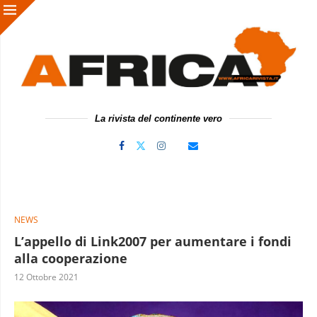
La rivista del continente vero
NEWS
L’appello di Link2007 per aumentare i fondi
alla cooperazione
12 Ottobre 2021