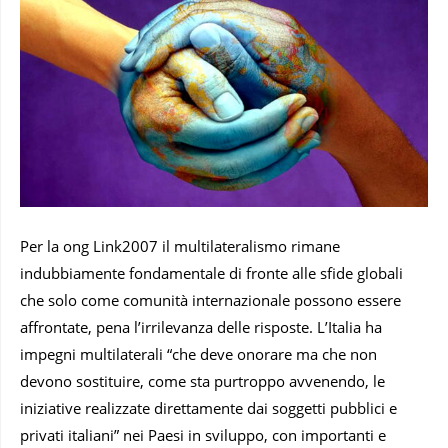
Per la ong Link2007 il multilateralismo rimane
indubbiamente fondamentale di fronte alle sfide globali
che solo come comunità internazionale possono essere
affrontate, pena l’irrilevanza delle risposte. L’Italia ha
impegni multilaterali “che deve onorare ma che non
devono sostituire, come sta purtroppo avvenendo, le
iniziative realizzate direttamente dai soggetti pubblici e
privati italiani” nei Paesi in sviluppo, con importanti e