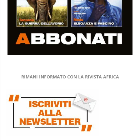
RIMANI INFORMATO CON LA RIVISTA AFRICA