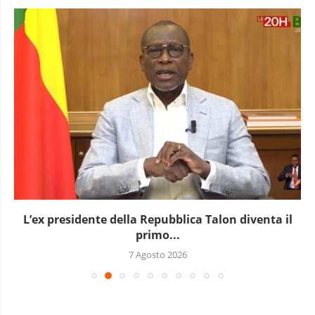
L’ex presidente della Repubblica Talon diventa il
primo...
7 Agosto 2026