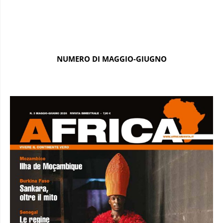
NUMERO DI MAGGIO-GIUGNO