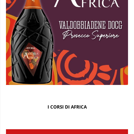
I CORSI DI AFRICA