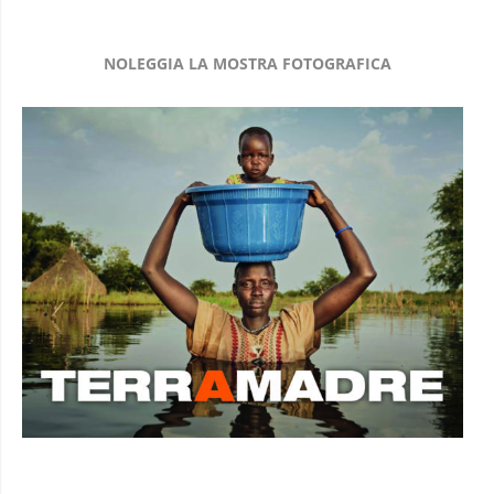
NOLEGGIA LA MOSTRA FOTOGRAFICA