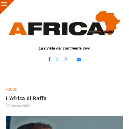
La rivista del continente vero
FOCUS
L’Africa di Raffa
27 Marzo 2022