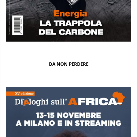
DA NON PERDERE