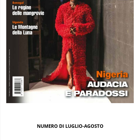
NUMERO DI LUGLIO-AGOSTO