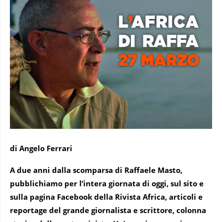
di Angelo Ferrari
A due anni dalla scomparsa di Raffaele Masto,
pubblichiamo per l’intera giornata di oggi, sul sito e
sulla pagina Facebook della Rivista Africa, articoli e
reportage del grande giornalista e scrittore, colonna