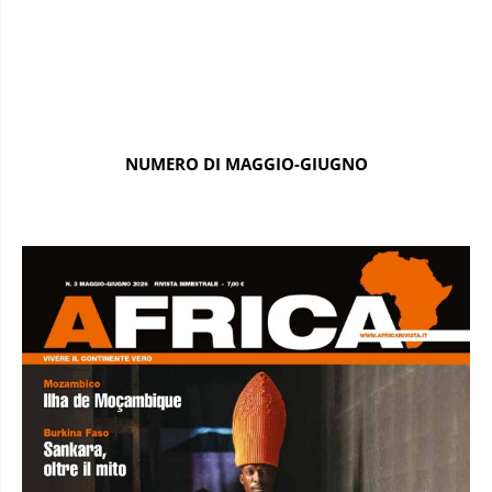
NUMERO DI MAGGIO-GIUGNO