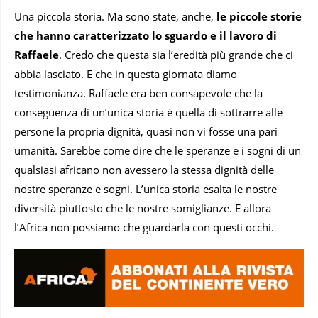
Una piccola storia. Ma sono state, anche,
le piccole storie
che hanno caratterizzato lo sguardo e il lavoro di
Raffaele
. Credo che questa sia l’eredità più grande che ci
abbia lasciato. E che in questa giornata diamo
testimonianza. Raffaele era ben consapevole che la
conseguenza di un’unica storia è quella di sottrarre alle
persone la propria dignità, quasi non vi fosse una pari
umanità. Sarebbe come dire che le speranze e i sogni di un
qualsiasi africano non avessero la stessa dignità delle
nostre speranze e sogni. L’unica storia esalta le nostre
diversità piuttosto che le nostre somiglianze. E allora
l’Africa non possiamo che guardarla con questi occhi.