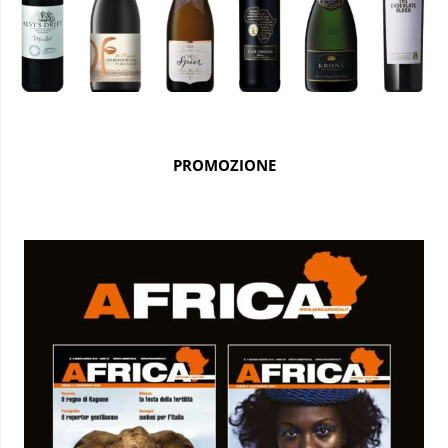
PROMOZIONE