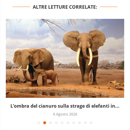
ALTRE LETTURE CORRELATE:
L’ombra del cianuro sulla strage di elefanti in...
6 Agosto 2026