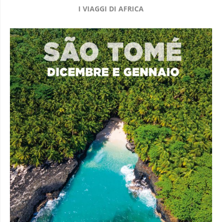
I VIAGGI DI AFRICA