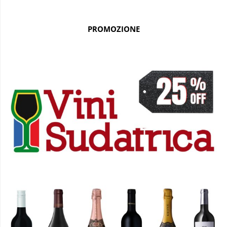
PROMOZIONE