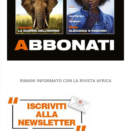
RIMANI INFORMATO CON LA RIVISTA AFRICA