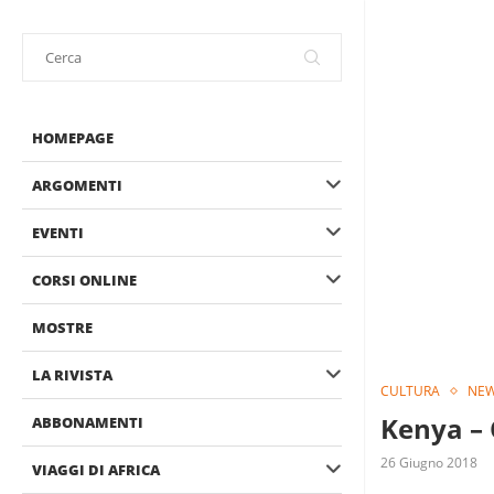
HOMEPAGE
ARGOMENTI
EVENTI
CORSI ONLINE
MOSTRE
LA RIVISTA
CULTURA
NE
Kenya – 
ABBONAMENTI
26 Giugno 2018
VIAGGI DI AFRICA