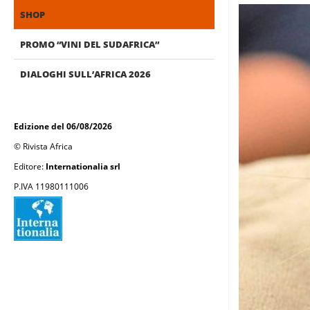
SHOP
PROMO “VINI DEL SUDAFRICA”
DIALOGHI SULL’AFRICA 2026
Edizione del 06/08/2026
© Rivista Africa
Editore:
Internationalia srl
P.IVA 11980111006