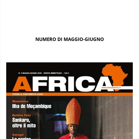
NUMERO DI MAGGIO-GIUGNO