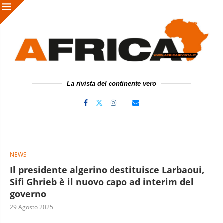
La rivista del continente vero
NEWS
Il presidente algerino destituisce Larbaoui,
Sifi Ghrieb è il nuovo capo ad interim del
governo
29 Agosto 2025