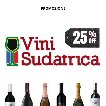
PROMOZIONE