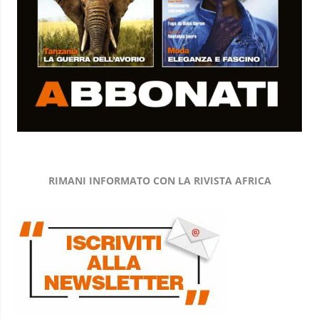
RIMANI INFORMATO CON LA RIVISTA AFRICA