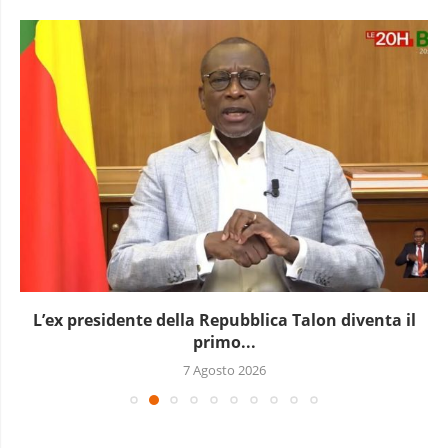
L’ex presidente della Repubblica Talon diventa il
primo...
7 Agosto 2026