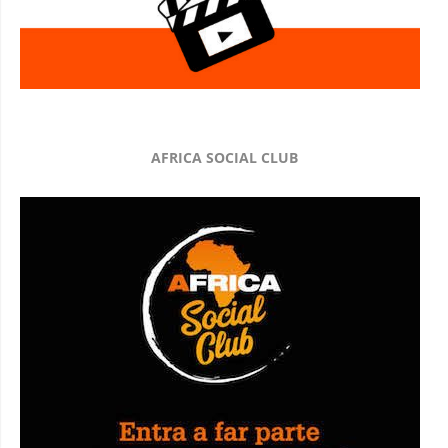
AFRICA SOCIAL CLUB