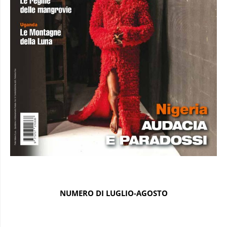
NUMERO DI LUGLIO-AGOSTO