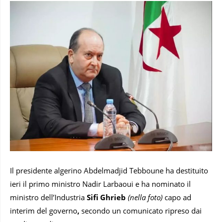
Il presidente algerino Abdelmadjid Tebboune
ha destituito
ieri il primo ministro Nadir Larbaoui e ha nominato il
ministro dell’Industria
Sifi Ghrieb
(nella foto)
capo ad
interim del governo
,
secondo un comunicato ripreso dai