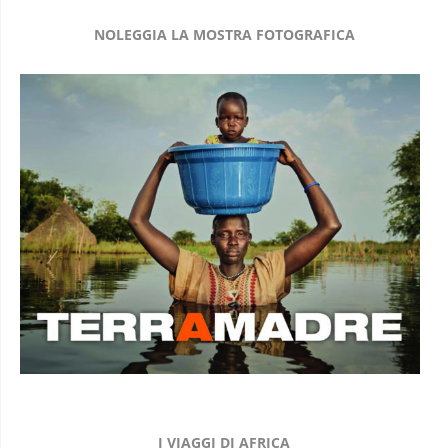
NOLEGGIA LA MOSTRA FOTOGRAFICA
I VIAGGI DI AFRICA