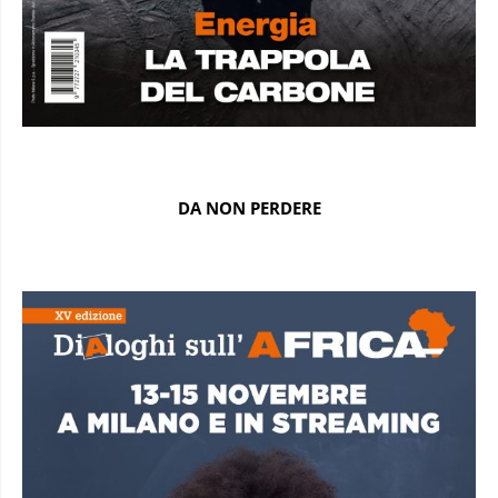
DA NON PERDERE