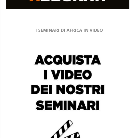
I SEMINARI DI AFRICA IN VIDEO