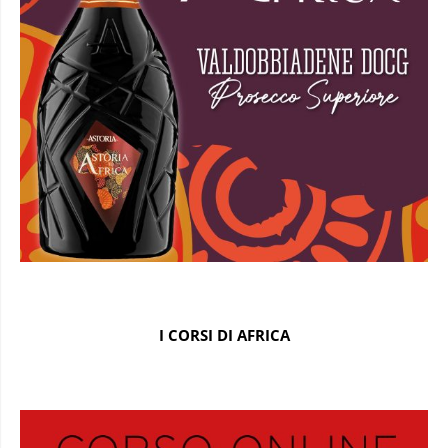
I CORSI DI AFRICA