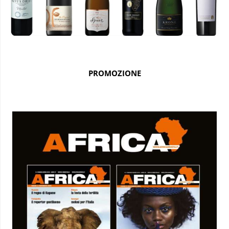
PROMOZIONE