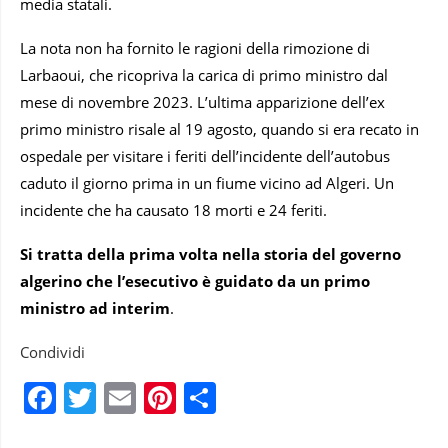
media statali.
La nota non ha fornito le ragioni della rimozione di
Larbaoui, che ricopriva la carica di primo ministro dal
mese di novembre 2023. L’ultima apparizione dell’ex
primo ministro risale al 19 agosto, quando si era recato in
ospedale per visitare i feriti dell’incidente dell’autobus
caduto il giorno prima in un fiume vicino ad Algeri. Un
incidente che ha causato 18 morti e 24 feriti.
Si tratta della prima volta nella storia del governo
algerino che l’esecutivo è guidato da un primo
ministro ad interim
.
Condividi
Facebook
Twitter
Email
Pinterest
Condividi