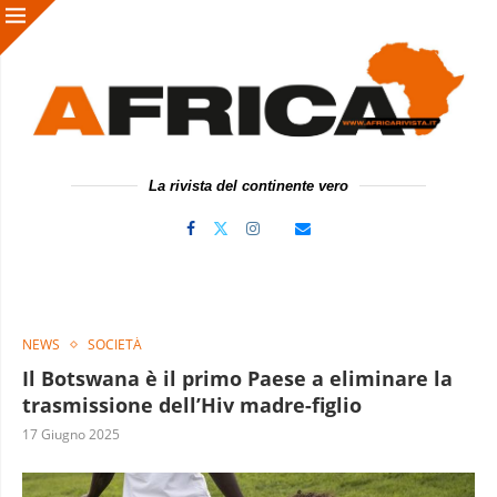
La rivista del continente vero
NEWS
SOCIETÀ
Il Botswana è il primo Paese a eliminare la
trasmissione dell’Hiv madre-figlio
17 Giugno 2025