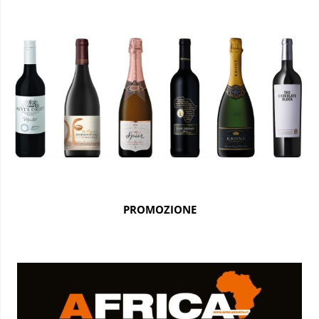
PROMOZIONE