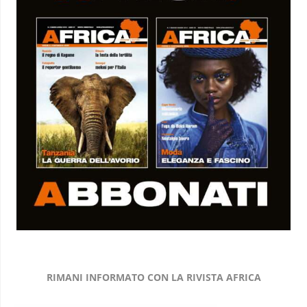
RIMANI INFORMATO CON LA RIVISTA AFRICA