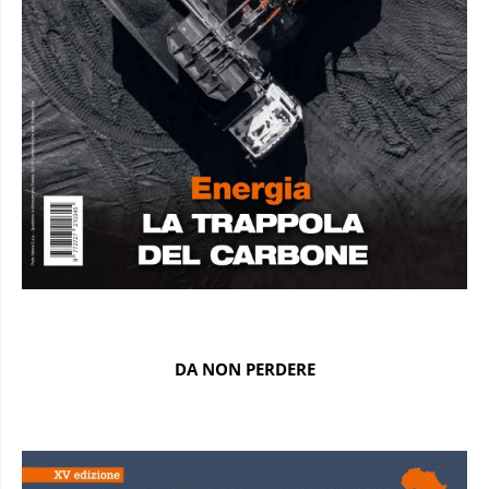
DA NON PERDERE