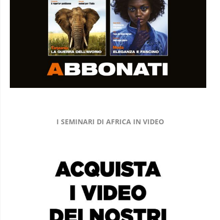
I SEMINARI DI AFRICA IN VIDEO