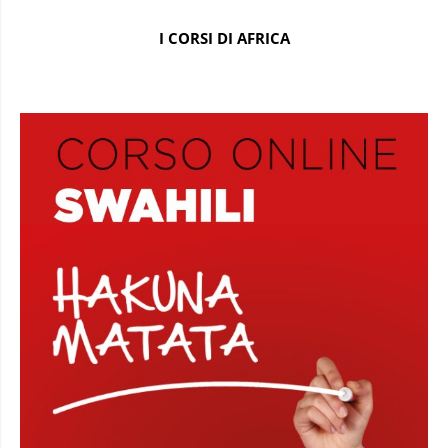
I CORSI DI AFRICA