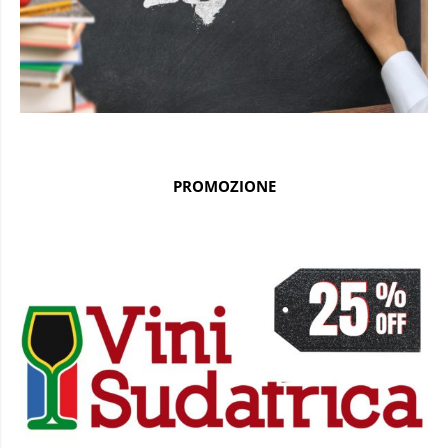
PROMOZIONE