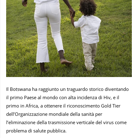
Il Botswana ha raggiunto un traguardo storico diventando
il primo Paese al mondo con alta incidenza di Hiv, e il
primo in Africa, a ottenere il riconoscimento Gold Tier
dell’Organizzazione mondiale della sanità per
l’eliminazione della trasmissione verticale del virus come
problema di salute pubblica.