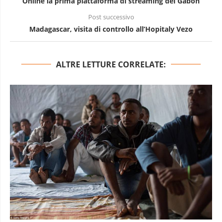
Online la prima piattaforma di streaming del Gabon
Post successivo
Madagascar, visita di controllo all’Hopitaly Vezo
ALTRE LETTURE CORRELATE: