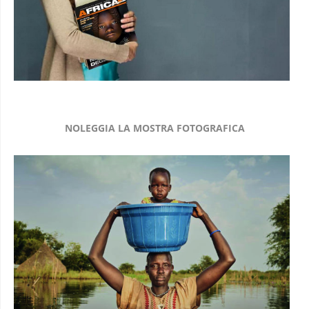
NOLEGGIA LA MOSTRA FOTOGRAFICA