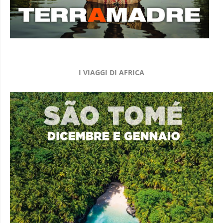
I VIAGGI DI AFRICA