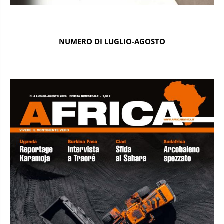
NUMERO DI LUGLIO-AGOSTO