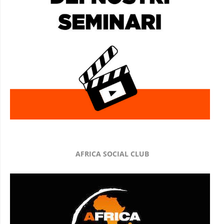
AFRICA SOCIAL CLUB