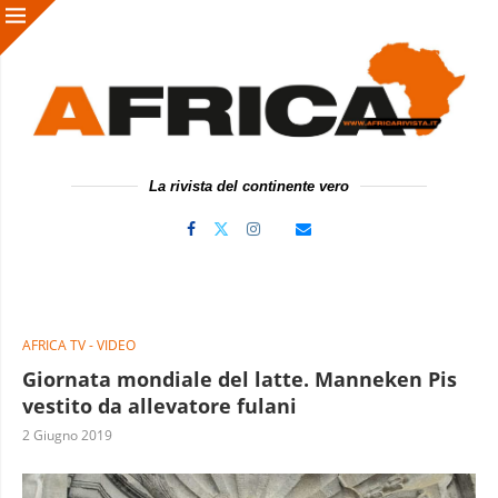
La rivista del continente vero
AFRICA TV - VIDEO
Giornata mondiale del latte. Manneken Pis
vestito da allevatore fulani
2 Giugno 2019