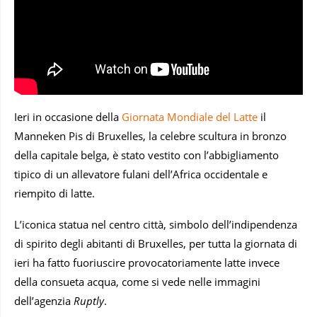
Ieri in occasione della
Giornata Mondiale del Latte
il
Manneken Pis di Bruxelles, la celebre scultura in bronzo
della capitale belga, è stato vestito con l’abbigliamento
tipico di un allevatore fulani dell’Africa occidentale e
riempito di latte.
L’iconica statua nel centro città, simbolo dell’indipendenza
di spirito degli abitanti di Bruxelles, per tutta la giornata di
ieri ha fatto fuoriuscire provocatoriamente latte invece
della consueta acqua, come si vede nelle immagini
dell’agenzia
Ruptly
.