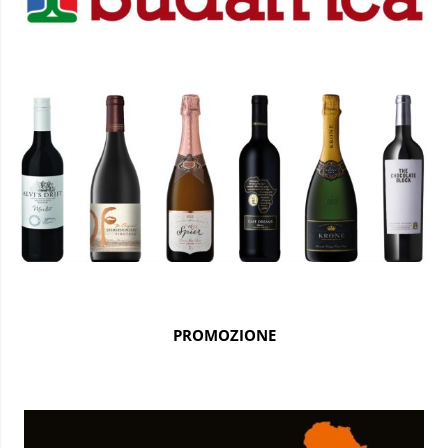
PROMOZIONE