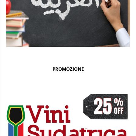
PROMOZIONE