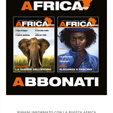
RIMANI INFORMATO CON LA RIVISTA AFRICA