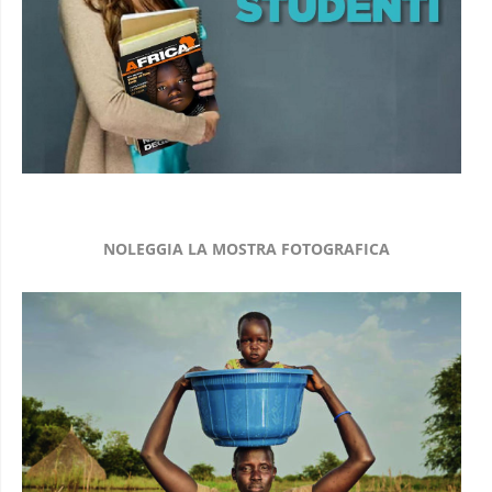
NOLEGGIA LA MOSTRA FOTOGRAFICA