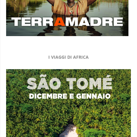
I VIAGGI DI AFRICA