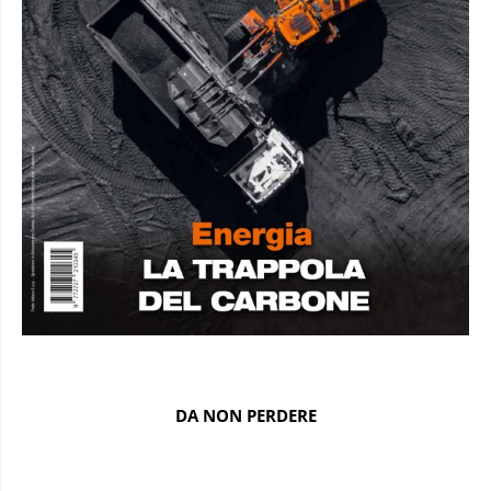
DA NON PERDERE