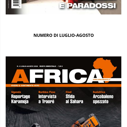
NUMERO DI LUGLIO-AGOSTO