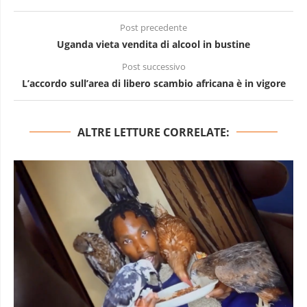
Post precedente
Uganda vieta vendita di alcool in bustine
Post successivo
L’accordo sull’area di libero scambio africana è in vigore
ALTRE LETTURE CORRELATE: