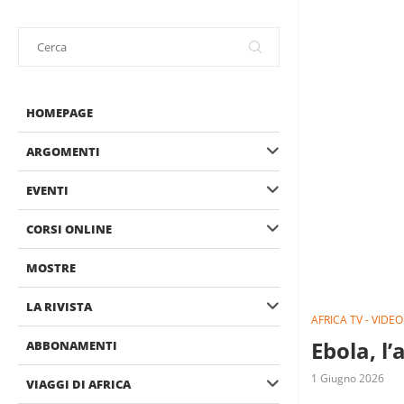
HOMEPAGE
ARGOMENTI
EVENTI
CORSI ONLINE
MOSTRE
LA RIVISTA
AFRICA TV - VIDEO
Ebola, l’
ABBONAMENTI
1 Giugno 2026
VIAGGI DI AFRICA