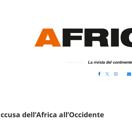
La rivista del continent
accusa dell’Africa all’Occidente