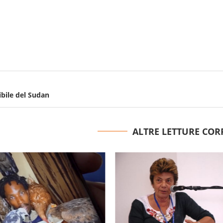
ibile del Sudan
ALTRE LETTURE COR