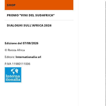
SHOP
PROMO “VINI DEL SUDAFRICA”
DIALOGHI SULL’AFRICA 2026
Edizione del 07/08/2026
© Rivista Africa
Editore:
Internationalia srl
P.IVA 11980111006