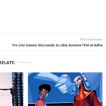
Post successivo
Tre crisi stanno bloccando la Libia durante l’Eid al-Adha
RELATE: