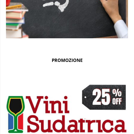
PROMOZIONE