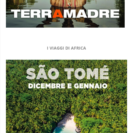
I VIAGGI DI AFRICA