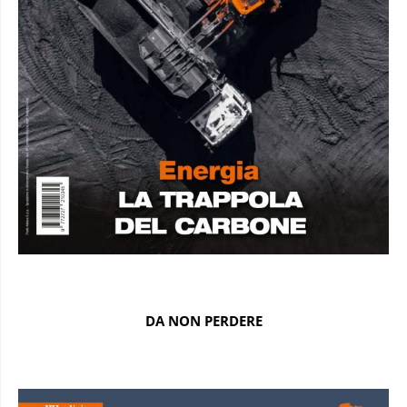
DA NON PERDERE