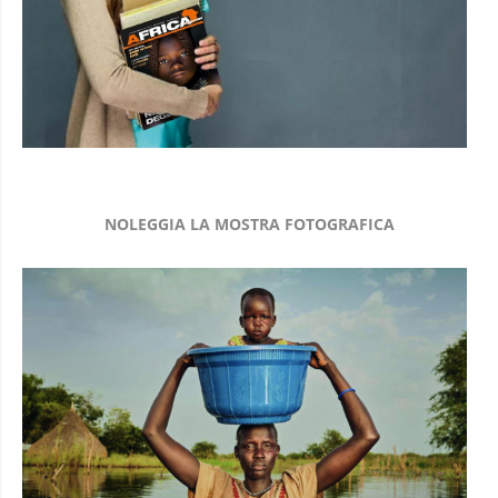
NOLEGGIA LA MOSTRA FOTOGRAFICA