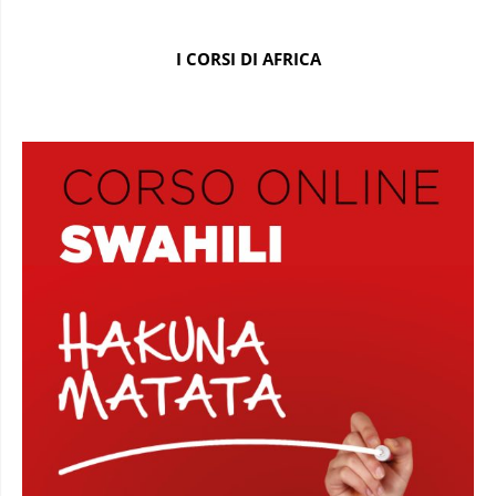
I CORSI DI AFRICA