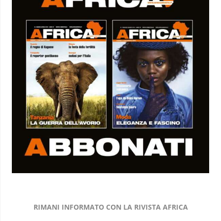
RIMANI INFORMATO CON LA RIVISTA AFRICA