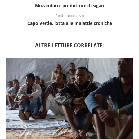
Mozambico, produttore di sigari
Post successivo
Capo Verde, lotta alle malattie croniche
ALTRE LETTURE CORRELATE: