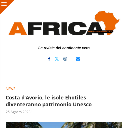
La rivista del continente vero
NEWS
Costa d’Avorio, le isole Ehotiles
diventeranno patrimonio Unesco
25 Agosto 2023