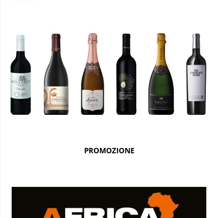
PROMOZIONE