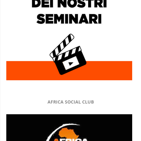
AFRICA SOCIAL CLUB