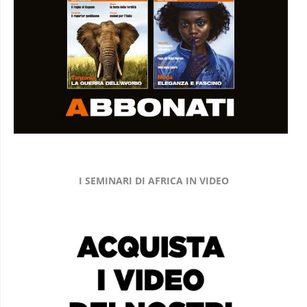
I SEMINARI DI AFRICA IN VIDEO