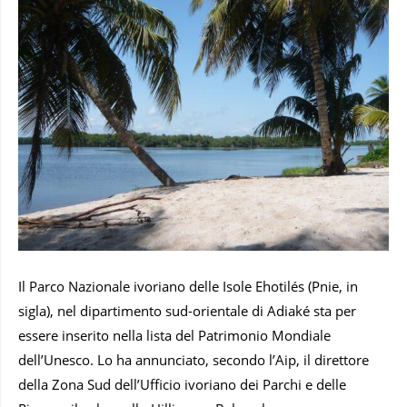
Il Parco Nazionale ivoriano delle Isole Ehotilés (Pnie, in
sigla), nel dipartimento sud-orientale di Adiaké sta per
essere inserito nella lista del Patrimonio Mondiale
dell’Unesco. Lo ha annunciato, secondo l’Aip, il direttore
della Zona Sud dell’Ufficio ivoriano dei Parchi e delle