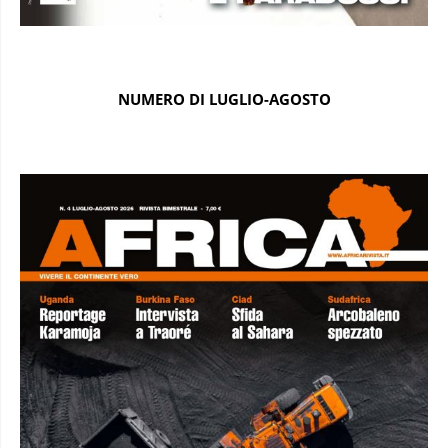
NUMERO DI LUGLIO-AGOSTO