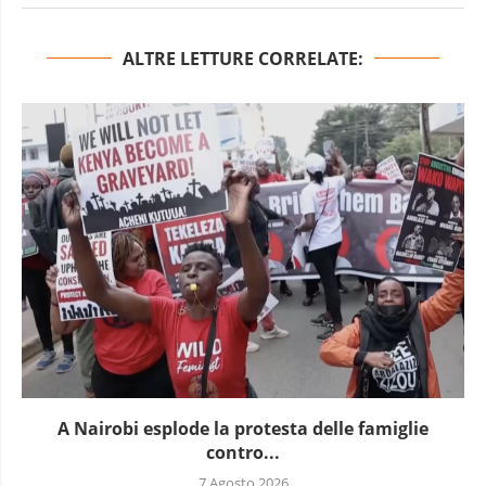
ALTRE LETTURE CORRELATE:
A Nairobi esplode la protesta delle famiglie
contro...
7 Agosto 2026