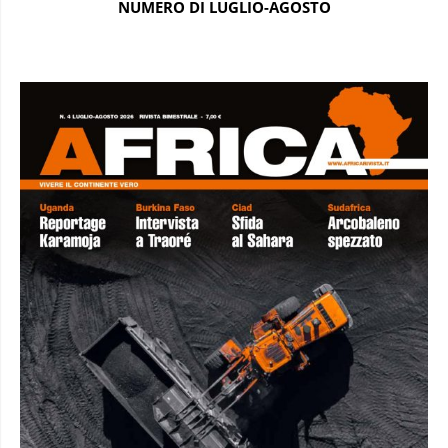
NUMERO DI LUGLIO-AGOSTO