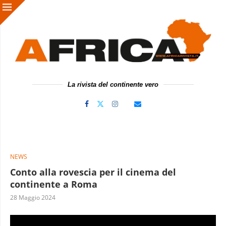
La rivista del continente vero
NEWS
Conto alla rovescia per il cinema del
continente a Roma
28 Maggio 2024