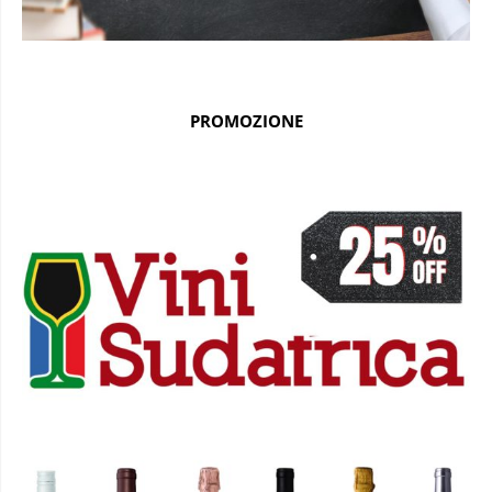
PROMOZIONE