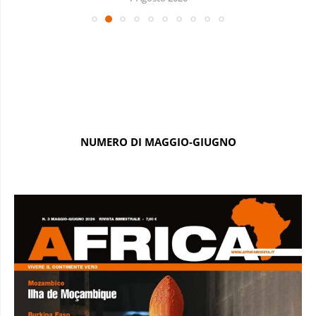
NUMERO DI MAGGIO-GIUGNO