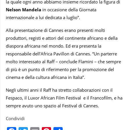
la quale ogni anno abbiamo insieme ricordato la figura di
Nelson Mandela
in occasione della Giornata
internazionale a lui dedicata a luglio”.
Alla presentazione di Cannes erano presenti molti
produttori, registi e attori del continente africano e della
diaspora africana nel mondo. Ed era presenta la
responsabile dell’Africa Pavillon di Cannes. “Un parterre
molto interessato al Raff – conclude Flamini – che sempre
di più è un punto di riferimento per la promozione del
cinema e della cultura africana in Italia”.
Negli ultimi anni il Raff ha stretto collaborazioni con il
Fespaco, il Luxor African Film Festival e il Francofilm, e ha
sempre avuto uno spazio al Festival di Cannes.
Condividi