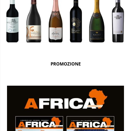
PROMOZIONE