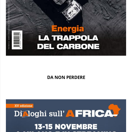
DA NON PERDERE