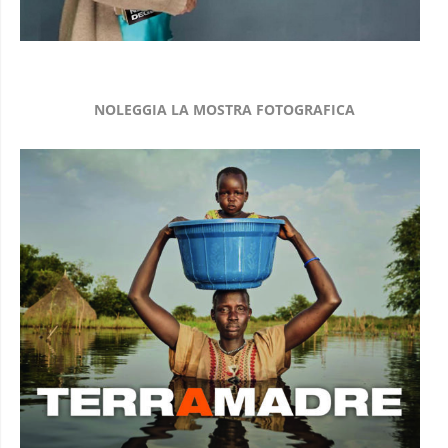
NOLEGGIA LA MOSTRA FOTOGRAFICA