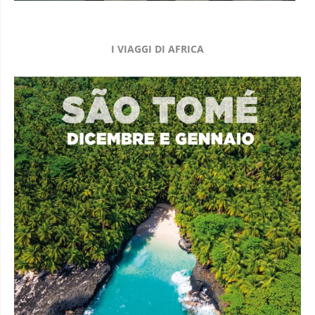
I VIAGGI DI AFRICA