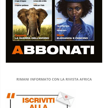
RIMANI INFORMATO CON LA RIVISTA AFRICA