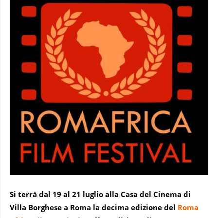
Si terrà dal 19 al 21 luglio alla Casa del Cinema di
Villa Borghese a Roma la decima edizione del
Roma