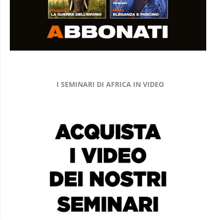
I SEMINARI DI AFRICA IN VIDEO