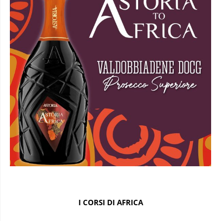
I CORSI DI AFRICA