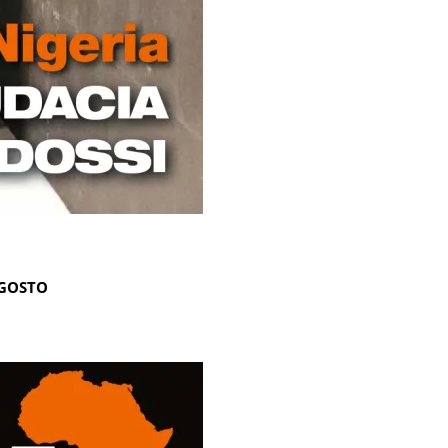
AGOSTO