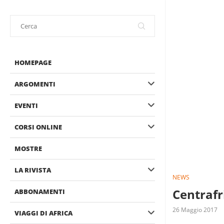
HOMEPAGE
ARGOMENTI
EVENTI
CORSI ONLINE
MOSTRE
LA RIVISTA
NEWS
Centrafr
ABBONAMENTI
26 Maggio 2017
VIAGGI DI AFRICA