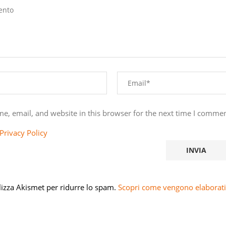
e, email, and website in this browser for the next time I commen
Privacy Policy
ilizza Akismet per ridurre lo spam.
Scopri come vengono elaborati 