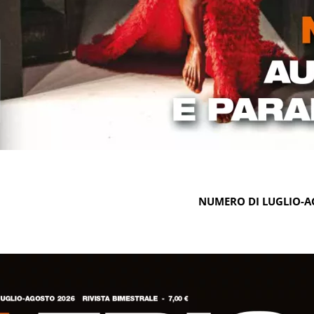
NUMERO DI LUGLIO-