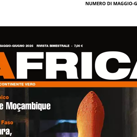
NUMERO DI MAGGIO-