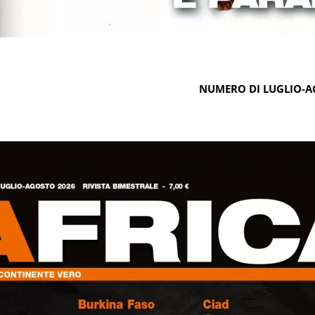
NUMERO DI LUGLIO-