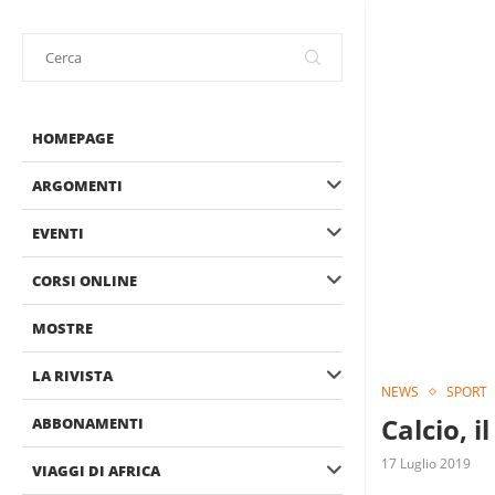
HOMEPAGE
ARGOMENTI
EVENTI
CORSI ONLINE
MOSTRE
LA RIVISTA
NEWS
SPORT
Calcio, 
ABBONAMENTI
17 Luglio 2019
VIAGGI DI AFRICA