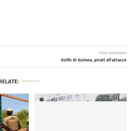
Post successivo
Golfo di Guinea, pirati all’attacco
RELATE: