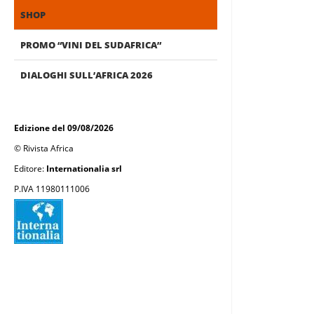
SHOP
PROMO “VINI DEL SUDAFRICA”
DIALOGHI SULL’AFRICA 2026
Edizione del 09/08/2026
© Rivista Africa
Editore:
Internationalia srl
P.IVA 11980111006