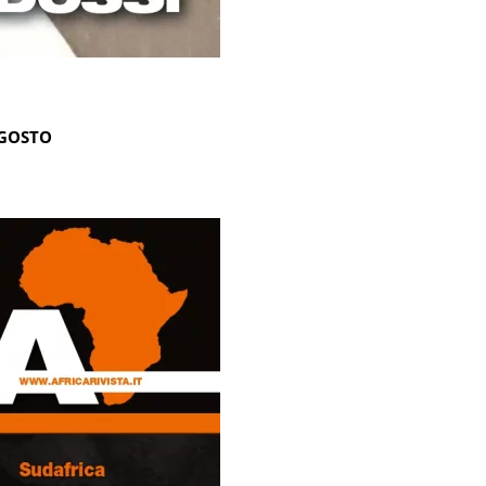
AGOSTO