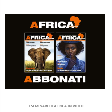
I SEMINARI DI AFRICA IN VIDEO