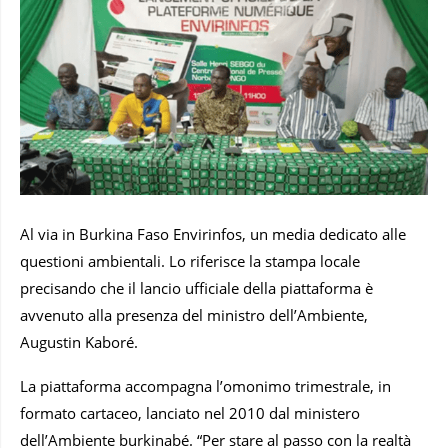
Al via in Burkina Faso Envirinfos, un media dedicato alle
questioni ambientali. Lo riferisce la stampa locale
precisando che il lancio ufficiale della piattaforma è
avvenuto alla presenza del ministro dell’Ambiente,
Augustin Kaboré.
La piattaforma accompagna l’omonimo trimestrale, in
formato cartaceo, lanciato nel 2010 dal ministero
dell’Ambiente burkinabé. “Per stare al passo con la realtà