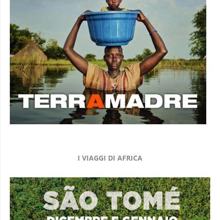
I VIAGGI DI AFRICA