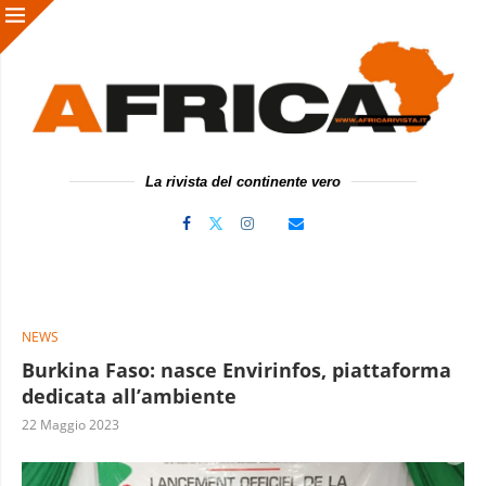
La rivista del continente vero
NEWS
Burkina Faso: nasce Envirinfos, piattaforma
dedicata all’ambiente
22 Maggio 2023