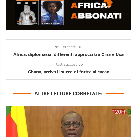
Post precedente
Africa: diplomazia, differenti approcci tra Cina e Usa
Post successivo
Ghana, arriva il succo di frutta al cacao
ALTRE LETTURE CORRELATE: