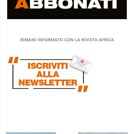
RIMANI INFORMATO CON LA RIVISTA AFRICA