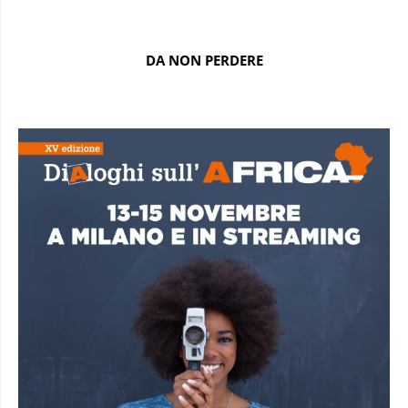
DA NON PERDERE