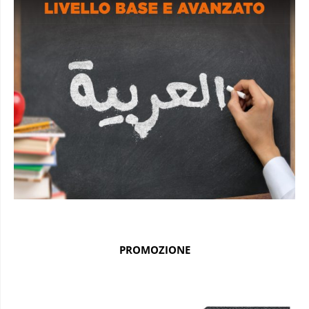
PROMOZIONE