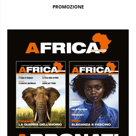
PROMOZIONE