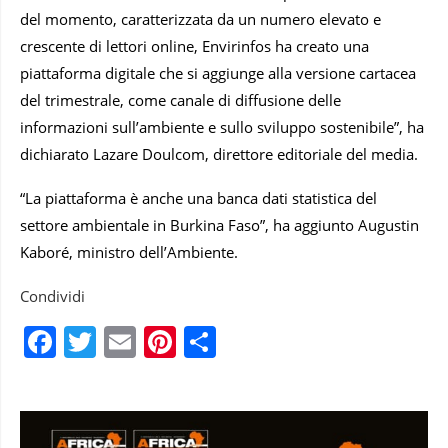
del momento, caratterizzata da un numero elevato e
crescente di lettori online, Envirinfos ha creato una
piattaforma digitale che si aggiunge alla versione cartacea
del trimestrale, come canale di diffusione delle
informazioni sull’ambiente e sullo sviluppo sostenibile”, ha
dichiarato Lazare Doulcom, direttore editoriale del media.
“La piattaforma è anche una banca dati statistica del
settore ambientale in Burkina Faso”, ha aggiunto Augustin
Kaboré, ministro dell’Ambiente.
Condividi
Facebook
Twitter
Email
Pinterest
Condividi