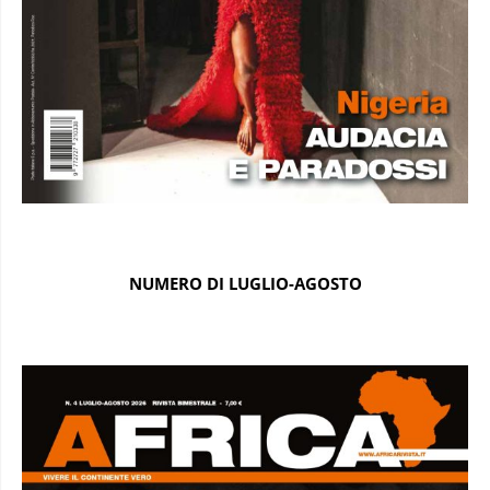
NUMERO DI LUGLIO-AGOSTO