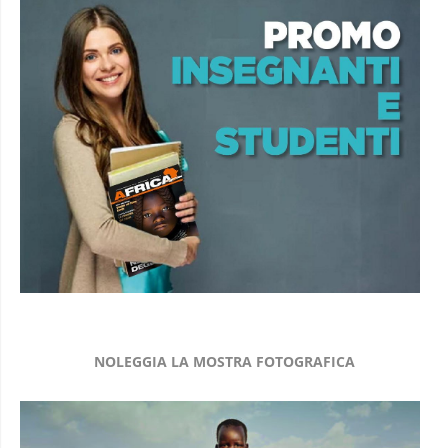
NOLEGGIA LA MOSTRA FOTOGRAFICA