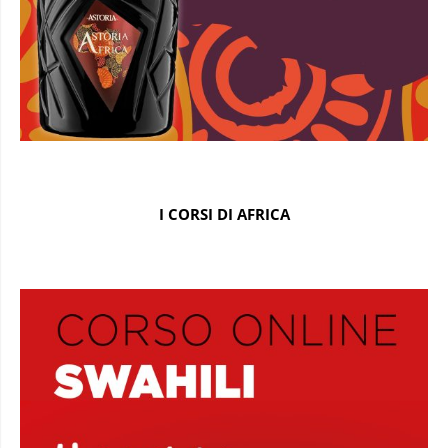
I CORSI DI AFRICA