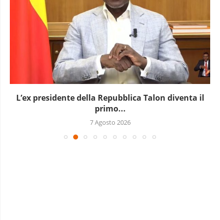
L’ex presidente della Repubblica Talon diventa il
primo...
7 Agosto 2026