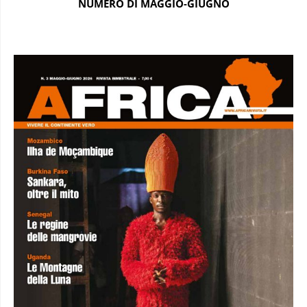
NUMERO DI MAGGIO-GIUGNO