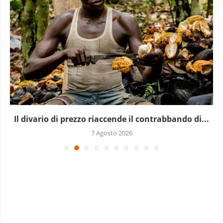
Il divario di prezzo riaccende il contrabbando di...
7 Agosto 2026