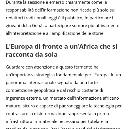
Durante la sessione è emerso chiaramente come la
responsabilità dell’informazione non ricada più solo sui
redattori tradizionali: oggi è il pubblico, in particolare i
giovani della GenZ, a partecipare sempre più attivamente
all’interpretazione e all’amplificazione delle storie.
L’Europa di fronte a un’Africa che si
racconta da sola
Guardare con attenzione a questo fermento ha
un’importanza strategica fondamentale per l’Europa. In un
panorama internazionale segnato da una forte
competizione geopolitica e dal rischio costante di
ingerenze esterne, un mercato dell’informazione africano
maturo, sicuro e capace di padroneggiare la tecnologia per
contrastare la disinformazione rappresenta la prima
infrastruttura immateriale necessaria per tutelare la
stabilità della regione. Per i Paesi a nord del Mediterraneo,