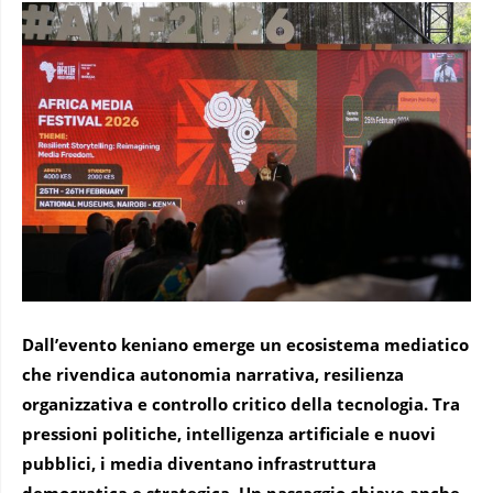
Dall’evento keniano emerge un ecosistema mediatico
che rivendica autonomia narrativa, resilienza
organizzativa e controllo critico della tecnologia. Tra
pressioni politiche, intelligenza artificiale e nuovi
pubblici, i media diventano infrastruttura
democratica e strategica. Un passaggio chiave anche