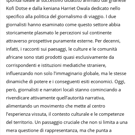
Kofi Dotse e dalla keniana Harriet Owala dedicato nello
specifico alla politica del giornalismo di viaggio. I due
giornalisti hanno esaminato come questo settore abbia
storicamente plasmato le percezioni sul continente
attraverso prospettive puramente esterne. Per decenni,
infatti, i racconti sui paesaggi, le culture e le comunità
africane sono stati prodotti quasi esclusivamente da
corrispondenti e istituzioni mediatiche straniere,
influenzando non solo l’immaginario globale, ma le stesse
dinamiche di potere e i conseguenti esiti economici. Oggi,
però, giornalisti e narratori locali stanno cominciando a
rivendicare attivamente quell’autorità narrativa,
alimentando un movimento che mette al centro
l’esperienza vissuta, il contesto culturale e le competenze
del territorio. Un passaggio cruciale che non si limita a una
mera questione di rappresentanza, ma che punta a