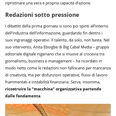
ripristinare una vera e propria capacità d’azione.
Redazioni sotto pressione
I dibattiti della prima giornata si sono poi spinti all’interno
dell’industria dell’informazione, guardando fin dentro i
suoi ingranaggi operativi. Il talento, da solo, non basta. Nel
suo intervento, Anita Eboigbe di Big Cabal Media – gruppo
editoriale digitale nigeriano che si muove al crocevia tra
giornalismo, business e management – ha ricordato in
modo netto come le redazioni non falliscano per mancanza
di creatività, ma per disfunzioni operative, flussi di lavoro
frammentati e instabilità finanziaria. Serve, insomma,
ricostruire la “macchina” organizzativa partendo
dalle fondamenta
.