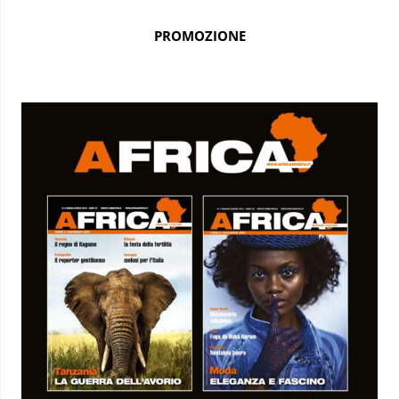
PROMOZIONE