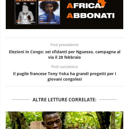
Post precedente
Elezioni in Congo: sei sfidanti per Nguesso, campagna al
via il 28 febbraio
Post successivo
Il pugile francese Tony Yoka ha grandi progetti per i
giovani congolesi
ALTRE LETTURE CORRELATE: