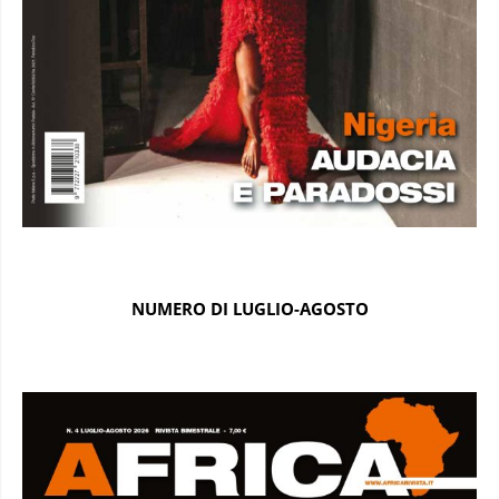
NUMERO DI LUGLIO-AGOSTO