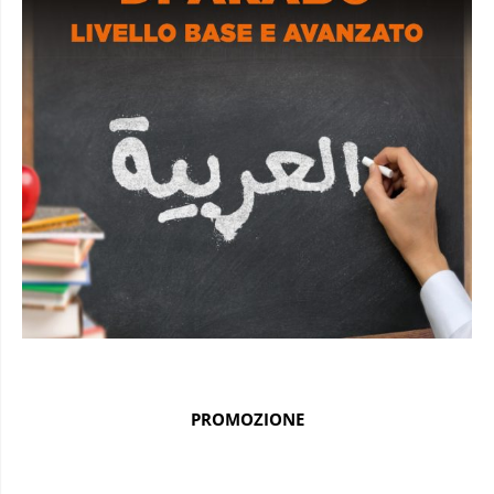
PROMOZIONE