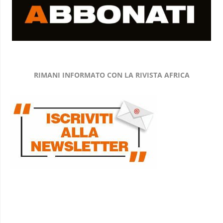
RIMANI INFORMATO CON LA RIVISTA AFRICA