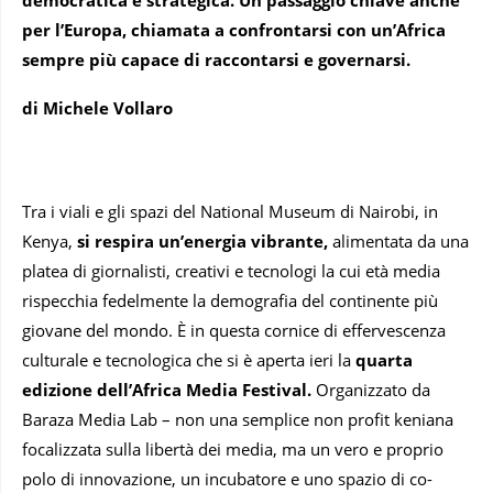
per l’Europa, chiamata a confrontarsi con un’Africa
sempre più capace di raccontarsi e governarsi.
di Michele Vollaro
Tra i viali e gli spazi del National Museum di Nairobi, in
Kenya,
si respira
un’energia vibrante,
alimentata da una
platea di giornalisti, creativi e tecnologi la cui età media
rispecchia fedelmente la demografia del continente più
giovane del mondo. È in questa cornice di effervescenza
culturale e tecnologica che si è aperta ieri la
quarta
edizione dell’Africa Media Festival.
Organizzato da
Baraza Media Lab – non una semplice non profit keniana
focalizzata sulla libertà dei media, ma un vero e proprio
polo di innovazione, un incubatore e uno spazio di co-