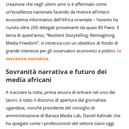
creazione che negli ultimi anni si è affermato come
un’eccellenza nazionale facendo da motore all’intero
ecosistema informativo dell’Africa orientale – l’evento ha
riunito oltre 200 delegati provenienti da quasi 40 Paesi. Il
tema di quest’anno, “Resilient Storytelling: Reimagining
Media Freedom”, si intreccia con un obiettivo di fondo di
grande interesse per gli osservatori economici e politici:
la
sovranità narrativa
.
Sovranità narrativa e futuro dei
media africani
A tracciare la rotta, prima ancora di entrare nel vivo dei
lavori, è stato il discorso di apertura dal giornalista
ugandese, nonché presidente del consiglio di
amministrazione di Baraza Media Lab, Daniel Kalinaki che
ha spiegato come i professionisti del settore siano oggi