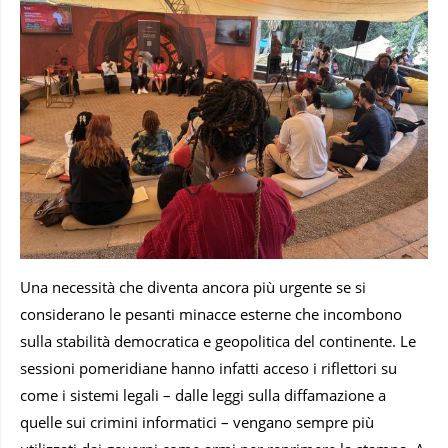
Una necessità che diventa ancora più urgente se si
considerano le pesanti minacce esterne che incombono
sulla stabilità democratica e geopolitica del continente. Le
sessioni pomeridiane hanno infatti acceso i riflettori su
come i sistemi legali – dalle leggi sulla diffamazione a
quelle sui crimini informatici – vengano sempre più