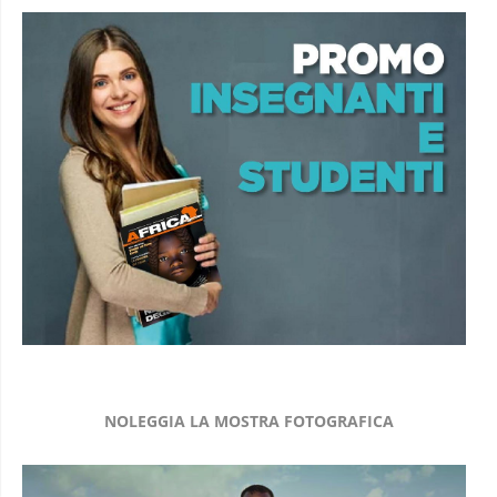
NOLEGGIA LA MOSTRA FOTOGRAFICA