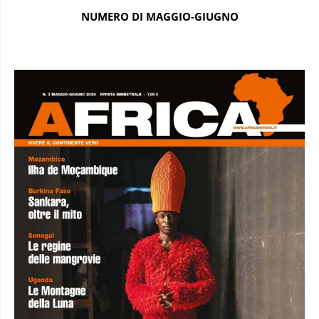
NUMERO DI MAGGIO-GIUGNO