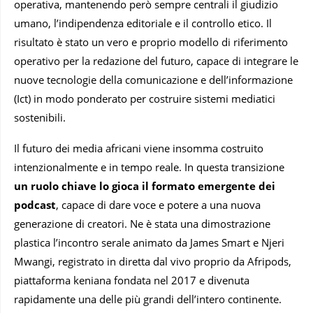
operativa, mantenendo però sempre centrali il giudizio
umano, l’indipendenza editoriale e il controllo etico. Il
risultato è stato un vero e proprio modello di riferimento
operativo per la redazione del futuro, capace di integrare le
nuove tecnologie della comunicazione e dell’informazione
(Ict) in modo ponderato per costruire sistemi mediatici
sostenibili.
Il futuro dei media africani viene insomma costruito
intenzionalmente e in tempo reale. In questa transizione
un ruolo chiave lo gioca il formato emergente dei
podcast
, capace di dare voce e potere a una nuova
generazione di creatori. Ne è stata una dimostrazione
plastica l’incontro serale animato da James Smart e Njeri
Mwangi, registrato in diretta dal vivo proprio da Afripods,
piattaforma keniana fondata nel 2017 e divenuta
rapidamente una delle più grandi dell’intero continente.