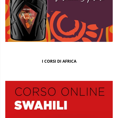
I CORSI DI AFRICA