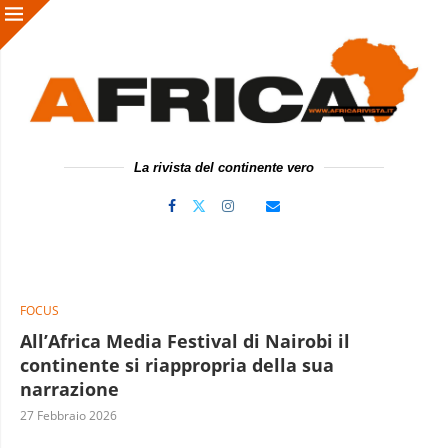
La rivista del continente vero
FOCUS
All’Africa Media Festival di Nairobi il
continente si riappropria della sua
narrazione
27 Febbraio 2026