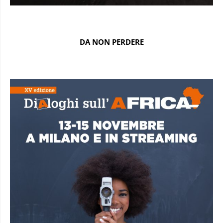
DA NON PERDERE