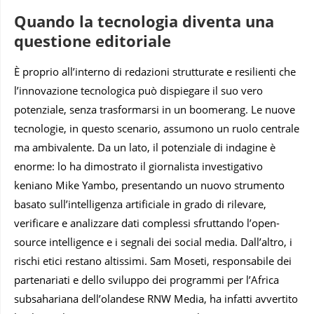
Quando la tecnologia diventa una
questione editoriale
È proprio all’interno di redazioni strutturate e resilienti che
l’innovazione tecnologica può dispiegare il suo vero
potenziale, senza trasformarsi in un boomerang. Le nuove
tecnologie, in questo scenario, assumono un ruolo centrale
ma ambivalente. Da un lato, il potenziale di indagine è
enorme: lo ha dimostrato il giornalista investigativo
keniano Mike Yambo, presentando un nuovo strumento
basato sull’intelligenza artificiale in grado di rilevare,
verificare e analizzare dati complessi sfruttando l’open-
source intelligence e i segnali dei social media. Dall’altro, i
rischi etici restano altissimi. Sam Moseti, responsabile dei
partenariati e dello sviluppo dei programmi per l’Africa
subsahariana dell’olandese RNW Media, ha infatti avvertito