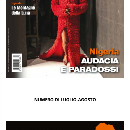
NUMERO DI LUGLIO-AGOSTO