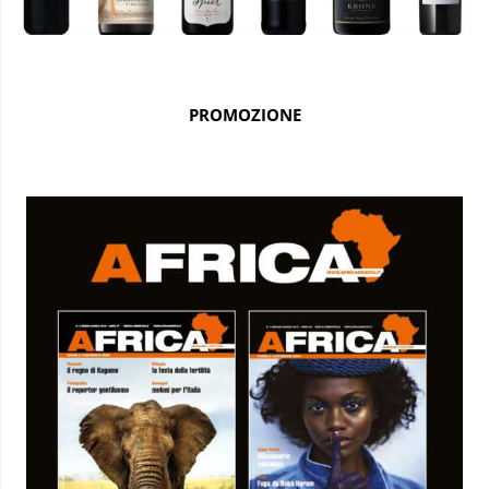
PROMOZIONE