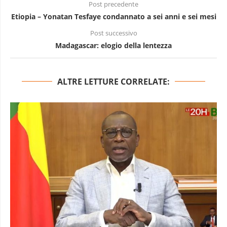
Post precedente
Etiopia – Yonatan Tesfaye condannato a sei anni e sei mesi
Post successivo
Madagascar: elogio della lentezza
ALTRE LETTURE CORRELATE: