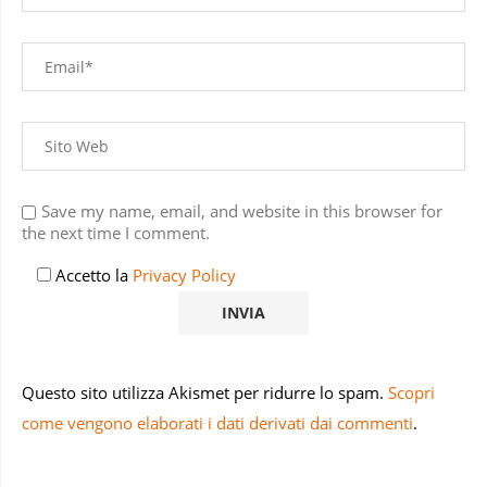
Save my name, email, and website in this browser for
the next time I comment.
Accetto la
Privacy Policy
Questo sito utilizza Akismet per ridurre lo spam.
Scopri
come vengono elaborati i dati derivati dai commenti
.