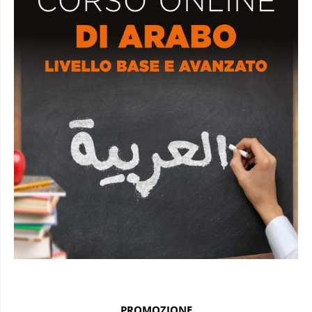
PROMOZIONE