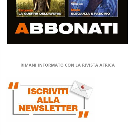
RIMANI INFORMATO CON LA RIVISTA AFRICA