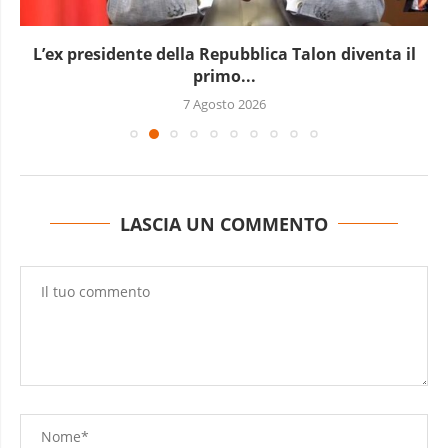
L’ex presidente della Repubblica Talon diventa il
primo...
7 Agosto 2026
LASCIA UN COMMENTO