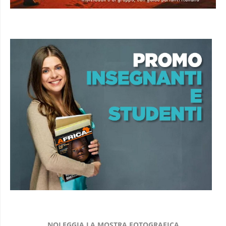
NOLEGGIA LA MOSTRA FOTOGRAFICA