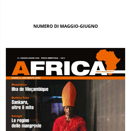
NUMERO DI MAGGIO-GIUGNO