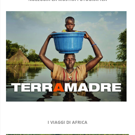
I VIAGGI DI AFRICA