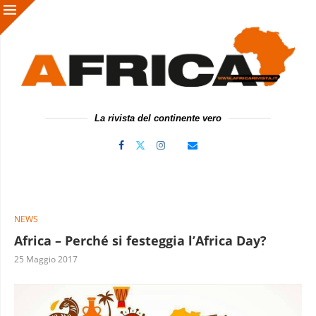
La rivista del continente vero
NEWS
Africa – Perché si festeggia l’Africa Day?
25 Maggio 2017