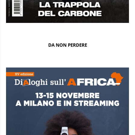
DA NON PERDERE