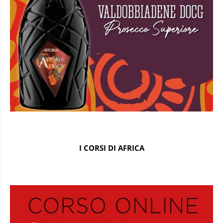
I CORSI DI AFRICA