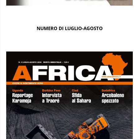
NUMERO DI LUGLIO-AGOSTO