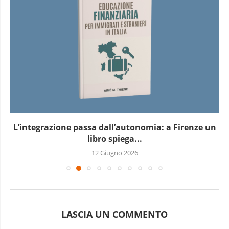
L’integrazione passa dall’autonomia: a Firenze un
libro spiega...
12 Giugno 2026
LASCIA UN COMMENTO