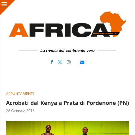
La rivista del continente vero
APPUNTAMENTI
Acrobati dal Kenya a Prata di Pordenone (PN)
28 Gennaio 2016