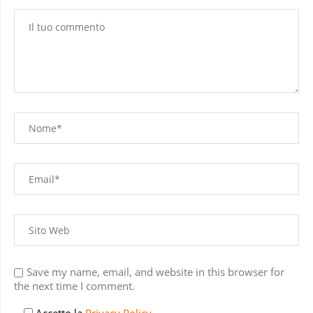
Save my name, email, and website in this browser for
the next time I comment.