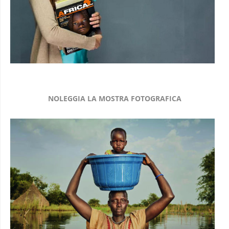
NOLEGGIA LA MOSTRA FOTOGRAFICA