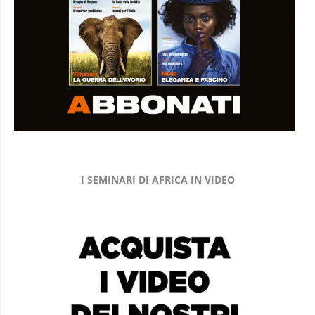
I SEMINARI DI AFRICA IN VIDEO