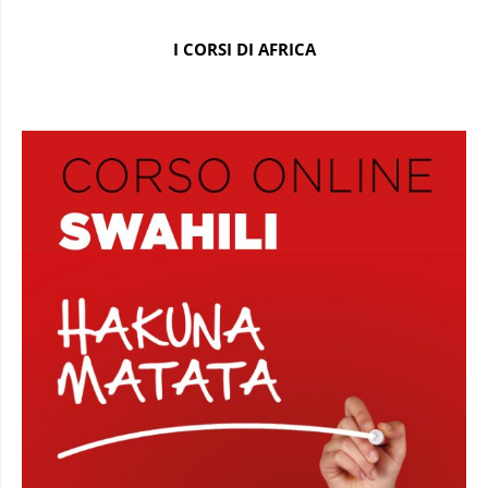
I CORSI DI AFRICA