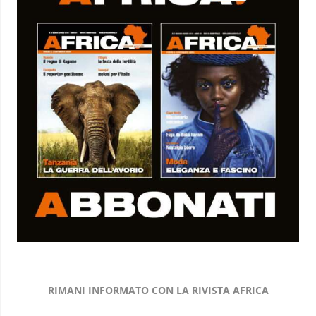
RIMANI INFORMATO CON LA RIVISTA AFRICA