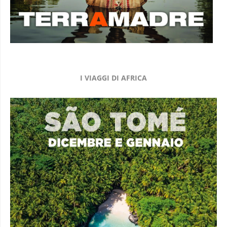
I VIAGGI DI AFRICA