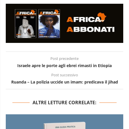
Post precedente
Israele apre le porte agli ebrei rimasti in Etiopia
Post successivo
Ruanda – La polizia uccide un imam: predicava il jihad
ALTRE LETTURE CORRELATE: