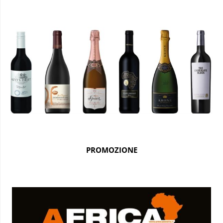
PROMOZIONE