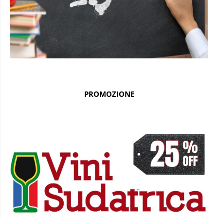
PROMOZIONE