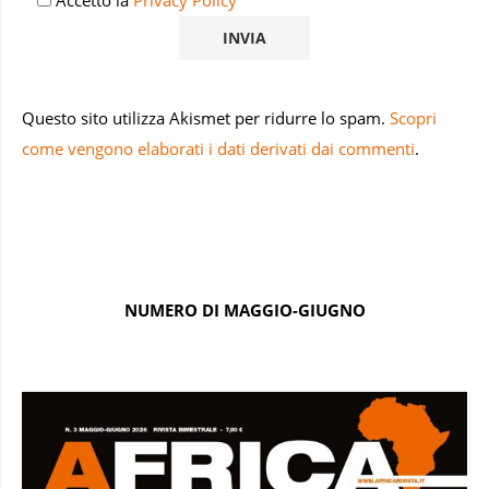
Accetto la
Privacy Policy
Questo sito utilizza Akismet per ridurre lo spam.
Scopri
come vengono elaborati i dati derivati dai commenti
.
NUMERO DI MAGGIO-GIUGNO