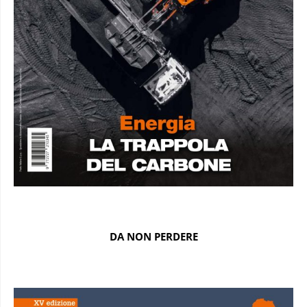
DA NON PERDERE