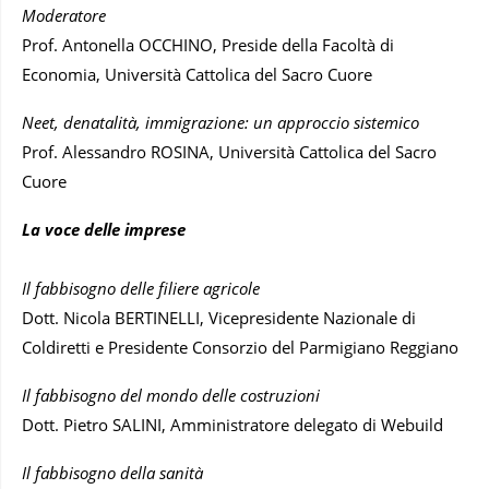
Moderatore
Prof. Antonella OCCHINO, Preside della Facoltà di
Economia, Università Cattolica del Sacro Cuore
Neet, denatalità, immigrazione: un approccio sistemico
Prof. Alessandro ROSINA, Università Cattolica del Sacro
Cuore
La voce delle imprese
Il fabbisogno delle filiere agricole
Dott. Nicola BERTINELLI, Vicepresidente Nazionale di
Coldiretti e Presidente Consorzio del Parmigiano Reggiano
Il fabbisogno del mondo delle costruzioni
Dott. Pietro SALINI, Amministratore delegato di Webuild
Il fabbisogno della sanità