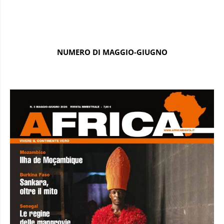
NUMERO DI MAGGIO-GIUGNO