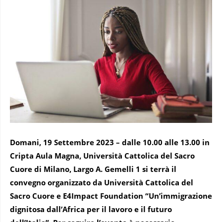
Domani, 19 Settembre 2023 – dalle 10.00 alle 13.00 in
Cripta Aula Magna, Università Cattolica del Sacro
Cuore di Milano, Largo A. Gemelli 1 si terrà il
convegno organizzato da Università Cattolica del
Sacro Cuore e E4Impact Foundation “Un’immigrazione
dignitosa dall’Africa per il lavoro e il futuro