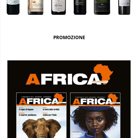
PROMOZIONE