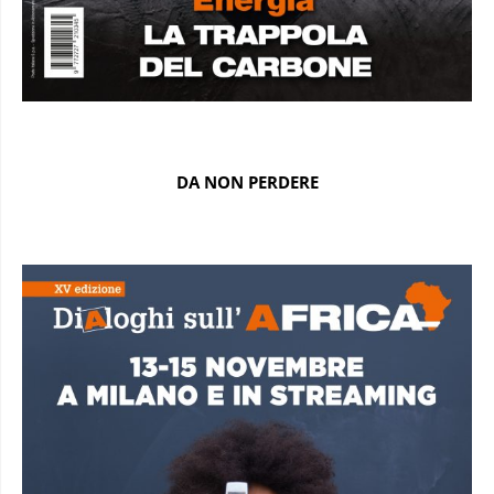
DA NON PERDERE