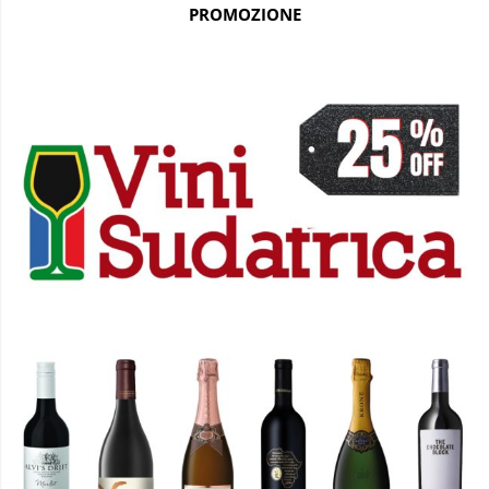
PROMOZIONE