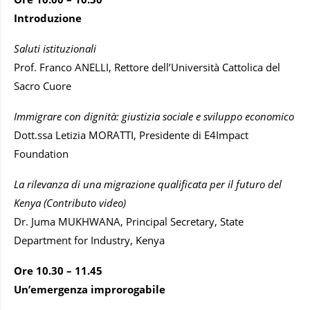
Introduzione
Saluti istituzionali
Prof. Franco ANELLI, Rettore dell’Università Cattolica del
Sacro Cuore
Immigrare con dignità: giustizia sociale e sviluppo economico
Dott.ssa Letizia MORATTI, Presidente di E4Impact
Foundation
La rilevanza di una migrazione qualificata per il futuro del
Kenya (Contributo video)
Dr. Juma MUKHWANA, Principal Secretary, State
Department for Industry, Kenya
Ore 10.30 – 11.45
Un’emergenza improrogabile