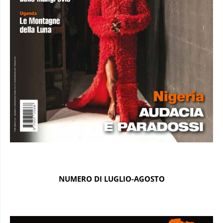
NUMERO DI LUGLIO-AGOSTO