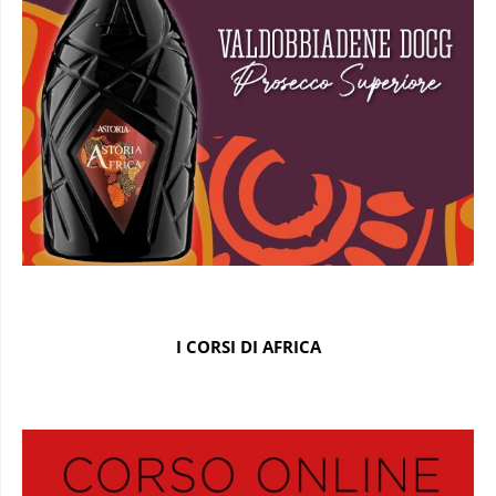
I CORSI DI AFRICA