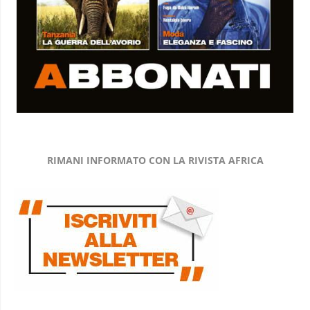
RIMANI INFORMATO CON LA RIVISTA AFRICA