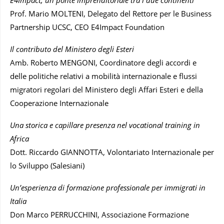
E4Impact, un ponte imprenditoriale tra i due continenti
Prof. Mario MOLTENI, Delegato del Rettore per le Business
Partnership UCSC, CEO E4Impact Foundation
Il contributo del Ministero degli Esteri
Amb. Roberto MENGONI, Coordinatore degli accordi e
delle politiche relativi a mobilità internazionale e flussi
migratori regolari del Ministero degli Affari Esteri e della
Cooperazione Internazionale
Una storica e capillare presenza nel vocational training in
Africa
Dott. Riccardo GIANNOTTA, Volontariato Internazionale per
lo Sviluppo (Salesiani)
Un’esperienza di formazione professionale per immigrati in
Italia
Don Marco PERRUCCHINI, Associazione Formazione