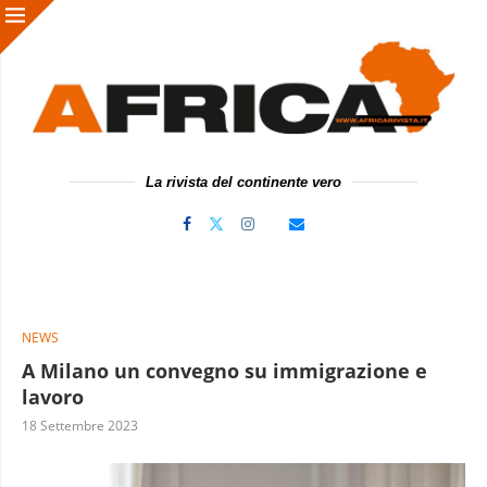
La rivista del continente vero
NEWS
A Milano un convegno su immigrazione e
lavoro
18 Settembre 2023