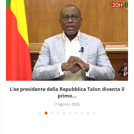
L’ex presidente della Repubblica Talon diventa il
primo...
7 Agosto 2026