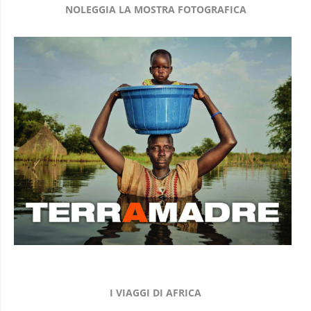
NOLEGGIA LA MOSTRA FOTOGRAFICA
I VIAGGI DI AFRICA