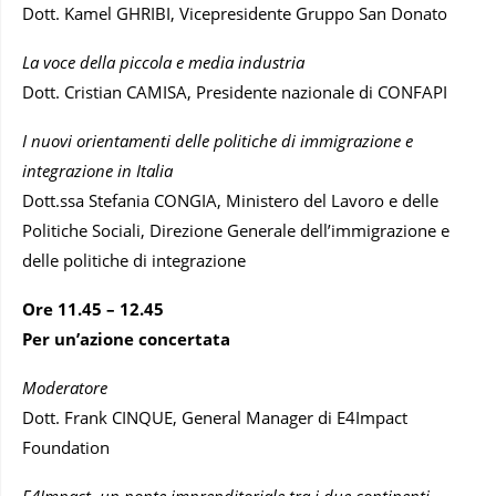
Dott. Kamel GHRIBI, Vicepresidente Gruppo San Donato
La voce della piccola e media industria
Dott. Cristian CAMISA, Presidente nazionale di CONFAPI
I nuovi orientamenti delle politiche di immigrazione e
integrazione in Italia
Dott.ssa Stefania CONGIA, Ministero del Lavoro e delle
Politiche Sociali, Direzione Generale dell’immigrazione e
delle politiche di integrazione
Ore 11.45 – 12.45
Per un’azione concertata
Moderatore
Dott. Frank CINQUE, General Manager di E4Impact
Foundation