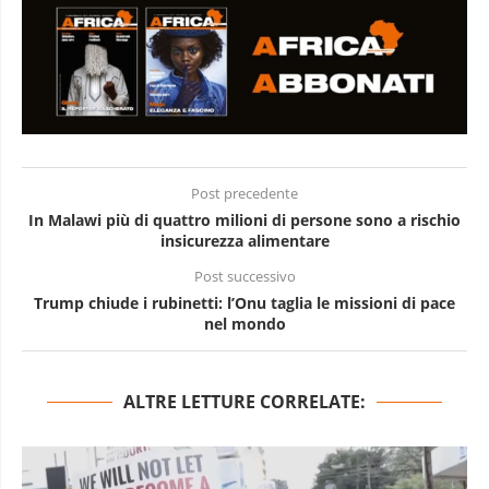
Post precedente
In Malawi più di quattro milioni di persone sono a rischio
insicurezza alimentare
Post successivo
Trump chiude i rubinetti: l’Onu taglia le missioni di pace
nel mondo
ALTRE LETTURE CORRELATE: