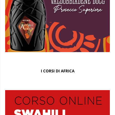
I CORSI DI AFRICA