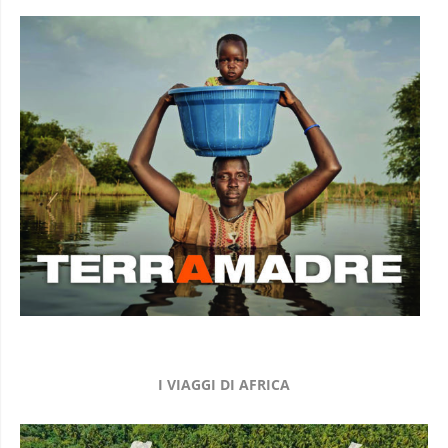
I VIAGGI DI AFRICA