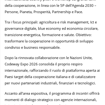
della cooperazione, in linea con le 5P dell’Agenda 2030 –
Persone, Pianeta, Prosperità, Partnership e Pace.
Tra i focus principali: agricoltura e risk management, Ict e
governance digitale, blue economy ed economia circolare,
transizione energetica, formazione e salute. Obiettivo:
trasformare la cooperazione in opportunità di sviluppo
condiviso e business responsabile.
Dopo la rinnovata collaborazione con le Nazioni Unite,
Codeway Expo 2026 consolida il proprio respiro
internazionale, rafforzando il ruolo di piattaforma aperta ai
Paesi target della cooperazione italiana e di catalizzatore
per nuovi partenariati industriali, finanziari e tecnologici.
Accanto all’area espositiva, il programma di incontri offrirà
momenti di dialogo strategico con agenzie internazionali,