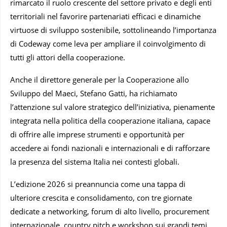
rimarcato il ruolo crescente del settore privato e degli enti
territoriali nel favorire partenariati efficaci e dinamiche
virtuose di sviluppo sostenibile, sottolineando l’importanza
di Codeway come leva per ampliare il coinvolgimento di
tutti gli attori della cooperazione.
Anche il direttore generale per la Cooperazione allo
Sviluppo del Maeci, Stefano Gatti, ha richiamato
l’attenzione sul valore strategico dell’iniziativa, pienamente
integrata nella politica della cooperazione italiana, capace
di offrire alle imprese strumenti e opportunità per
accedere ai fondi nazionali e internazionali e di rafforzare
la presenza del sistema Italia nei contesti globali.
L’edizione 2026 si preannuncia come una tappa di
ulteriore crescita e consolidamento, con tre giornate
dedicate a networking, forum di alto livello, procurement
internazionale, country pitch e workshop sui grandi temi