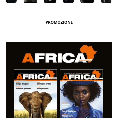
PROMOZIONE