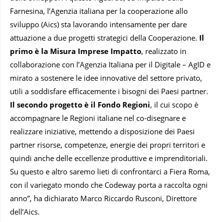
Farnesina, l’Agenzia italiana per la cooperazione allo
sviluppo (Aics) sta lavorando intensamente per dare
attuazione a due progetti strategici della Cooperazione.
Il
primo è la Misura Imprese Impatto
, realizzato in
collaborazione con l’Agenzia Italiana per il Digitale – AgID e
mirato a sostenere le idee innovative del settore privato,
utili a soddisfare efficacemente i bisogni dei Paesi partner.
Il secondo progetto è il Fondo Regioni
, il cui scopo è
accompagnare le Regioni italiane nel co-disegnare e
realizzare iniziative, mettendo a disposizione dei Paesi
partner risorse, competenze, energie dei propri territori e
quindi anche delle eccellenze produttive e imprenditoriali.
Su questo e altro saremo lieti di confrontarci a Fiera Roma,
con il variegato mondo che Codeway porta a raccolta ogni
anno”, ha dichiarato Marco Riccardo Rusconi, Direttore
dell’Aics.