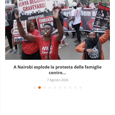
A Nairobi esplode la protesta delle famiglie
contro...
7 Agosto 2026