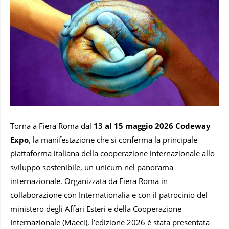
Torna a Fiera Roma dal
13 al 15 maggio 2026 Codeway
Expo
, la manifestazione che si conferma la principale
piattaforma italiana della cooperazione internazionale allo
sviluppo sostenibile, un unicum nel panorama
internazionale. Organizzata da Fiera Roma in
collaborazione con Internationalia e con il patrocinio del
ministero degli Affari Esteri e della Cooperazione
Internazionale (Maeci), l’edizione 2026 è stata presentata