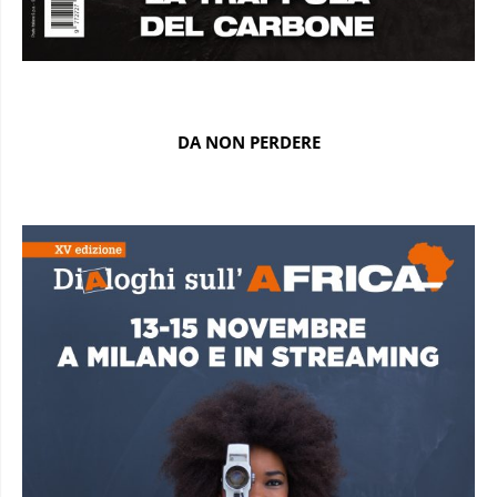
DA NON PERDERE