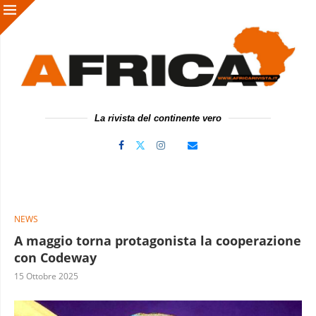
La rivista del continente vero
NEWS
A maggio torna protagonista la cooperazione
con Codeway
15 Ottobre 2025