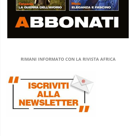
RIMANI INFORMATO CON LA RIVISTA AFRICA