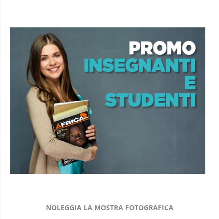
NOLEGGIA LA MOSTRA FOTOGRAFICA