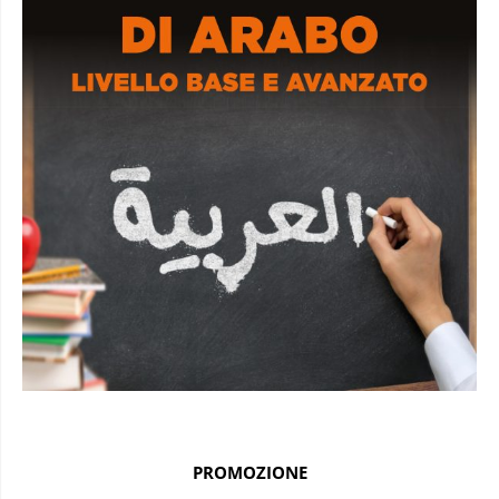
PROMOZIONE