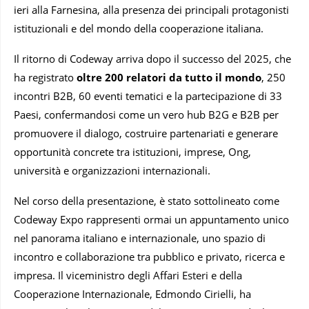
ieri alla Farnesina, alla presenza dei principali protagonisti
istituzionali e del mondo della cooperazione italiana.
Il ritorno di Codeway arriva dopo il successo del 2025, che
ha registrato
oltre 200 relatori da tutto il mondo
, 250
incontri B2B, 60 eventi tematici e la partecipazione di 33
Paesi, confermandosi come un vero hub B2G e B2B per
promuovere il dialogo, costruire partenariati e generare
opportunità concrete tra istituzioni, imprese, Ong,
università e organizzazioni internazionali.
Nel corso della presentazione, è stato sottolineato come
Codeway Expo rappresenti ormai un appuntamento unico
nel panorama italiano e internazionale, uno spazio di
incontro e collaborazione tra pubblico e privato, ricerca e
impresa. Il viceministro degli Affari Esteri e della
Cooperazione Internazionale, Edmondo Cirielli, ha