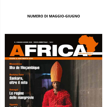
NUMERO DI MAGGIO-GIUGNO