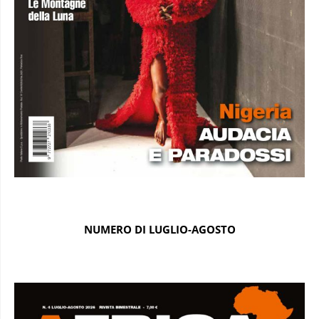
NUMERO DI LUGLIO-AGOSTO