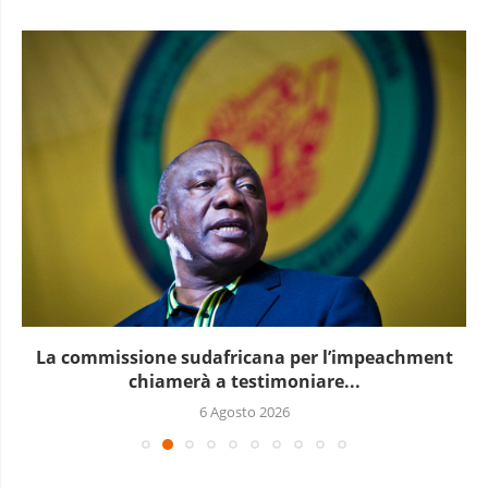
La commissione sudafricana per l’impeachment
chiamerà a testimoniare...
6 Agosto 2026