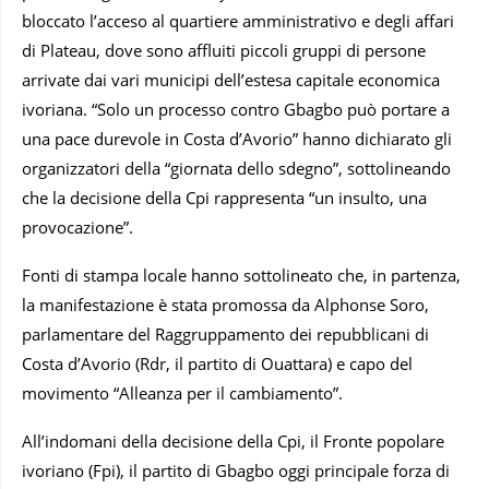
bloccato l’acceso al quartiere amministrativo e degli affari
di Plateau, dove sono affluiti piccoli gruppi di persone
arrivate dai vari municipi dell’estesa capitale economica
ivoriana. “Solo un processo contro Gbagbo può portare a
una pace durevole in Costa d’Avorio” hanno dichiarato gli
organizzatori della “giornata dello sdegno”, sottolineando
che la decisione della Cpi rappresenta “un insulto, una
provocazione”.
Fonti di stampa locale hanno sottolineato che, in partenza,
la manifestazione è stata promossa da Alphonse Soro,
parlamentare del Raggruppamento dei repubblicani di
Costa d’Avorio (Rdr, il partito di Ouattara) e capo del
movimento “Alleanza per il cambiamento”.
All’indomani della decisione della Cpi, il Fronte popolare
ivoriano (Fpi), il partito di Gbagbo oggi principale forza di