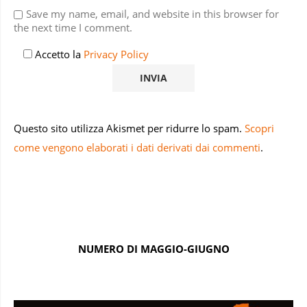
Save my name, email, and website in this browser for
the next time I comment.
Accetto la
Privacy Policy
Questo sito utilizza Akismet per ridurre lo spam.
Scopri
come vengono elaborati i dati derivati dai commenti
.
NUMERO DI MAGGIO-GIUGNO