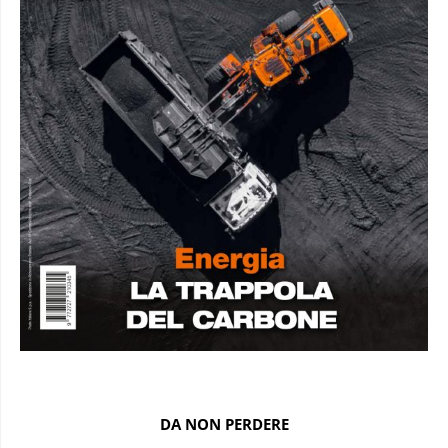
DA NON PERDERE