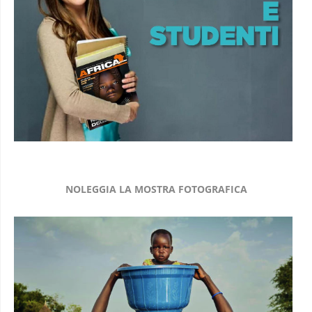
NOLEGGIA LA MOSTRA FOTOGRAFICA