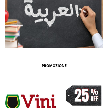
PROMOZIONE