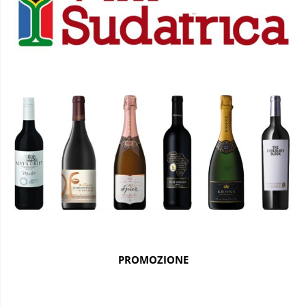
PROMOZIONE