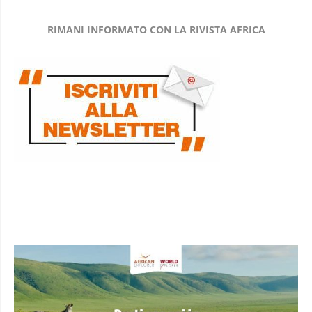
RIMANI INFORMATO CON LA RIVISTA AFRICA