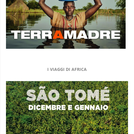
I VIAGGI DI AFRICA