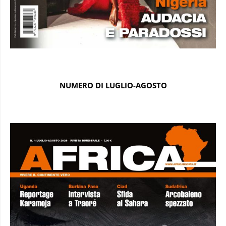
NUMERO DI LUGLIO-AGOSTO