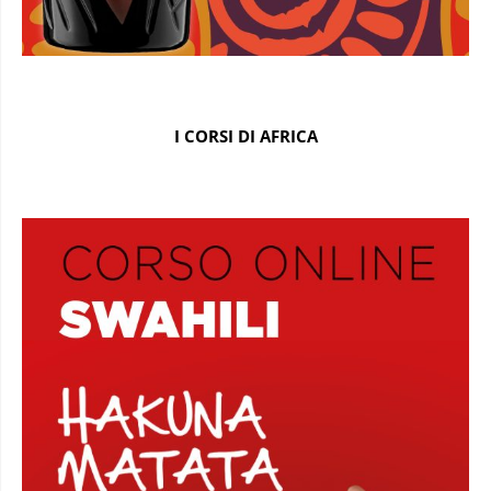
I CORSI DI AFRICA