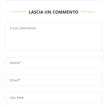
LASCIA UN COMMENTO