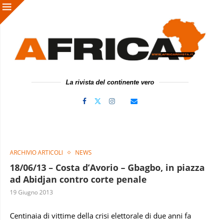
La rivista del continente vero
ARCHIVIO ARTICOLI
NEWS
18/06/13 – Costa d’Avorio – Gbagbo, in piazza
ad Abidjan contro corte penale
19 Giugno 2013
Centinaia di vittime della crisi elettorale di due anni fa