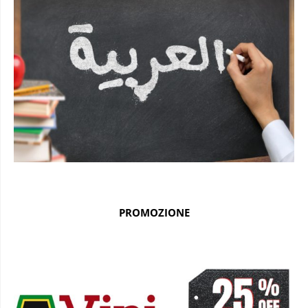
PROMOZIONE