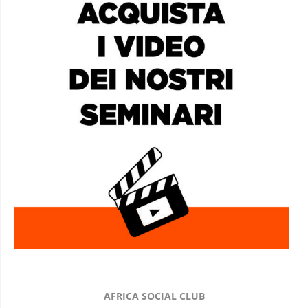
AFRICA SOCIAL CLUB