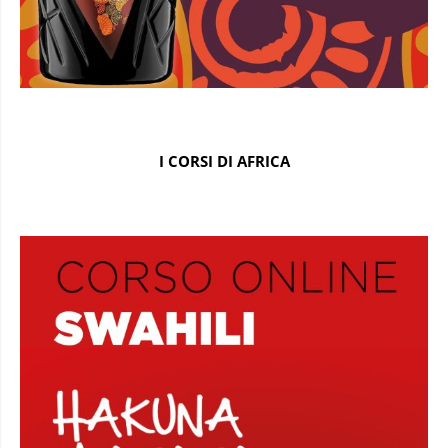
I CORSI DI AFRICA