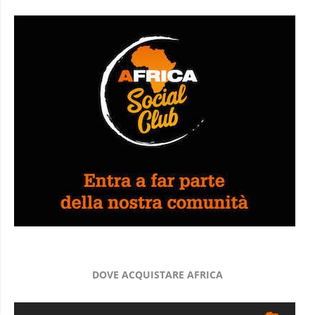
DOVE ACQUISTARE AFRICA