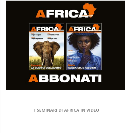
I SEMINARI DI AFRICA IN VIDEO