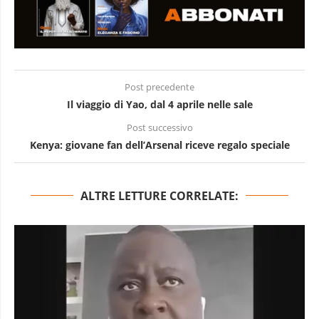
Post precedente
Il viaggio di Yao, dal 4 aprile nelle sale
Post successivo
Kenya: giovane fan dell’Arsenal riceve regalo speciale
ALTRE LETTURE CORRELATE: