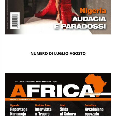
NUMERO DI LUGLIO-AGOSTO