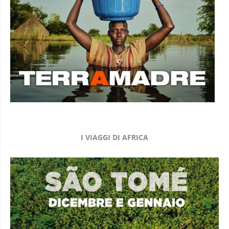
I VIAGGI DI AFRICA