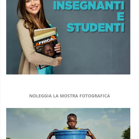
NOLEGGIA LA MOSTRA FOTOGRAFICA