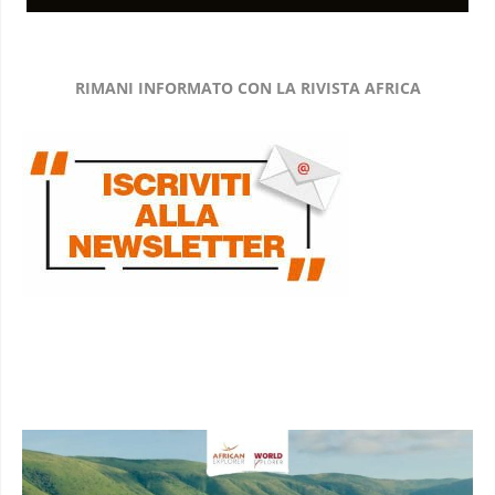
RIMANI INFORMATO CON LA RIVISTA AFRICA