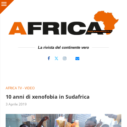
La rivista del continente vero
AFRICA TV - VIDEO
10 anni di xenofobia in Sudafrica
3 Aprile 2019