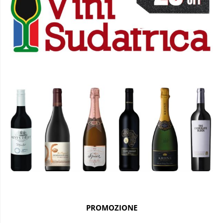
PROMOZIONE