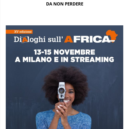
DA NON PERDERE