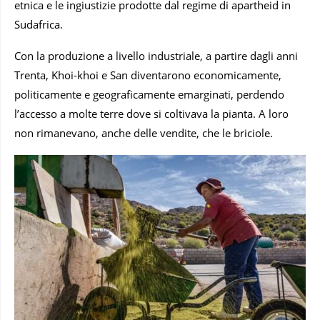
etnica e le ingiustizie prodotte dal regime di apartheid in
Sudafrica.
Con la produzione a livello industriale, a partire dagli anni
Trenta, Khoi-khoi e San diventarono economicamente,
politicamente e geograficamente emarginati, perdendo
l’accesso a molte terre dove si coltivava la pianta. A loro
non rimanevano, anche delle vendite, che le briciole.