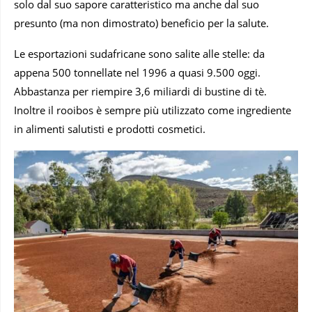
solo dal suo sapore caratteristico ma anche dal suo
presunto (ma non dimostrato) beneficio per la salute.
Le esportazioni sudafricane sono salite alle stelle: da
appena 500 tonnellate nel 1996 a quasi 9.500 oggi.
Abbastanza per riempire 3,6 miliardi di bustine di tè.
Inoltre il rooibos è sempre più utilizzato come ingrediente
in alimenti salutisti e prodotti cosmetici.