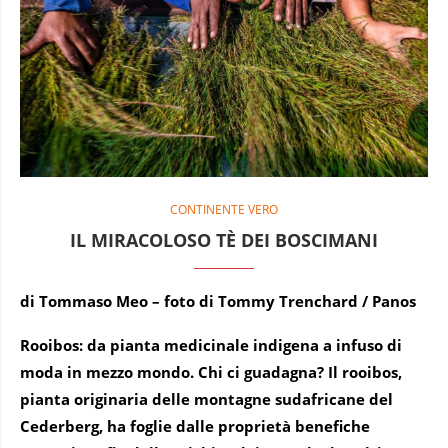
CONTINENTE VERO
IL MIRACOLOSO TÈ DEI BOSCIMANI
di Tommaso Meo – foto di Tommy Trenchard / Panos
Rooibos: da pianta medicinale indigena a infuso di
moda in mezzo mondo. Chi ci guadagna?
Il rooibos,
pianta originaria delle montagne sudafricane del
Cederberg, ha foglie dalle proprietà benefiche