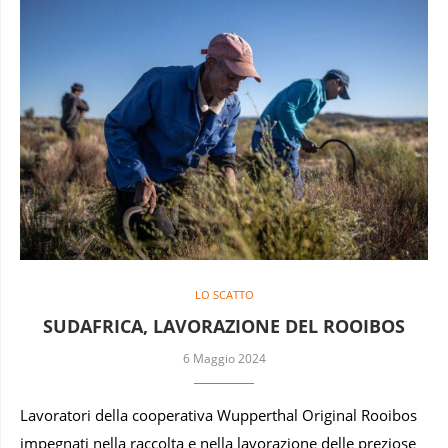
LO SCATTO
SUDAFRICA, LAVORAZIONE DEL ROOIBOS
6 Maggio 2024
Lavoratori della cooperativa Wupperthal Original Rooibos
impegnati nella raccolta e nella lavorazione delle preziose