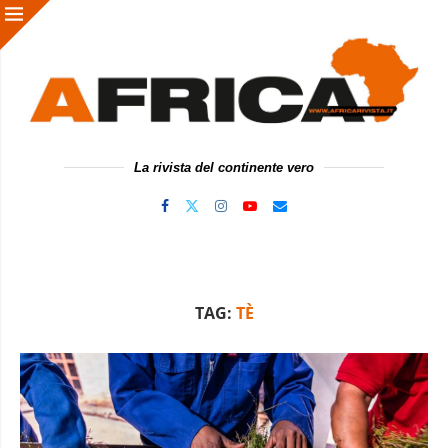
La rivista del continente vero
TAG:
TÈ