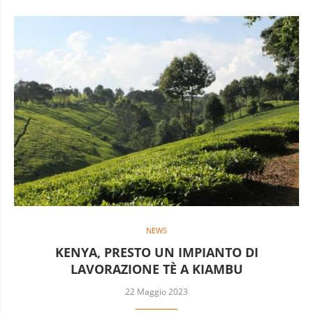
NEWS
KENYA, PRESTO UN IMPIANTO DI
LAVORAZIONE TÈ A KIAMBU
22 Maggio 2023