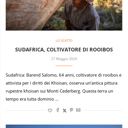
LO SCATTO
SUDAFRICA, COLTIVATORE DI ROOIBOS
27 Maggio 2024
Sudafrica: Barend Salomo, 64 anni, coltivatore di rooibos e
attivista per i diritti dei Khoisan, osserva un’antica pittura
rupestre khoisan sui Monti Cederberg. Questa terra un
tempo era tutta dominio …