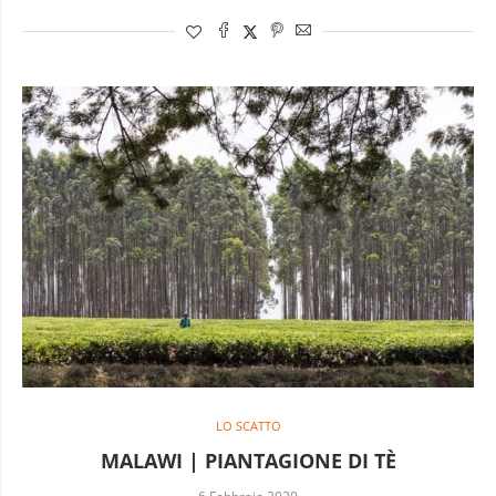
LO SCATTO
MALAWI | PIANTAGIONE DI TÈ