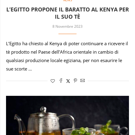
L’EGITTO PROPONE IL BARATTO AL KENYA PER
IL SUO TÈ
8 Novembre 2023
L’Egitto ha chiesto al Kenya di poter continuare a ricevere il
tè prodotto nel Paese dell’Africa orientale in cambio di
qualsiasi produzione locale egiziana, per non esaurire le
sue scorte …