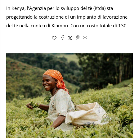
In Kenya, l’Agenzia per lo sviluppo del tè (Ktda) sta
progettando la costruzione di un impianto di lavorazione
del tè nella contea di Kiambu. Con un costo totale di 130 …