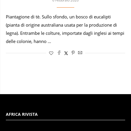
6 Febbraio 2020
Piantagione di tè. Sullo sfondo, un bosco di eucalipti
(pianta di origine australiana usata per la produzione di
legna). Entrambe le colture, importate dagli inglesi ai tempi
delle colonie, hanno …
AFRICA RIVISTA