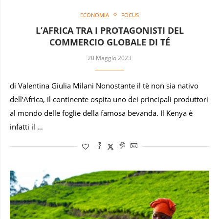
ECONOMIA
FOCUS
L’AFRICA TRA I PROTAGONISTI DEL
COMMERCIO GLOBALE DI TÉ
20 Maggio 2023
di Valentina Giulia Milani Nonostante il tè non sia nativo
dell’Africa, il continente ospita uno dei principali produttori
al mondo delle foglie della famosa bevanda. Il Kenya è
infatti il …