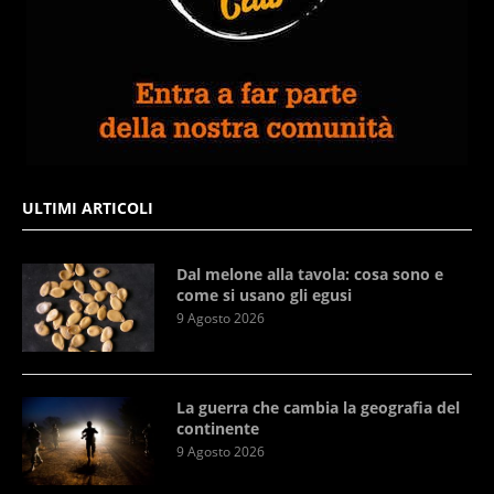
ULTIMI ARTICOLI
Dal melone alla tavola: cosa sono e
come si usano gli egusi
9 Agosto 2026
La guerra che cambia la geografia del
continente
9 Agosto 2026