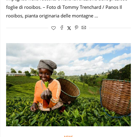
foglie di rooibos. – Foto di Tommy Trenchard / Panos Il
rooibos, pianta originaria delle montagne …
NEWS