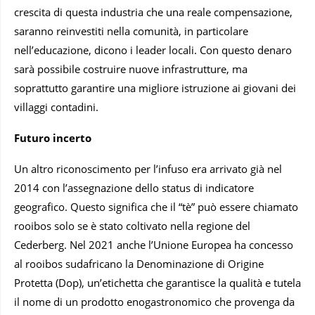
crescita di questa industria che una reale compensazione,
saranno reinvestiti nella comunità, in particolare
nell’educazione, dicono i leader locali. Con questo denaro
sarà possibile costruire nuove infrastrutture, ma
soprattutto garantire una migliore istruzione ai giovani dei
villaggi contadini.
Futuro incerto
Un altro riconoscimento per l’infuso era arrivato già nel
2014 con l’assegnazione dello status di indicatore
geografico. Questo significa che il “tè” può essere chiamato
rooibos solo se è stato coltivato nella regione del
Cederberg. Nel 2021 anche l’Unione Europea ha concesso
al rooibos sudafricano la Denominazione di Origine
Protetta (Dop), un’etichetta che garantisce la qualità e tutela
il nome di un prodotto enogastronomico che provenga da