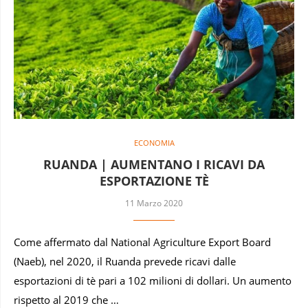
ECONOMIA
RUANDA | AUMENTANO I RICAVI DA
ESPORTAZIONE TÈ
11 Marzo 2020
Come affermato dal National Agriculture Export Board
(Naeb), nel 2020, il Ruanda prevede ricavi dalle
esportazioni di tè pari a 102 milioni di dollari. Un aumento
rispetto al 2019 che …