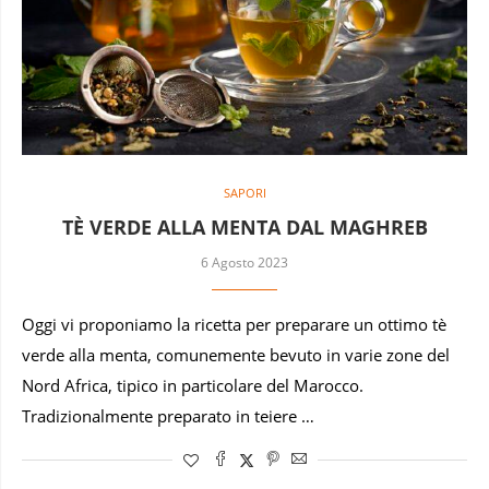
SAPORI
TÈ VERDE ALLA MENTA DAL MAGHREB
6 Agosto 2023
Oggi vi proponiamo la ricetta per preparare un ottimo tè
verde alla menta, comunemente bevuto in varie zone del
Nord Africa, tipico in particolare del Marocco.
Tradizionalmente preparato in teiere …