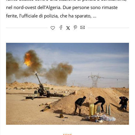
nel nord-ovest dell’Algeria. Due persone sono rimaste
ferite, l’ufficiale di polizia, che ha sparato, …