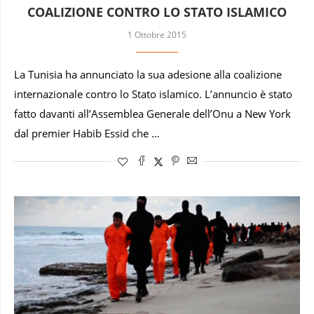
COALIZIONE CONTRO LO STATO ISLAMICO
1 Ottobre 2015
La Tunisia ha annunciato la sua adesione alla coalizione
internazionale contro lo Stato islamico. L’annuncio è stato
fatto davanti all’Assemblea Generale dell’Onu a New York
dal premier Habib Essid che …