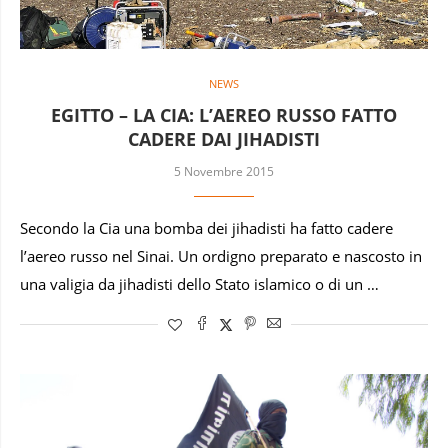
NEWS
EGITTO – LA CIA: L’AEREO RUSSO FATTO
CADERE DAI JIHADISTI
5 Novembre 2015
Secondo la Cia una bomba dei jihadisti ha fatto cadere
l’aereo russo nel Sinai. Un ordigno preparato e nascosto in
una valigia da jihadisti dello Stato islamico o di un …