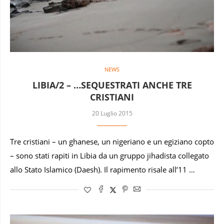
NEWS
LIBIA/2 – …SEQUESTRATI ANCHE TRE
CRISTIANI
20 Luglio 2015
Tre cristiani – un ghanese, un nigeriano e un egiziano copto
– sono stati rapiti in Libia da un gruppo jihadista collegato
allo Stato Islamico (Daesh). Il rapimento risale all’11 …