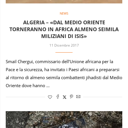
NEWS
ALGERIA – «DAL MEDIO ORIENTE
TORNERANNO IN AFRICA ALMENO SEIMILA
MILIZIANI DI ISIS»
11 Dicembre 2017
Smail Chergui, commissario dell’Unione africana per la
Pace e la sicurezza, ha invitato i Paesi africani a prepararsi
al ritorno di almeno seimila combattenti jihadisti dal Medio
Oriente dove hanno …