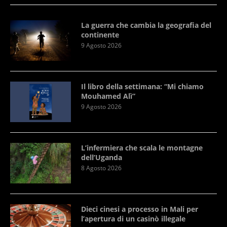
La guerra che cambia la geografia del
continente
9 Agosto 2026
Il libro della settimana: “Mi chiamo
Mouhamed Alì”
9 Agosto 2026
L’infermiera che scala le montagne
dell’Uganda
8 Agosto 2026
Dieci cinesi a processo in Mali per
l’apertura di un casinò illegale