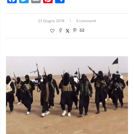
23 Giugno 2018
0 commentI