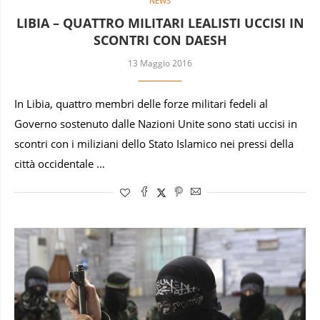
NEWS
LIBIA – QUATTRO MILITARI LEALISTI UCCISI IN
SCONTRI CON DAESH
13 Maggio 2016
In Libia, quattro membri delle forze militari fedeli al
Governo sostenuto dalle Nazioni Unite sono stati uccisi in
scontri con i miliziani dello Stato Islamico nei pressi della
città occidentale …