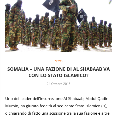
NEWS
SOMALIA – UNA FAZIONE DI AL SHABAAB VA
CON LO STATO ISLAMICO?
24 Ottobre 2015
Uno dei leader dell’insurrezione Al Shabaab, Abdul Qadir
Mumin, ha giurato fedeltà al sedicente Stato Islamico (Is),
dichiarando di fatto una scissione tra la sua fazione e altre