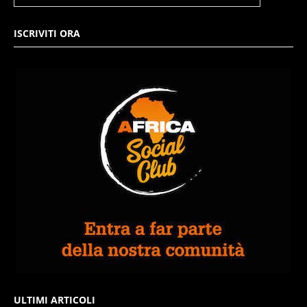
ISCRIVITI ORA
ULTIMI ARTICOLI