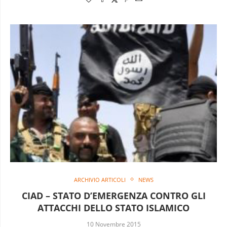
ARCHIVIO ARTICOLI
NEWS
CIAD – STATO D’EMERGENZA CONTRO GLI
ATTACCHI DELLO STATO ISLAMICO
10 Novembre 2015