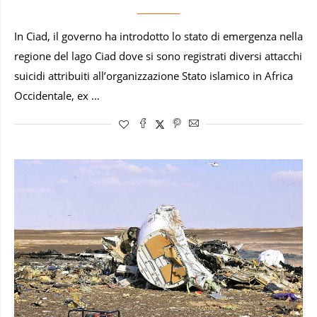
In Ciad, il governo ha introdotto lo stato di emergenza nella
regione del lago Ciad dove si sono registrati diversi attacchi
suicidi attribuiti all’organizzazione Stato islamico in Africa
Occidentale, ex …