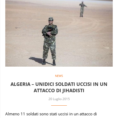
NEWS
ALGERIA – UNIDICI SOLDATI UCCISI IN UN
ATTACCO DI JIHADISTI
20 Luglio 2015
Almeno 11 soldati sono stati uccisi in un attacco di