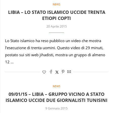
NEWS
LIBIA – LO STATO ISLAMICO UCCIDE TRENTA
ETIOPI COPTI
20 Aprile 2015
Lo Stato islamico ha reso pubblico un video che mostra
l’esecuzione di trenta uomini. Questo video di 29 minuti,
postato sui siti web jihadisti, mostra un gruppo di almeno
12 …
NEWS
09/01/15 – LIBIA – GRUPPO VICINO A STATO
ISLAMICO UCCIDE DUE GIORNALISTI TUNISINI
9 Gennaio 2015