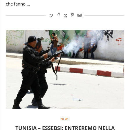
che fanno …
NEWS
TUNISIA – ESSEBSI: ENTREREMO NELLA