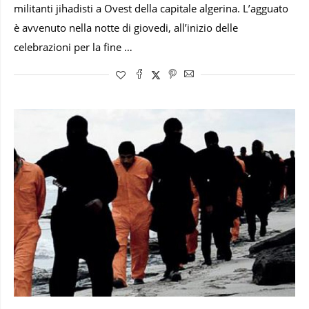
militanti jihadisti a Ovest della capitale algerina. L’agguato
è avvenuto nella notte di giovedi, all’inizio delle
celebrazioni per la fine …