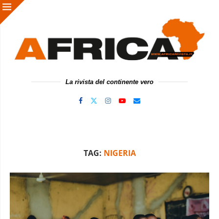
La rivista del continente vero
TAG:
NIGERIA