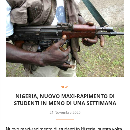
NEWS
NIGERIA, NUOVO MAXI-RAPIMENTO DI
STUDENTI IN MENO DI UNA SETTIMANA
21 Novembre 2025
Nuovo maxi-rapimento di studenti in Nigeria, questa volta