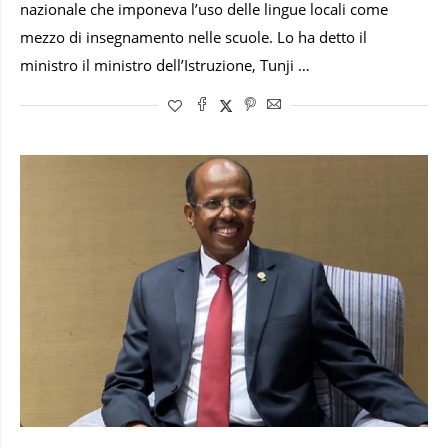
nazionale che imponeva l’uso delle lingue locali come
mezzo di insegnamento nelle scuole. Lo ha detto il
ministro il ministro dell’Istruzione, Tunji …