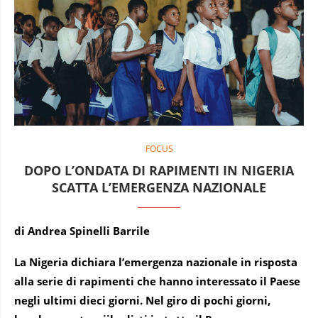
FOCUS
DOPO L’ONDATA DI RAPIMENTI IN NIGERIA
SCATTA L’EMERGENZA NAZIONALE
di Andrea Spinelli Barrile
La Nigeria dichiara l’emergenza nazionale in risposta
alla serie di rapimenti che hanno interessato il Paese
negli ultimi dieci giorni. Nel giro di pochi giorni,