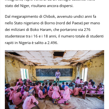
stato del Niger, risultano ancora dispersi.
Dal megarapimento di Chibok, avvenuto undici anni fa
nello Stato nigeriano di Borno (nord del Paese) per mano
dei miliziani di Boko Haram, che portarono via 276
studentesse tra i 16 e i 18 anni, il numero totale di studenti
rapiti in Nigeria è salito a 2.496.