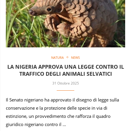
NATURA
NEWS
LA NIGERIA APPROVA UNA LEGGE CONTRO IL
TRAFFICO DEGLI ANIMALI SELVATICI
31 Ottobre 2025
Il Senato nigeriano ha approvato il disegno di legge sulla
conservazione e la protezione delle specie in via di
estinzione, un provvedimento che rafforza il quadro
giuridico nigeriano contro il …