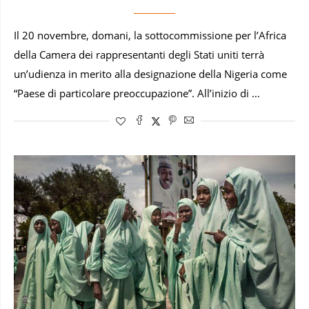
Il 20 novembre, domani, la sottocommissione per l’Africa
della Camera dei rappresentanti degli Stati uniti terrà
un’udienza in merito alla designazione della Nigeria come
“Paese di particolare preoccupazione”. All’inizio di …