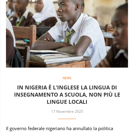
NEWS
IN NIGERIA È L’INGLESE LA LINGUA DI
INSEGNAMENTO A SCUOLA, NON PIÙ LE
LINGUE LOCALI
17 Novembre 2025
Il governo federale nigeriano ha annullato la politica