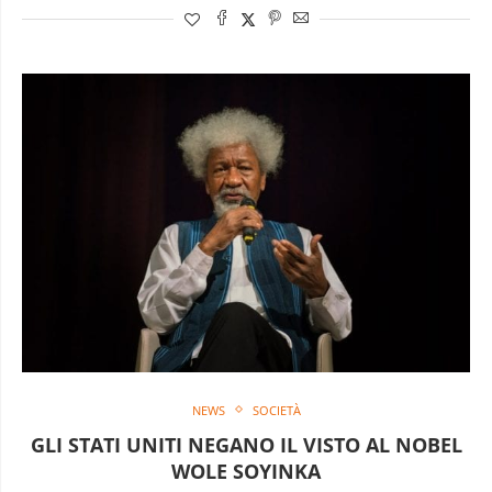
NEWS
SOCIETÀ
GLI STATI UNITI NEGANO IL VISTO AL NOBEL
WOLE SOYINKA