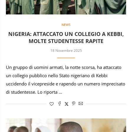
NEWS
NIGERIA: ATTACCATO UN COLLEGIO A KEBBI,
MOLTE STUDENTESSE RAPITE
18 Novembre 2025
Un gruppo di uomini armati, la notte scorsa, ha attaccato
un collegio pubblico nello Stato nigeriano di Kebbi
uccidendo il vicepreside e rapendo un numero imprecisato
di studentesse. Lo riporta …