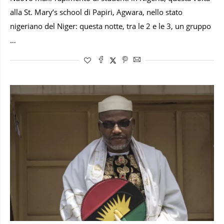
alla St. Mary’s school di Papiri, Agwara, nello stato
nigeriano del Niger: questa notte, tra le 2 e le 3, un gruppo
…