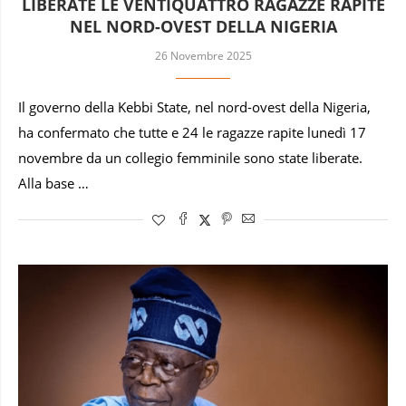
LIBERATE LE VENTIQUATTRO RAGAZZE RAPITE
NEL NORD-OVEST DELLA NIGERIA
26 Novembre 2025
Il governo della Kebbi State, nel nord-ovest della Nigeria,
ha confermato che tutte e 24 le ragazze rapite lunedì 17
novembre da un collegio femminile sono state liberate.
Alla base …