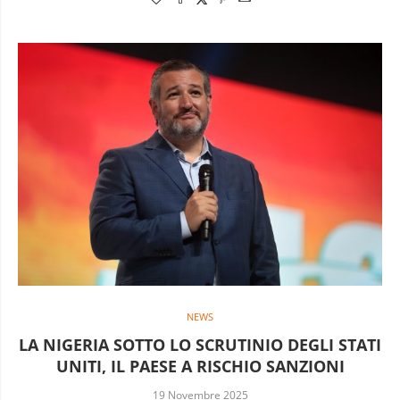
NEWS
LA NIGERIA SOTTO LO SCRUTINIO DEGLI STATI
UNITI, IL PAESE A RISCHIO SANZIONI
19 Novembre 2025