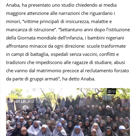
Anaba, ha presentato uno studio chiedendo ai media
maggiore attenzione alle narrazioni che riguardano i
minori, “vittime principali di insicurezza, malattie e
mancanza di istruzione”. “Settantuno anni dopo l’istituzione
della Giornata mondiale dell’infanzia, i bambini nigeriani
affrontano minacce da ogni direzione: scuole trasformate
in campi di battaglia, ospedali senza vaccini, conflitti e
tradizioni che impediscono alle ragazze di studiare, abusi
che vanno dal matrimonio precoce al reclutamento forzato
da parte di gruppi armati”, ha detto Anaba.