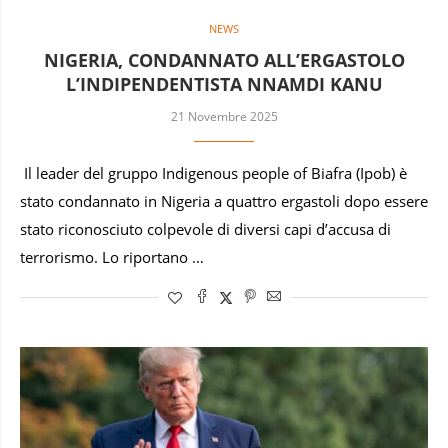
NEWS
NIGERIA, CONDANNATO ALL’ERGASTOLO
L’INDIPENDENTISTA NNAMDI KANU
21 Novembre 2025
Il leader del gruppo Indigenous people of Biafra (Ipob) è
stato condannato in Nigeria a quattro ergastoli dopo essere
stato riconosciuto colpevole di diversi capi d’accusa di
terrorismo. Lo riportano …