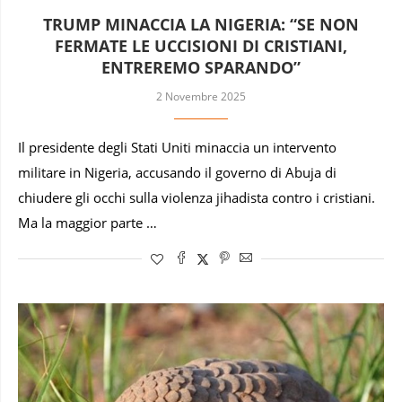
TRUMP MINACCIA LA NIGERIA: “SE NON
FERMATE LE UCCISIONI DI CRISTIANI,
ENTREREMO SPARANDO”
2 Novembre 2025
Il presidente degli Stati Uniti minaccia un intervento
militare in Nigeria, accusando il governo di Abuja di
chiudere gli occhi sulla violenza jihadista contro i cristiani.
Ma la maggior parte …