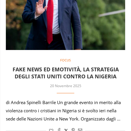
FOCUS
FAKE NEWS ED EMOTIVITÀ, LA STRATEGIA
DEGLI STATI UNITI CONTRO LA NIGERIA
20 Novembre 2025
di Andrea Spinelli Barrile Un grande evento in merito alla
violenza contro i cristiani in Nigeria si è svolto ieri nella
sede delle Nazioni Unite a New York. Organizzato dagli …