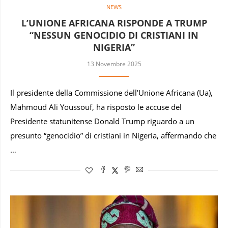
NEWS
L’UNIONE AFRICANA RISPONDE A TRUMP
“NESSUN GENOCIDIO DI CRISTIANI IN
NIGERIA”
13 Novembre 2025
Il presidente della Commissione dell’Unione Africana (Ua),
Mahmoud Ali Youssouf, ha risposto le accuse del
Presidente statunitense Donald Trump riguardo a un
presunto “genocidio” di cristiani in Nigeria, affermando che
…