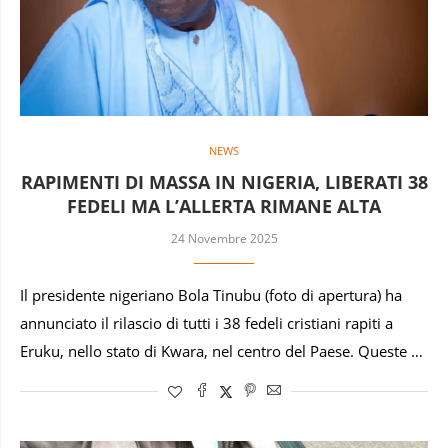
NEWS
RAPIMENTI DI MASSA IN NIGERIA, LIBERATI 38
FEDELI MA L’ALLERTA RIMANE ALTA
24 Novembre 2025
Il presidente nigeriano Bola Tinubu (foto di apertura) ha
annunciato il rilascio di tutti i 38 fedeli cristiani rapiti a
Eruku, nello stato di Kwara, nel centro del Paese. Queste …