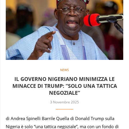
NEWS
IL GOVERNO NIGERIANO MINIMIZZA LE
MINACCE DI TRUMP: “SOLO UNA TATTICA
NEGOZIALE”
3 Novembre 2025
di Andrea Spinelli Barrile Quella di Donald Trump sulla
Nigeria è solo “una tattica negoziale”, ma con un fondo di