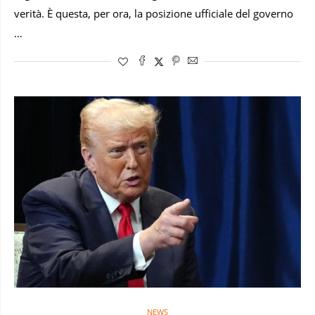
verità. È questa, per ora, la posizione ufficiale del governo
…
NEWS