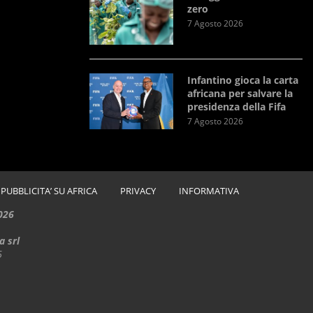
zero
7 Agosto 2026
Infantino gioca la carta
africana per salvare la
presidenza della Fifa
7 Agosto 2026
PUBBLICITA’ SU AFRICA
PRIVACY
INFORMATIVA
026
a srl
6