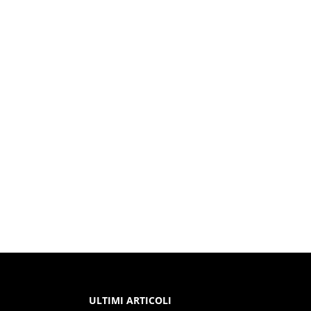
ULTIMI ARTICOLI