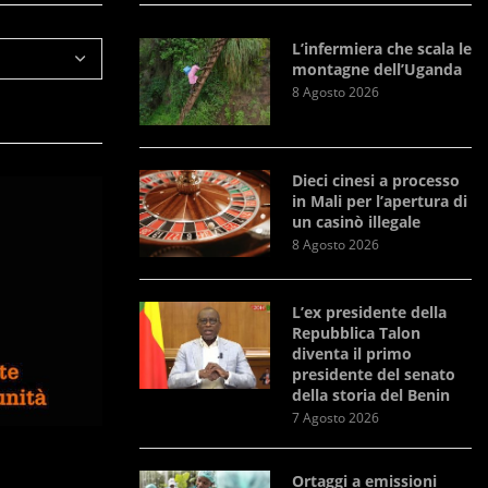
L’infermiera che scala le
montagne dell’Uganda
8 Agosto 2026
Dieci cinesi a processo
in Mali per l’apertura di
un casinò illegale
8 Agosto 2026
L’ex presidente della
Repubblica Talon
diventa il primo
presidente del senato
della storia del Benin
7 Agosto 2026
Ortaggi a emissioni