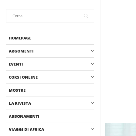
HOMEPAGE
ARGOMENTI
EVENTI
CORSI ONLINE
MOSTRE
LA RIVISTA
ABBONAMENTI
VIAGGI DI AFRICA