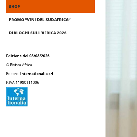
SHOP
PROMO “VINI DEL SUDAFRICA”
DIALOGHI SULL’AFRICA 2026
Edizione del 08/08/2026
© Rivista Africa
Editore:
Internationalia srl
P.IVA 11980111006