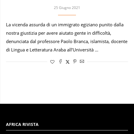
25 Giugno 2021
La vicenda assurda di un immigrato egiziano punito dalla
nostra giustizia per avere aiutato gente in difficoltà,
denunciata dal professore Paolo Branca, islamista, docente
di Lingua e Letteratura Araba all’Università …
AFRICA RIVISTA