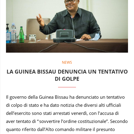
NEWS
LA GUINEA BISSAU DENUNCIA UN TENTATIVO
DI GOLPE
Il governo della Guinea Bissau ha denunciato un tentativo
di colpo di stato e ha dato notizia che diversi alti ufficiali
dell’esercito sono stati arrestati venerdì, con l’accusa di
aver tentato di “ sovvertire l’ordine costituzionale”. Secondo
quanto riferito dall’Alto comando militare il presunto