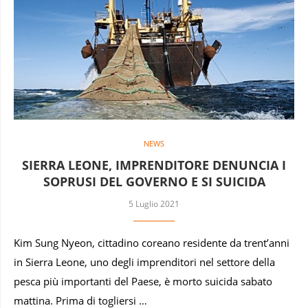
NEWS
SIERRA LEONE, IMPRENDITORE DENUNCIA I
SOPRUSI DEL GOVERNO E SI SUICIDA
5 Luglio 2021
Kim Sung Nyeon, cittadino coreano residente da trent’anni
in Sierra Leone, uno degli imprenditori nel settore della
pesca più importanti del Paese, è morto suicida sabato
mattina. Prima di togliersi …