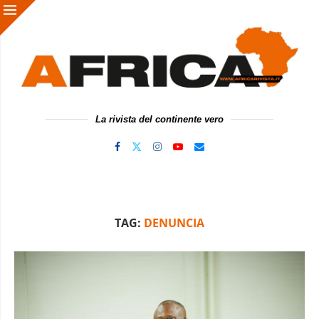
La rivista del continente vero
TAG:
DENUNCIA