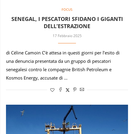
FOCUS
SENEGAL, I PESCATORI SFIDANO I GIGANTI
DELL’ESTRAZIONE
17 Febbraio 2025
di Céline Camoin C’è attesa in questi giorni per l’esito di
una denuncia presentata da un gruppo di pescatori
senegalesi contro le compagnie British Petroleum e
Kosmos Energy, accusate di …