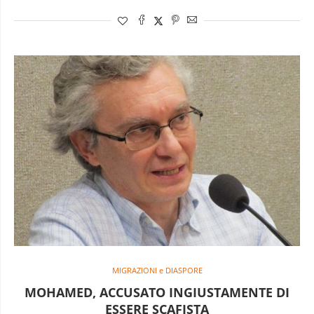
MIGRAZIONI e DIASPORE
MOHAMED, ACCUSATO INGIUSTAMENTE DI
ESSERE SCAFISTA