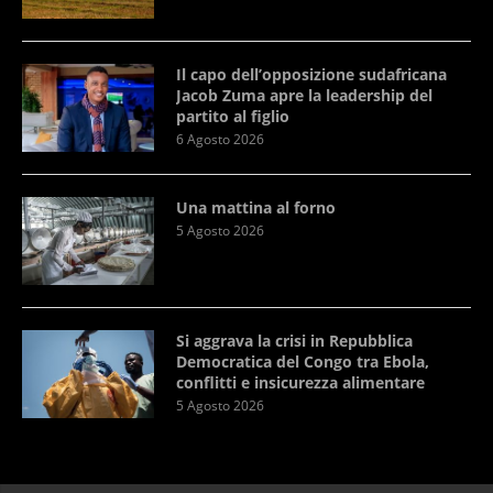
Il capo dell’opposizione sudafricana
Jacob Zuma apre la leadership del
partito al figlio
6 Agosto 2026
Una mattina al forno
5 Agosto 2026
Si aggrava la crisi in Repubblica
Democratica del Congo tra Ebola,
conflitti e insicurezza alimentare
5 Agosto 2026