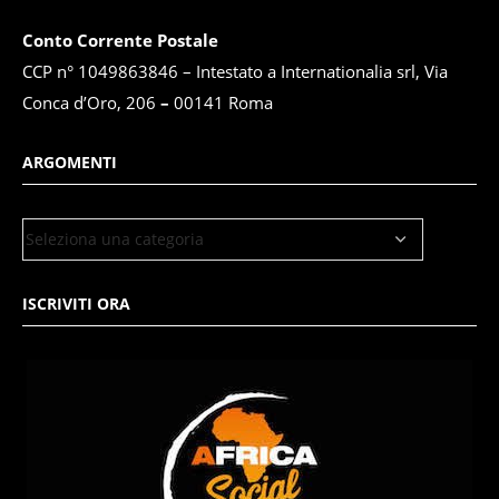
Conto Corrente Postale
CCP n° 1049863846 – Intestato a Internationalia srl, Via
Conca d’Oro, 206
–
00141 Roma
ARGOMENTI
ISCRIVITI ORA