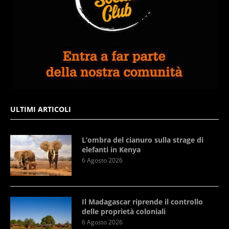
ULTIMI ARTICOLI
L’ombra del cianuro sulla strage di
elefanti in Kenya
6 Agosto 2026
Il Madagascar riprende il controllo
delle proprietà coloniali
6 Agosto 2026