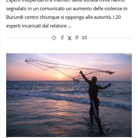
segnalato in un comunicato un aumento delle violenze in
Burundi contro chiunque si opponga alle autorità. I 20
esperti incaricati dal relatore …