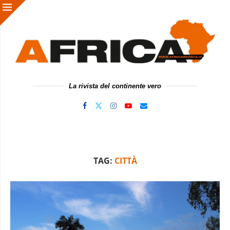
La rivista del continente vero
TAG:
CITTÀ