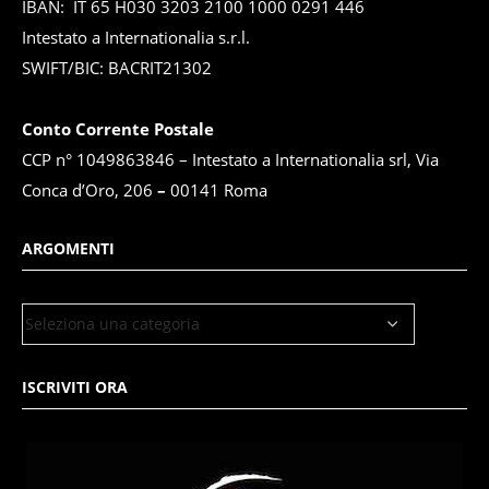
IBAN: IT 65 H030 3203 2100 1000 0291 446
Intestato a Internationalia s.r.l.
SWIFT/BIC: BACRIT21302
Conto Corrente Postale
CCP n° 1049863846 – Intestato a Internationalia srl, Via
Conca d’Oro, 206
–
00141 Roma
ARGOMENTI
ISCRIVITI ORA