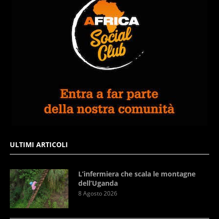
ULTIMI ARTICOLI
L’infermiera che scala le montagne
dell’Uganda
8 Agosto 2026