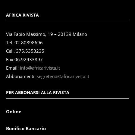
AFRICA RIVISTA
Via Fabio Massimo, 19 – 20139 Milano
Tel. 02.80898696
Cell. 375.5353235
Fax 06.92933897
Email:
info@africarivista.it
Abbonamenti:
segreteria@africarivista.it
PER ABBONARSI ALLA RIVISTA
Online
Bonifico Bancario