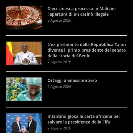
Dieci cinesi a processo in Mali per
l’apertura di un casinò illegale
8 Agosto 2026
L’ex presidente della Repubblica Talon
diventa il primo presidente del senato
della storia del Benin
7 Agosto 2026
Ortaggi a emissioni zero
7 Agosto 2026
Infantino gioca la carta africana per
salvare la presidenza della Fifa
7 Agosto 2026