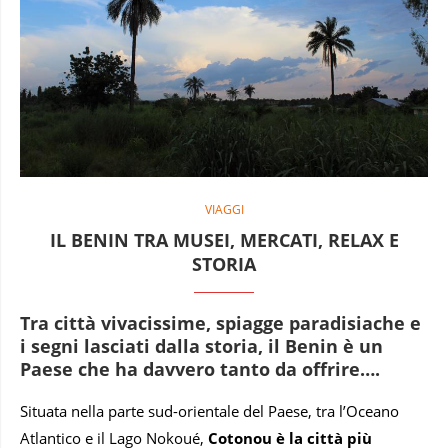
VIAGGI
IL BENIN TRA MUSEI, MERCATI, RELAX E
STORIA
Tra città vivacissime, spiagge paradisiache e
i segni lasciati dalla storia, il Benin è un
Paese che ha davvero tanto da offrire….
Situata nella parte sud-orientale del Paese, tra l’Oceano
Atlantico e il Lago Nokoué,
Cotonou è la città più