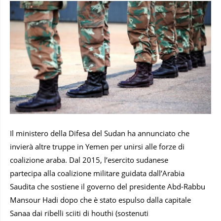
Il ministero della Difesa del Sudan ha annunciato che
invierà altre truppe in Yemen per unirsi alle forze di
coalizione araba. Dal 2015, l’esercito sudanese
partecipa alla coalizione militare guidata dall’Arabia
Saudita che sostiene il governo del presidente Abd-Rabbu
Mansour Hadi dopo che è stato espulso dalla capitale
Sanaa dai ribelli sciiti di houthi (sostenuti