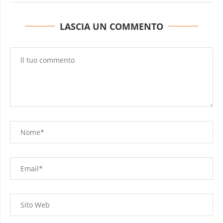
LASCIA UN COMMENTO