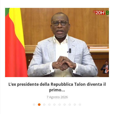
L’ex presidente della Repubblica Talon diventa il
primo...
7 Agosto 2026