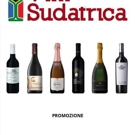
PROMOZIONE