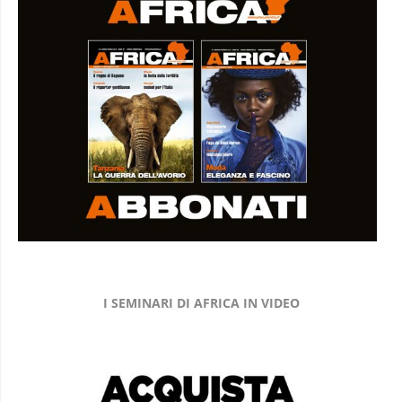
I SEMINARI DI AFRICA IN VIDEO