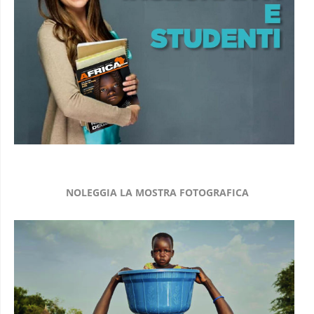
NOLEGGIA LA MOSTRA FOTOGRAFICA