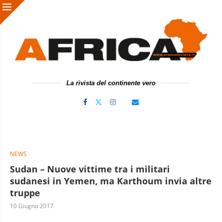
La rivista del continente vero
NEWS
Sudan – Nuove vittime tra i militari
sudanesi in Yemen, ma Karthoum invia altre
truppe
10 Giugno 2017