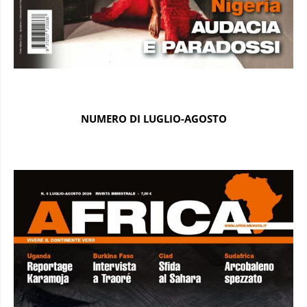
NUMERO DI LUGLIO-AGOSTO