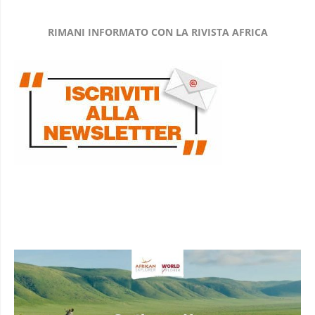
RIMANI INFORMATO CON LA RIVISTA AFRICA