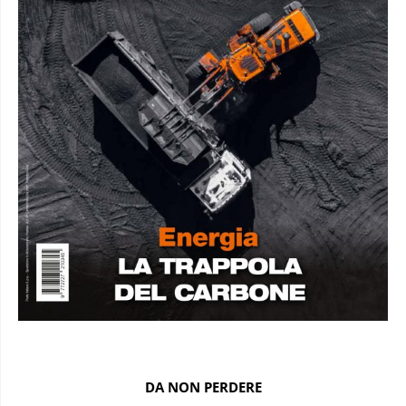
DA NON PERDERE