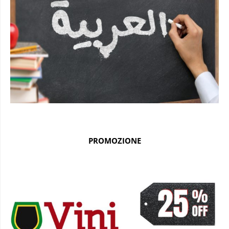
PROMOZIONE