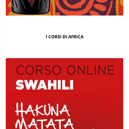
I CORSI DI AFRICA