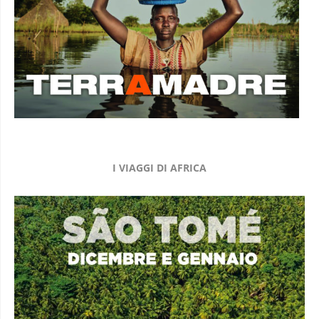
I VIAGGI DI AFRICA