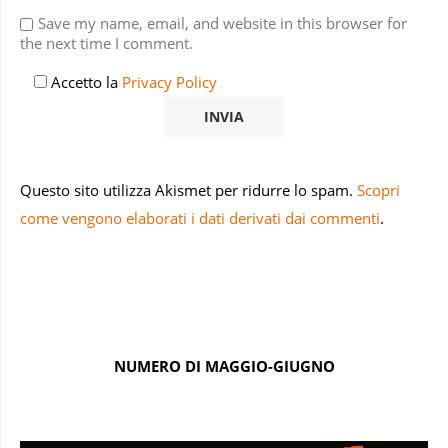
Save my name, email, and website in this browser for
the next time I comment.
Accetto la
Privacy Policy
Questo sito utilizza Akismet per ridurre lo spam.
Scopri
come vengono elaborati i dati derivati dai commenti
.
NUMERO DI MAGGIO-GIUGNO