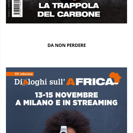
DA NON PERDERE