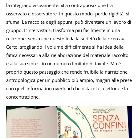
la integrano visivamente. «La contrapposizione tra
osservato e osservatore, in questo modo, perde rigidità, si
sfuma. La raccolta degli appunti può diventare un lavoro di
gruppo. L’intervista si trasforma più facilmente in una
relazione, senza che questo leda la serietà della ricerca».
Certo, sfogliando il volume difficilmente si ha idea della
fatica necessaria alla rielaborazione del materiale raccolto
e alla sua sintesi in un numero limitato di tavole. Ma è
proprio questo passaggio che rende fruibile la narrazione
antropologica per un pubblico più ampio, magari alle prese
con quell’information overload che ostacola la lettura e la
concentrazione.