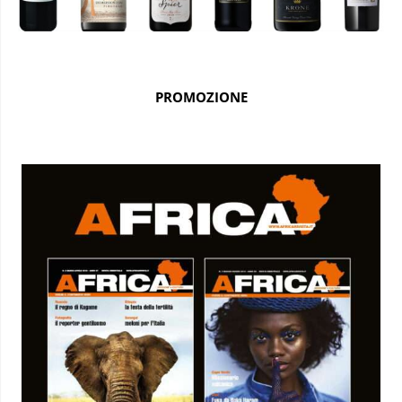
PROMOZIONE