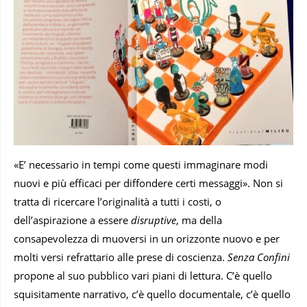
«E’ necessario in tempi come questi immaginare modi
nuovi e più efficaci per diffondere certi messaggi». Non si
tratta di ricercare l’originalità a tutti i costi, o
dell’aspirazione a essere
disruptive
, ma della
consapevolezza di muoversi in un orizzonte nuovo e per
molti versi refrattario alle prese di coscienza.
Senza Confini
propone al suo pubblico vari piani di lettura. C’è quello
squisitamente narrativo, c’è quello documentale, c’è quello