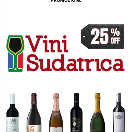
PROMOZIONE