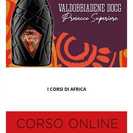
I CORSI DI AFRICA