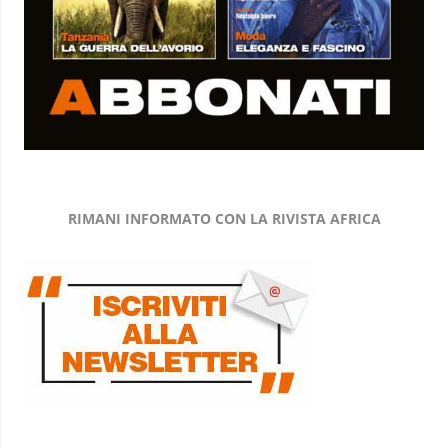
RIMANI INFORMATO CON LA RIVISTA AFRICA