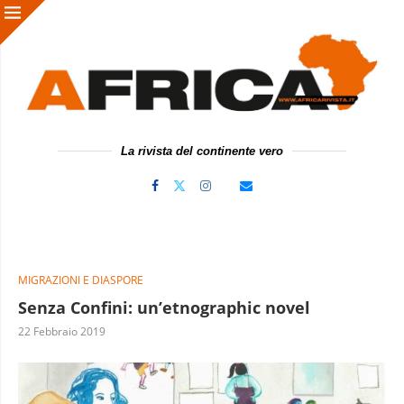
La rivista del continente vero
MIGRAZIONI E DIASPORE
Senza Confini: un’etnographic novel
22 Febbraio 2019