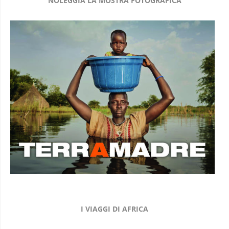
NOLEGGIA LA MOSTRA FOTOGRAFICA
I VIAGGI DI AFRICA