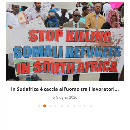
In Sudafrica è caccia all’uomo tra i lavoratori...
5 Giugno 2026