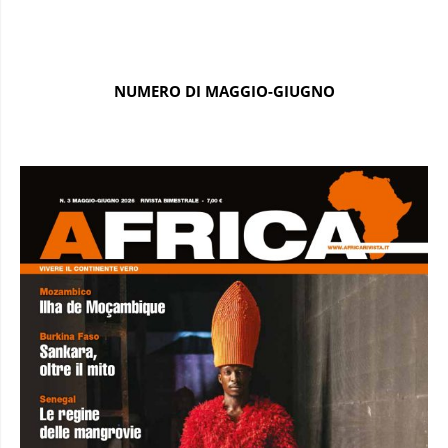
NUMERO DI MAGGIO-GIUGNO