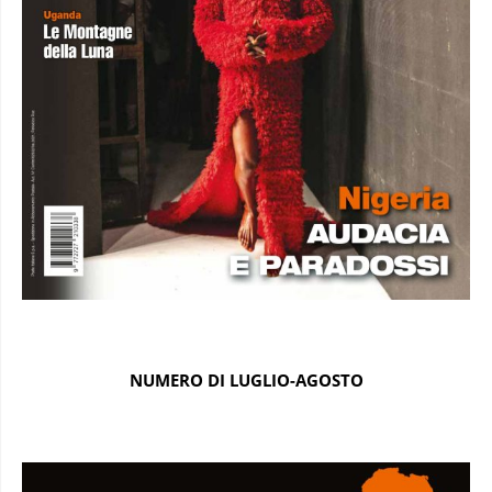
NUMERO DI LUGLIO-AGOSTO