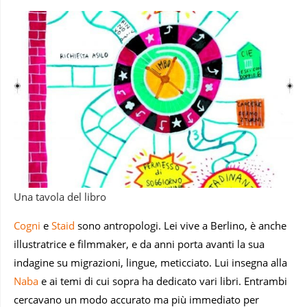
Una tavola del libro
Cogni
e
Staid
sono antropologi. Lei vive a Berlino, è anche
illustratrice e filmmaker, e da anni porta avanti la sua
indagine su migrazioni, lingue, meticciato. Lui insegna alla
Naba
e ai temi di cui sopra ha dedicato vari libri. Entrambi
cercavano un modo accurato ma più immediato per