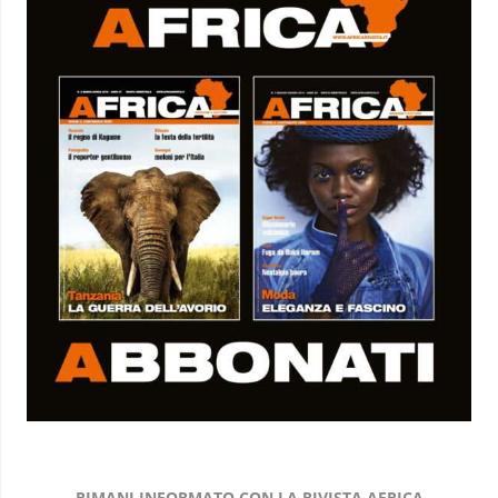
RIMANI INFORMATO CON LA RIVISTA AFRICA