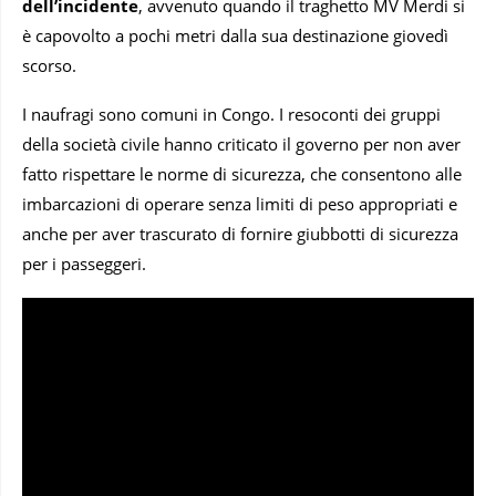
dell’incidente
, avvenuto quando il traghetto MV Merdi si
è capovolto a pochi metri dalla sua destinazione giovedì
scorso.
I naufragi sono comuni in Congo. I resoconti dei gruppi
della società civile hanno criticato il governo per non aver
fatto rispettare le norme di sicurezza, che consentono alle
imbarcazioni di operare senza limiti di peso appropriati e
anche per aver trascurato di fornire giubbotti di sicurezza
per i passeggeri.