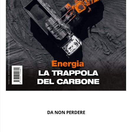
DA NON PERDERE