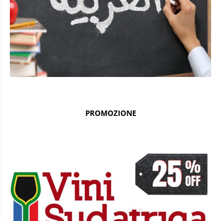
PROMOZIONE