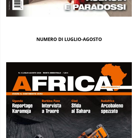
NUMERO DI LUGLIO-AGOSTO