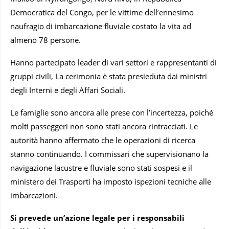
Democratica del Congo, per le vittime dell’ennesimo
naufragio di imbarcazione fluviale costato la vita ad
almeno 78 persone.
Hanno partecipato leader di vari settori e rappresentanti di
gruppi civili, La cerimonia è stata presieduta dai ministri
degli Interni e degli Affari Sociali.
Le famiglie sono ancora alle prese con l’incertezza, poiché
molti passeggeri non sono stati ancora rintracciati. Le
autorità hanno affermato che le operazioni di ricerca
stanno continuando. I commissari che supervisionano la
navigazione lacustre e fluviale sono stati sospesi e il
ministero dei Trasporti ha imposto ispezioni tecniche alle
imbarcazioni.
Si prevede un’azione legale per i responsabili