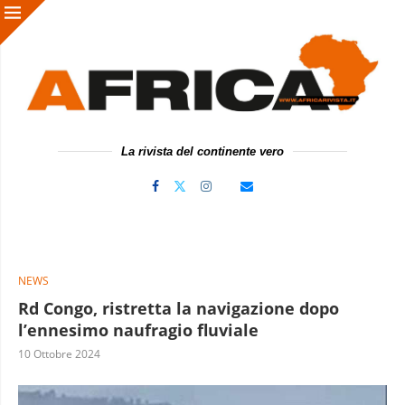
La rivista del continente vero
NEWS
Rd Congo, ristretta la navigazione dopo
l’ennesimo naufragio fluviale
10 Ottobre 2024