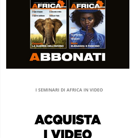
I SEMINARI DI AFRICA IN VIDEO