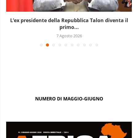
L’ex presidente della Repubblica Talon diventa il
primo...
7 Agosto 2026
NUMERO DI MAGGIO-GIUGNO