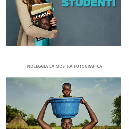
NOLEGGIA LA MOSTRA FOTOGRAFICA