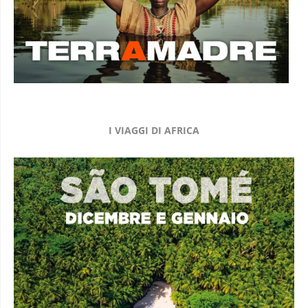
I VIAGGI DI AFRICA