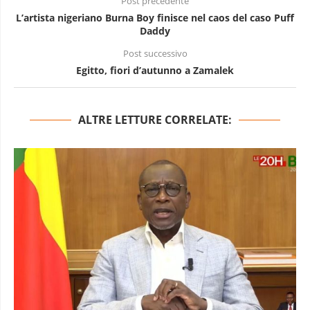
Post precedente
L’artista nigeriano Burna Boy finisce nel caos del caso Puff
Daddy
Post successivo
Egitto, fiori d’autunno a Zamalek
ALTRE LETTURE CORRELATE: