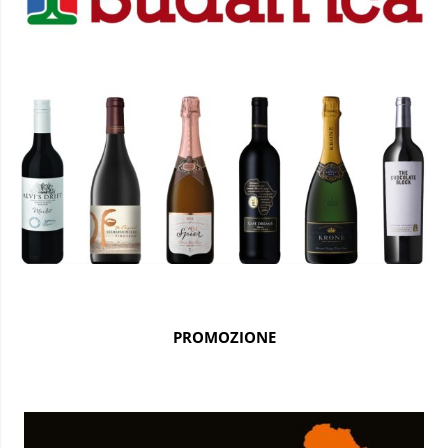
PROMOZIONE