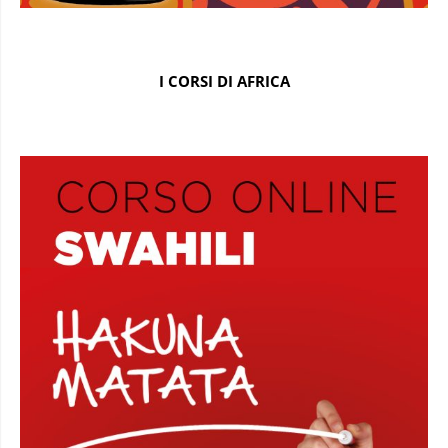
I CORSI DI AFRICA