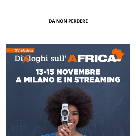
DA NON PERDERE