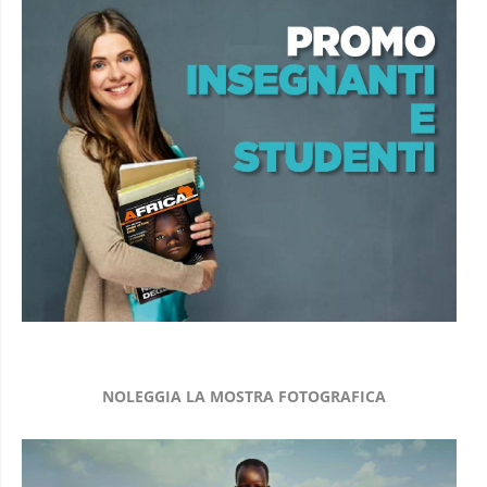
NOLEGGIA LA MOSTRA FOTOGRAFICA