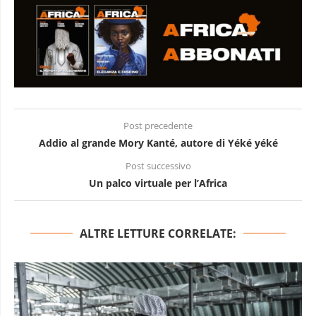
Post precedente
Addio al grande Mory Kanté, autore di Yéké yéké
Post successivo
Un palco virtuale per l’Africa
ALTRE LETTURE CORRELATE: