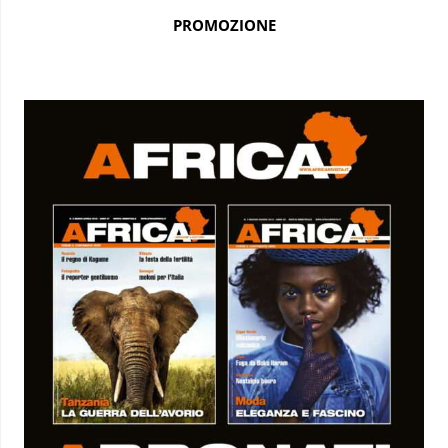
PROMOZIONE