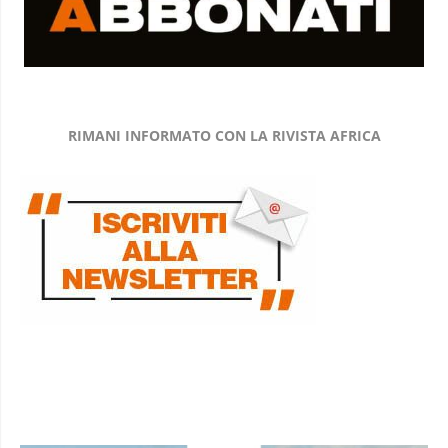
RIMANI INFORMATO CON LA RIVISTA AFRICA