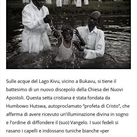
Sulle acque del Lago Kivu, vicino a Bukavu, si tiene il
battesimo di un nuovo discepolo della Chiesa dei Nuovi
Apostoli. Questa setta cristiana è stata fondata da
Humbowo Hutswa, autoproclamato “profeta di Cristo”, che
afferma di avere ricevuto un’illuminazione divina in sogno
e l’ordine di diffondere il (suo) Vangelo. I suoi fedeli si
rasano i capelli e indossano tuniche bianche «per