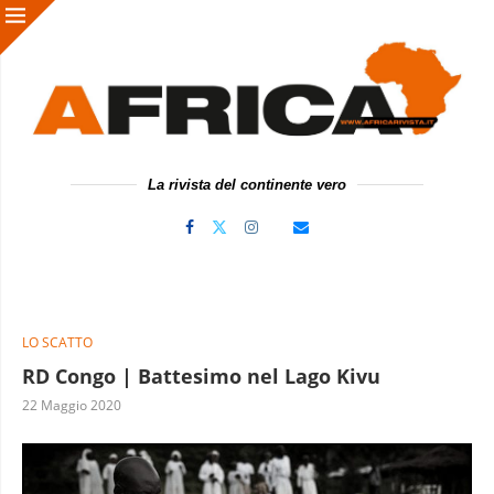
La rivista del continente vero
LO SCATTO
RD Congo | Battesimo nel Lago Kivu
22 Maggio 2020