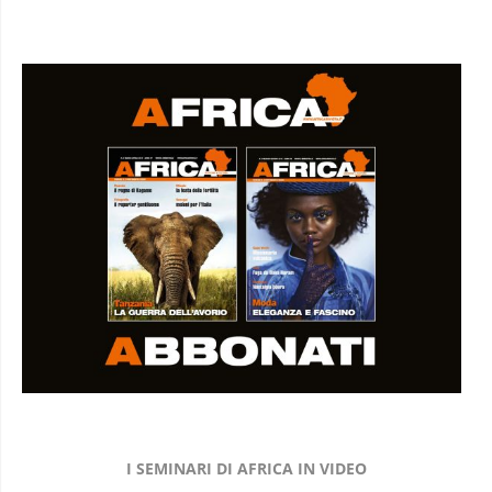
I SEMINARI DI AFRICA IN VIDEO