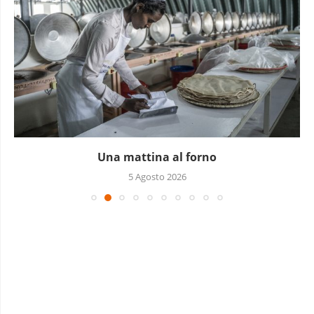
Piccoli grandi sequestri
4 Agosto 2026