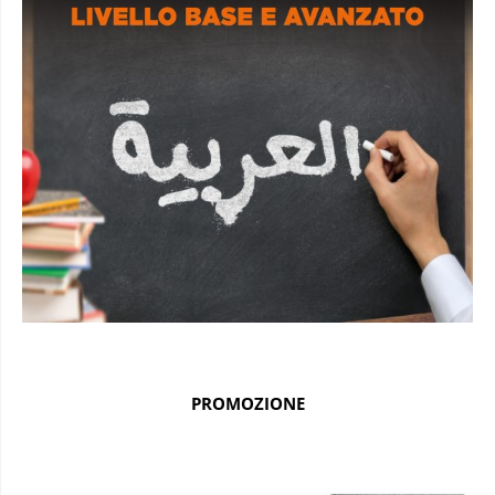
PROMOZIONE