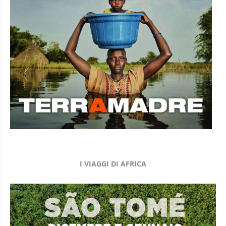
I VIAGGI DI AFRICA