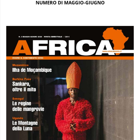
NUMERO DI MAGGIO-GIUGNO