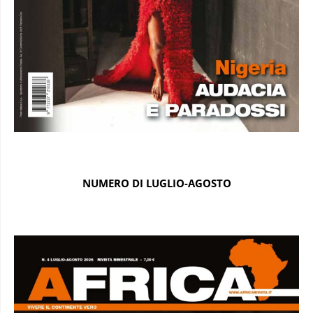
NUMERO DI LUGLIO-AGOSTO