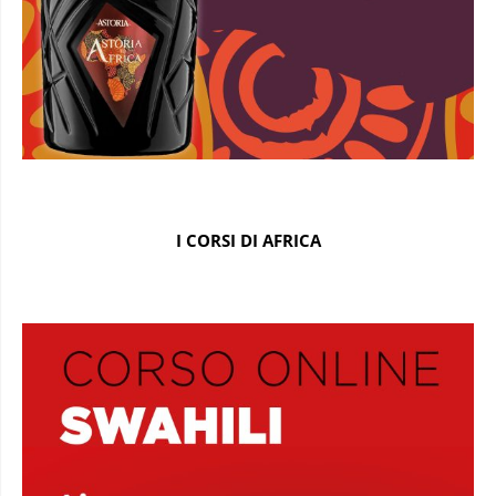
I CORSI DI AFRICA