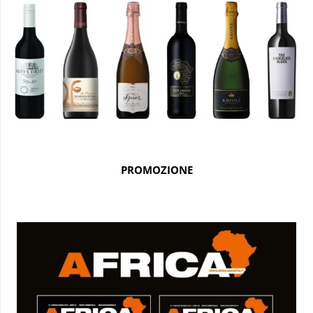
PROMOZIONE