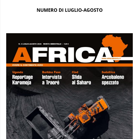
NUMERO DI LUGLIO-AGOSTO