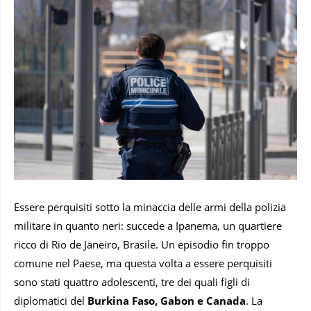
Essere perquisiti sotto la minaccia delle armi della polizia
militare in quanto neri: succede a Ipanema, un quartiere
ricco di Rio de Janeiro, Brasile. Un episodio fin troppo
comune nel Paese, ma questa volta a essere perquisiti
sono stati quattro adolescenti, tre dei quali figli di
diplomatici del
Burkina Faso, Gabon e Canada
. La