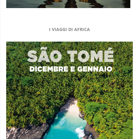
I VIAGGI DI AFRICA