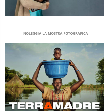
NOLEGGIA LA MOSTRA FOTOGRAFICA