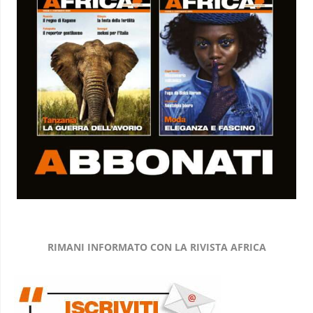
RIMANI INFORMATO CON LA RIVISTA AFRICA