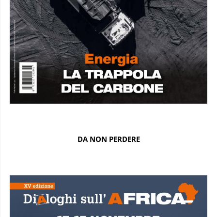
DA NON PERDERE