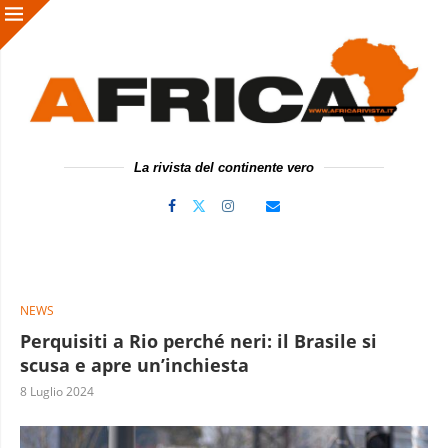
La rivista del continente vero
NEWS
Perquisiti a Rio perché neri: il Brasile si
scusa e apre un’inchiesta
8 Luglio 2024