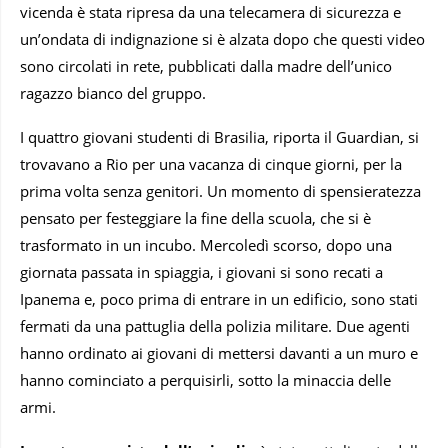
vicenda è stata ripresa da una telecamera di sicurezza e
un’ondata di indignazione si è alzata dopo che questi video
sono circolati in rete, pubblicati dalla madre dell’unico
ragazzo bianco del gruppo.
I quattro giovani studenti di Brasilia, riporta il Guardian, si
trovavano a Rio per una vacanza di cinque giorni, per la
prima volta senza genitori. Un momento di spensieratezza
pensato per festeggiare la fine della scuola, che si è
trasformato in un incubo. Mercoledì scorso, dopo una
giornata passata in spiaggia, i giovani si sono recati a
Ipanema e, poco prima di entrare in un edificio, sono stati
fermati da una pattuglia della polizia militare. Due agenti
hanno ordinato ai giovani di mettersi davanti a un muro e
hanno cominciato a perquisirli, sotto la minaccia delle
armi.