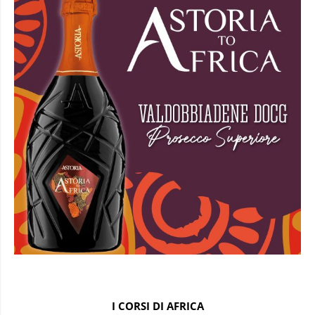
I CORSI DI AFRICA