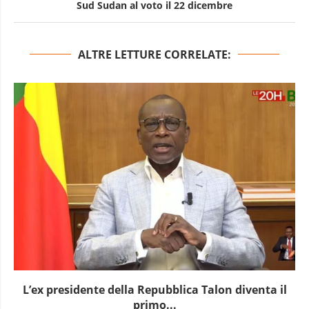
Sud Sudan al voto il 22 dicembre
ALTRE LETTURE CORRELATE:
L’ex presidente della Repubblica Talon diventa il
primo...