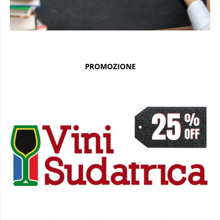
PROMOZIONE