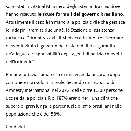
sono stati invitati al Ministero degli Esteri a Brasilia, dove
hanno ricevuto
le scuse formali del governo brasiliano
.
Attualmente il caso è in mano alla polizia civile che gestisce
le indagini, tramite due unità, la Stazione di assistenza
turistica e Crimini razziali. Il Ministero ha inoltre affermato
di aver invitato il governo dello stato di Rio a “garantire
un’adeguata responsabilità degli agenti di polizia coinvolti
nell’incidente”.
Rimane tuttavia l’amarezza di una vicenda ancora troppo
comune e non solo in Brasile. Secondo un rapporto di
Amnesty International nel 2022, delle oltre 1.300 persone
uccise dalla polizia a Rio, l’87% erano neri, una cifra che
supera di gran lunga la percentuale di afro-brasiliani nella
popolazione che è del 58%.
Condividi