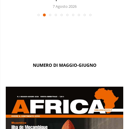
7 Agosto 2026
NUMERO DI MAGGIO-GIUGNO