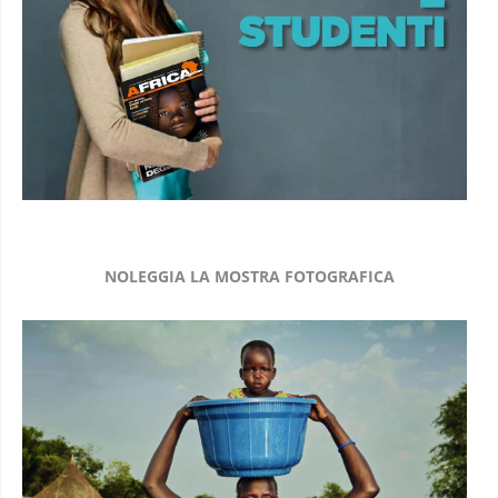
NOLEGGIA LA MOSTRA FOTOGRAFICA