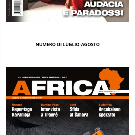
NUMERO DI LUGLIO-AGOSTO