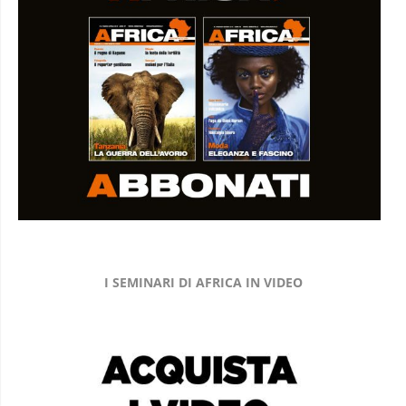
I SEMINARI DI AFRICA IN VIDEO