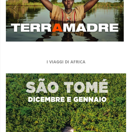
I VIAGGI DI AFRICA