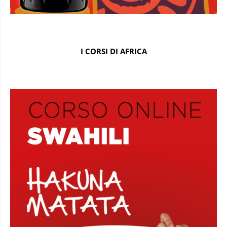
I CORSI DI AFRICA