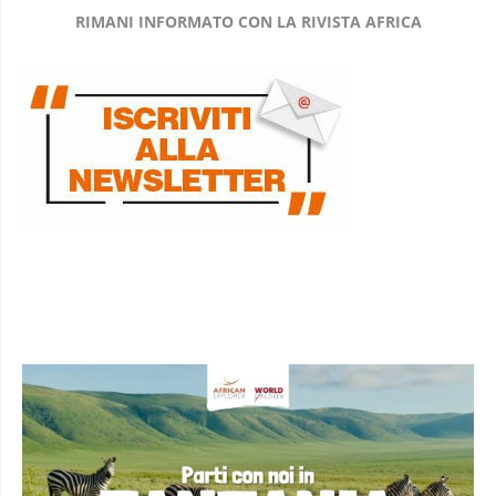
RIMANI INFORMATO CON LA RIVISTA AFRICA