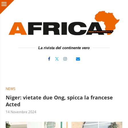
La rivista del continente vero
NEWS
Niger: vietate due Ong, spicca la francese
Acted
14 Novembre 2024