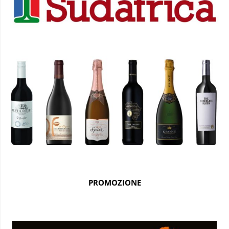
PROMOZIONE