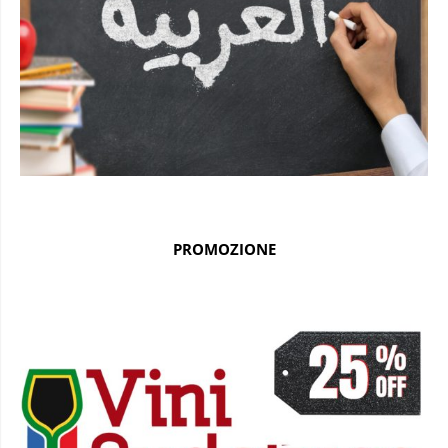
PROMOZIONE