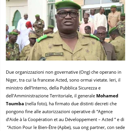
Due organizzazioni non governative (Ong) che operano in
Niger, tra cui la francese Acted, sono ormai vietate. Ieri, il
ministro dell’Interno, della Pubblica Sicurezza e
dell’Amministrazione Territoriale, il generale
Mohamed
Toumba
(nella foto), ha firmato due distinti decreti che
pongono fine alle autorizzazioni operative di “Agence
d’Aide à la Coopération et au Développement – Acted ” e di
“Action Pour le Bien-Être (Apbe), sua ong partner, con sede