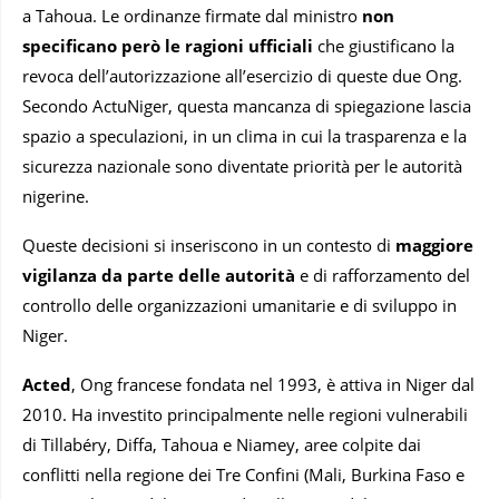
a Tahoua. Le ordinanze firmate dal ministro
non
specificano però le ragioni ufficiali
che giustificano la
revoca dell’autorizzazione all’esercizio di queste due Ong.
Secondo ActuNiger, questa mancanza di spiegazione lascia
spazio a speculazioni, in un clima in cui la trasparenza e la
sicurezza nazionale sono diventate priorità per le autorità
nigerine.
Queste decisioni si inseriscono in un contesto di
maggiore
vigilanza da parte delle autorità
e di rafforzamento del
controllo delle organizzazioni umanitarie e di sviluppo in
Niger.
Acted
, Ong francese fondata nel 1993, è attiva in Niger dal
2010. Ha investito principalmente nelle regioni vulnerabili
di Tillabéry, Diffa, Tahoua e Niamey, aree colpite dai
conflitti nella regione dei Tre Confini (Mali, Burkina Faso e