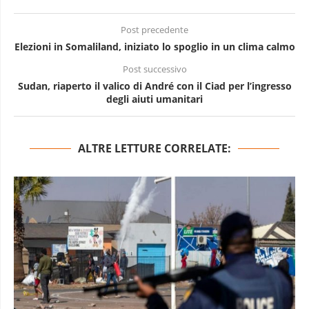
Post precedente
Elezioni in Somaliland, iniziato lo spoglio in un clima calmo
Post successivo
Sudan, riaperto il valico di André con il Ciad per l’ingresso
degli aiuti umanitari
ALTRE LETTURE CORRELATE: