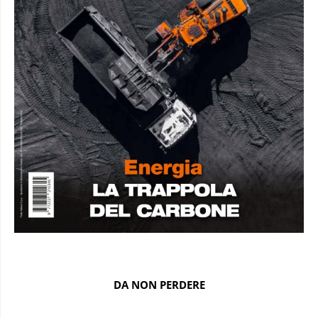
DA NON PERDERE