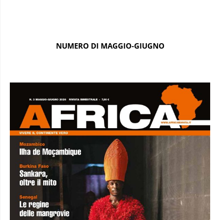
NUMERO DI MAGGIO-GIUGNO