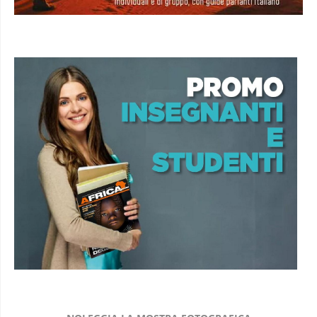
NOLEGGIA LA MOSTRA FOTOGRAFICA