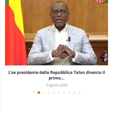
L’Uganda ha approvato l’invio di truppe a Gaza
7 Agosto 2026