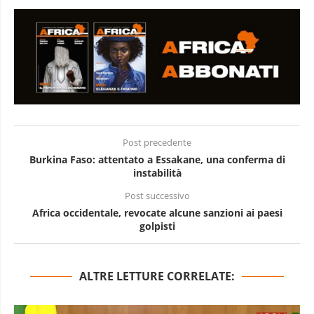
Post precedente
Burkina Faso: attentato a Essakane, una conferma di
instabilità
Post successivo
Africa occidentale, revocate alcune sanzioni ai paesi
golpisti
ALTRE LETTURE CORRELATE: