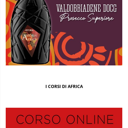
I CORSI DI AFRICA