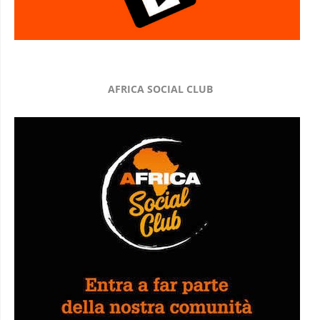
AFRICA SOCIAL CLUB