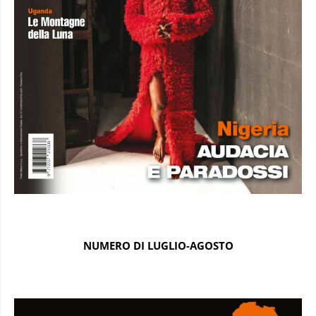
NUMERO DI LUGLIO-AGOSTO