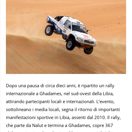
Dopo una pausa di circa dieci anni, è ripartito un rally
internazionale a Ghadames, nel sud-ovest della Libia,
attirando partecipanti locali e internazionali. L’evento,
sottolineano i media locali, segna il ritorno di importanti
manifestazioni sportive in Libia, assenti dal 2010. Il rally,
che parte da Nalut e termina a Ghadames, copre 367