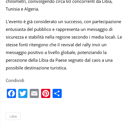
chilometri, coinvolgendo circa 60 concorrenti da Libia,
Tunisia e Algeria.
L’evento è già considerato un successo, con partecipazione
entusiasta del pubblico e rappresenta un messaggio di
sicurezza e stabilità nella regione secondo i media locali. Le
stesse fonti ritengono che il revival del rally invii un
messaggio positivo a livello globale, potenziando la
percezione della Libia da Paese segnato dal caos a una
possibile destinazione turistica.
Condividi
Facebook
Twitter
Email
Pinterest
Condividi
LIBIA