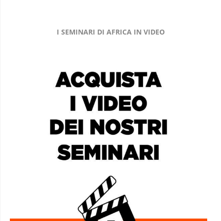
I SEMINARI DI AFRICA IN VIDEO