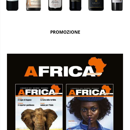
PROMOZIONE