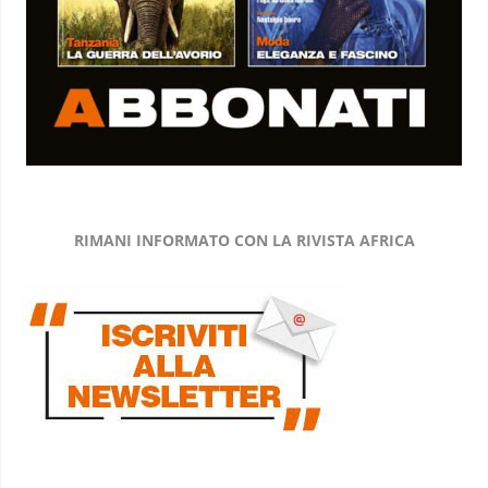
RIMANI INFORMATO CON LA RIVISTA AFRICA