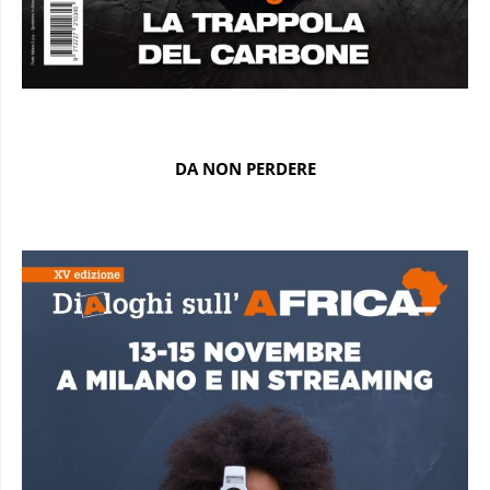
DA NON PERDERE