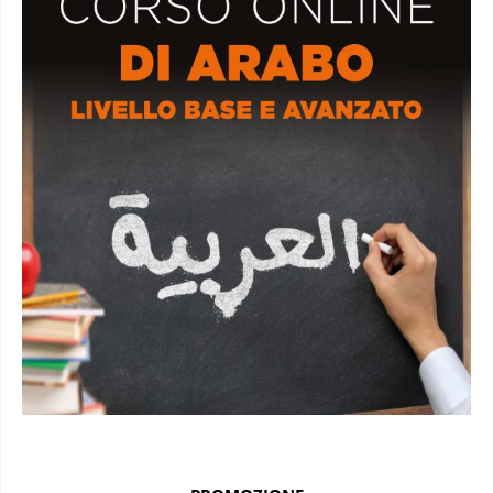
PROMOZIONE