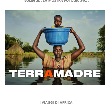
I VIAGGI DI AFRICA