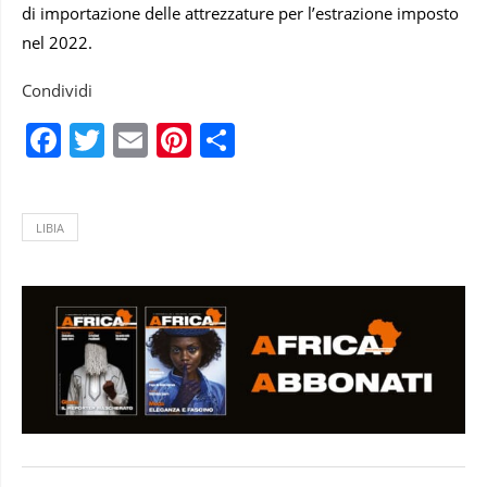
di importazione delle attrezzature per l’estrazione imposto
nel 2022.
Condividi
Facebook
Twitter
Email
Pinterest
Condividi
LIBIA