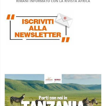
RIMANI INFORMATO CON LA RIVISTA AFRICA