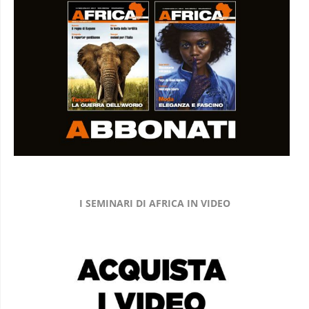
I SEMINARI DI AFRICA IN VIDEO