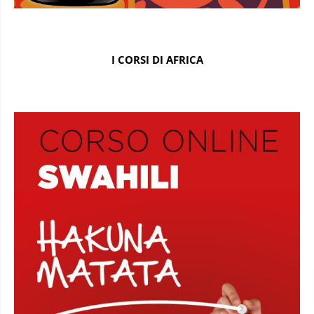
I CORSI DI AFRICA