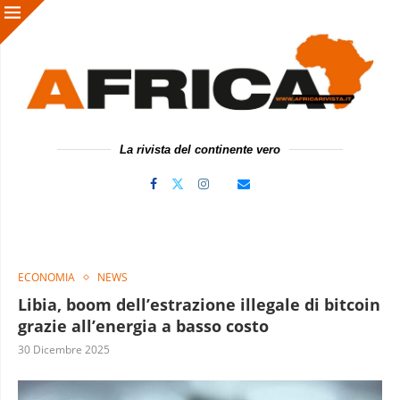
La rivista del continente vero
ECONOMIA
NEWS
Libia, boom dell’estrazione illegale di bitcoin
grazie all’energia a basso costo
30 Dicembre 2025