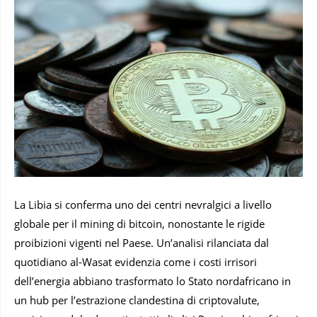
La Libia si conferma uno dei centri nevralgici a livello
globale per il mining di bitcoin, nonostante le rigide
proibizioni vigenti nel Paese. Un’analisi rilanciata dal
quotidiano al-Wasat evidenzia come i costi irrisori
dell’energia abbiano trasformato lo Stato nordafricano in
un hub per l’estrazione clandestina di criptovalute,