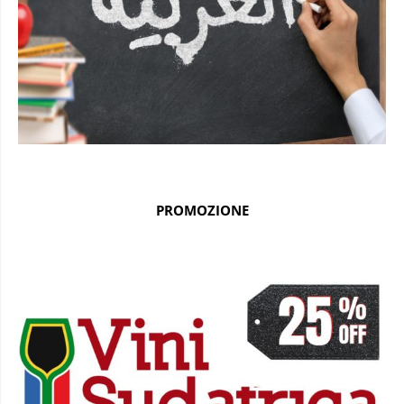
PROMOZIONE