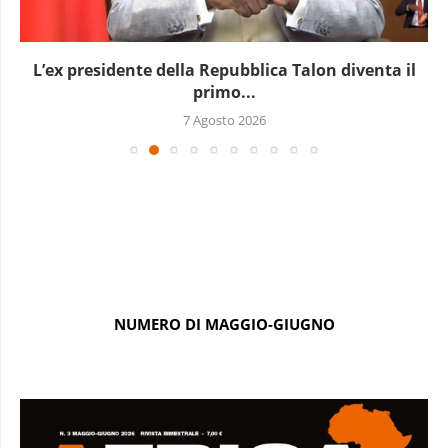
L’ex presidente della Repubblica Talon diventa il
primo...
7 Agosto 2026
NUMERO DI MAGGIO-GIUGNO