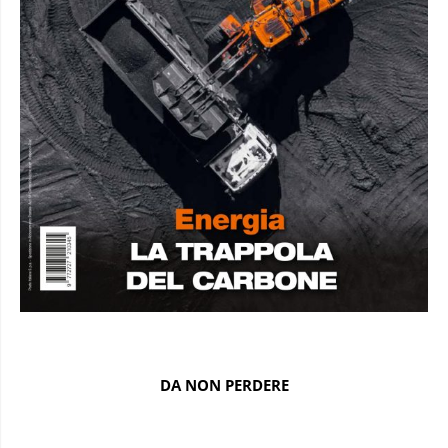
DA NON PERDERE