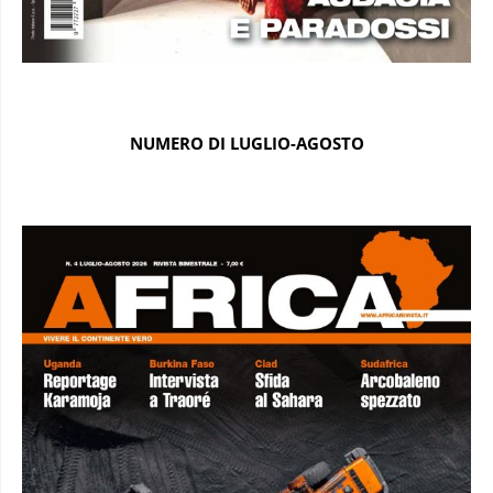
NUMERO DI LUGLIO-AGOSTO