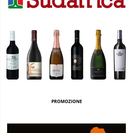
PROMOZIONE