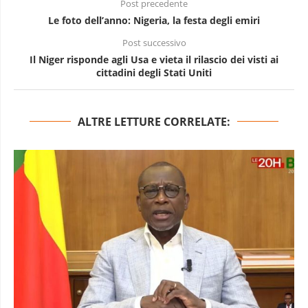
Post precedente
Le foto dell’anno: Nigeria, la festa degli emiri
Post successivo
Il Niger risponde agli Usa e vieta il rilascio dei visti ai
cittadini degli Stati Uniti
ALTRE LETTURE CORRELATE: