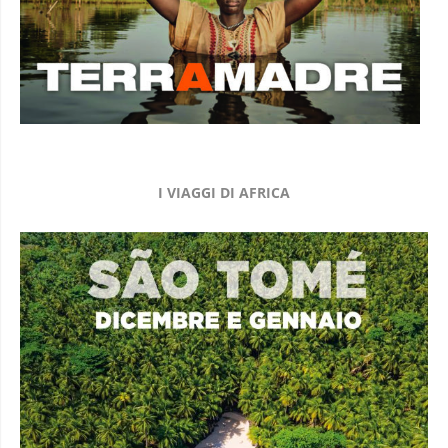
I VIAGGI DI AFRICA