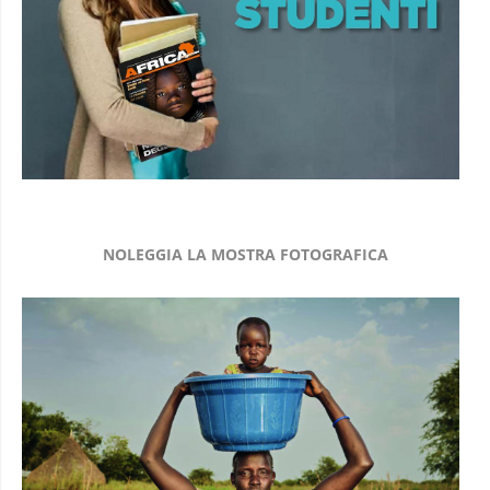
NOLEGGIA LA MOSTRA FOTOGRAFICA