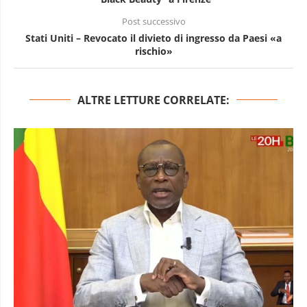
Post successivo
Stati Uniti – Revocato il divieto di ingresso da Paesi «a
rischio»
ALTRE LETTURE CORRELATE: