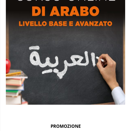
PROMOZIONE