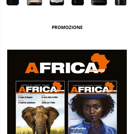
PROMOZIONE