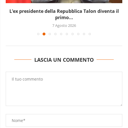
L’ex presidente della Repubblica Talon diventa il
primo...
7 Agosto 2026
LASCIA UN COMMENTO