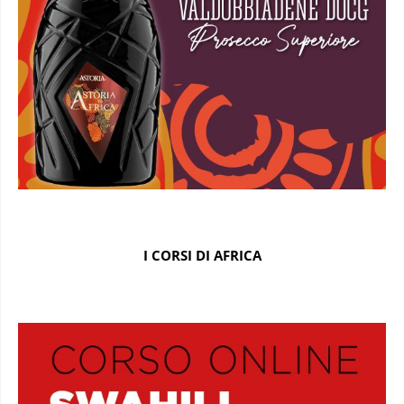
I CORSI DI AFRICA