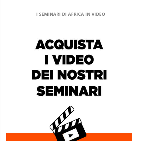
I SEMINARI DI AFRICA IN VIDEO