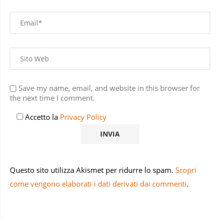
Save my name, email, and website in this browser for
the next time I comment.
Accetto la
Privacy Policy
Questo sito utilizza Akismet per ridurre lo spam.
Scopri
come vengono elaborati i dati derivati dai commenti
.