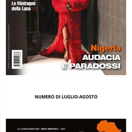
NUMERO DI LUGLIO-AGOSTO