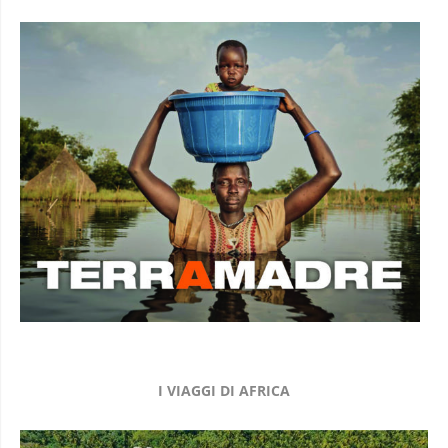
I VIAGGI DI AFRICA