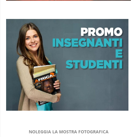
NOLEGGIA LA MOSTRA FOTOGRAFICA