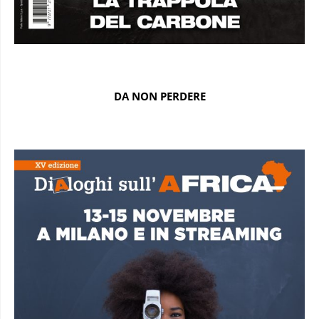
DA NON PERDERE