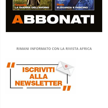
RIMANI INFORMATO CON LA RIVISTA AFRICA