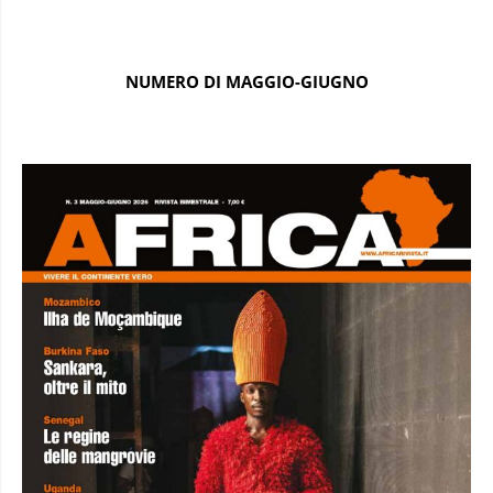
NUMERO DI MAGGIO-GIUGNO