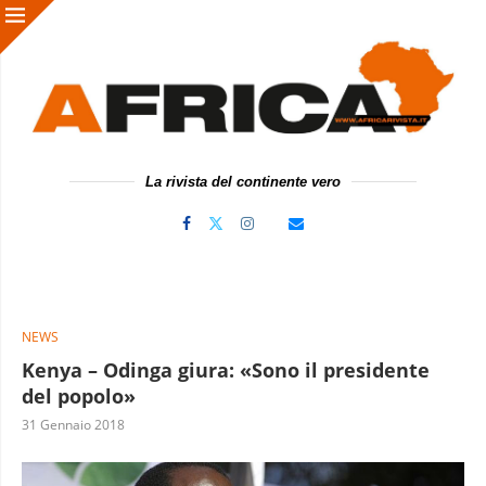
La rivista del continente vero
NEWS
Kenya – Odinga giura: «Sono il presidente
del popolo»
31 Gennaio 2018