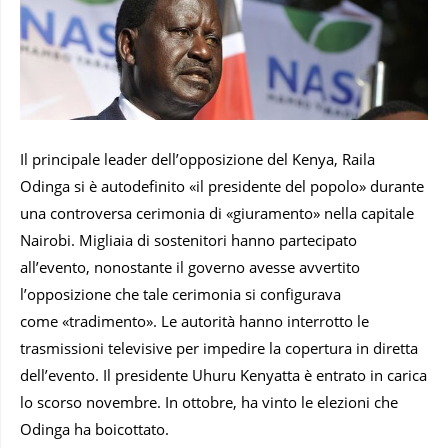
Il principale leader dell’opposizione del Kenya, Raila
Odinga si è autodefinito «il presidente del popolo» durante
una controversa cerimonia di «giuramento» nella capitale
Nairobi. Migliaia di sostenitori hanno partecipato
all’evento, nonostante il governo avesse avvertito
l’opposizione che tale cerimonia si configurava
come «tradimento». Le autorità hanno interrotto le
trasmissioni televisive per impedire la copertura in diretta
dell’evento. Il presidente Uhuru Kenyatta è entrato in carica
lo scorso novembre. In ottobre, ha vinto le elezioni che
Odinga ha boicottato.