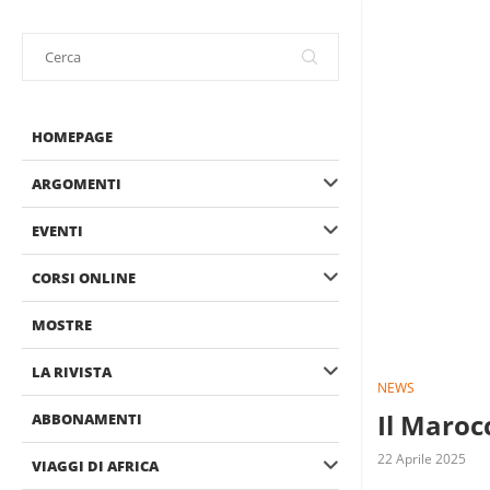
HOMEPAGE
ARGOMENTI
EVENTI
CORSI ONLINE
MOSTRE
LA RIVISTA
NEWS
Il Maroc
ABBONAMENTI
22 Aprile 2025
VIAGGI DI AFRICA