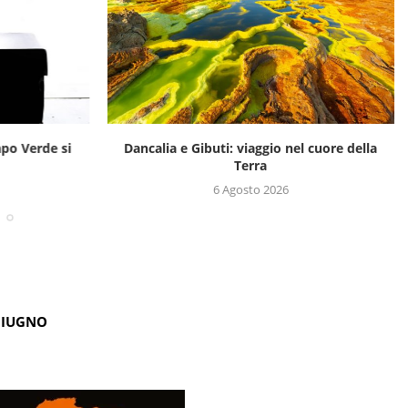
apo Verde si
Dancalia e Gibuti: viaggio nel cuore della
Terra
6 Agosto 2026
GIUGNO