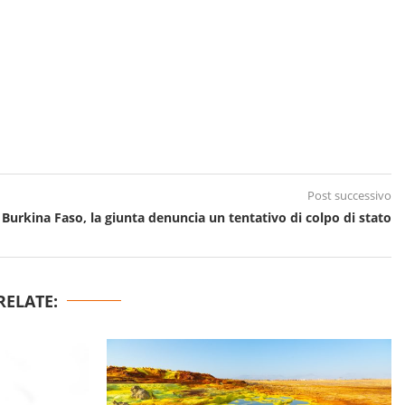
Post successivo
Burkina Faso, la giunta denuncia un tentativo di colpo di stato
RELATE: