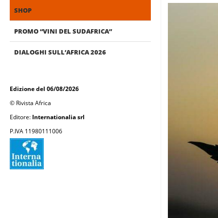
SHOP
PROMO “VINI DEL SUDAFRICA”
DIALOGHI SULL’AFRICA 2026
Edizione del 06/08/2026
© Rivista Africa
Editore:
Internationalia srl
P.IVA 11980111006