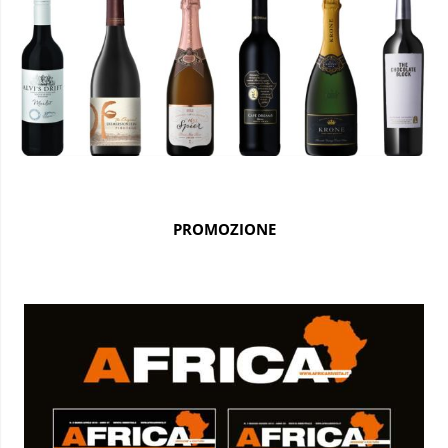
PROMOZIONE