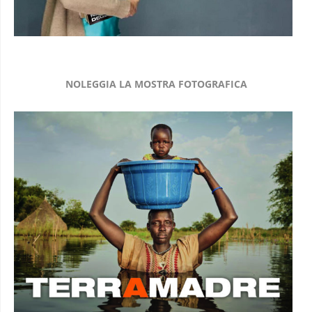
NOLEGGIA LA MOSTRA FOTOGRAFICA