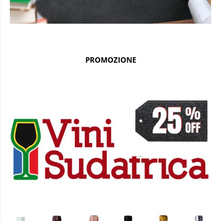
PROMOZIONE