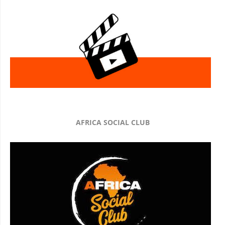
AFRICA SOCIAL CLUB