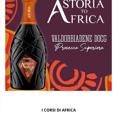
I CORSI DI AFRICA