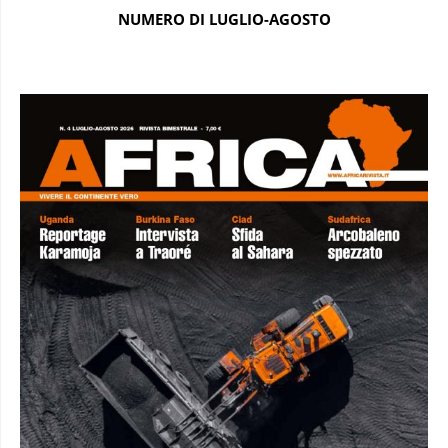
NUMERO DI LUGLIO-AGOSTO