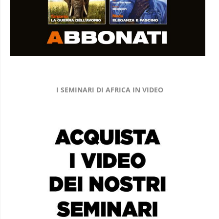
I SEMINARI DI AFRICA IN VIDEO