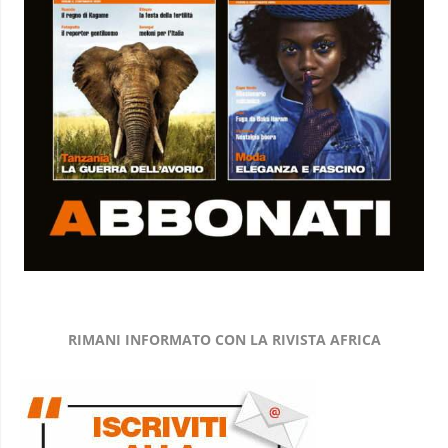
RIMANI INFORMATO CON LA RIVISTA AFRICA