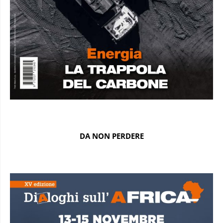
DA NON PERDERE