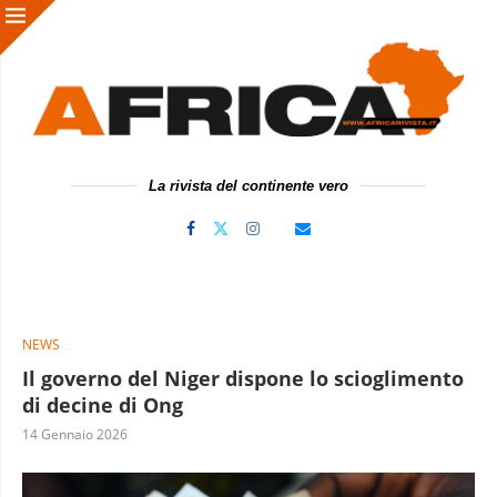
La rivista del continente vero
NEWS
Il governo del Niger dispone lo scioglimento
di decine di Ong
14 Gennaio 2026