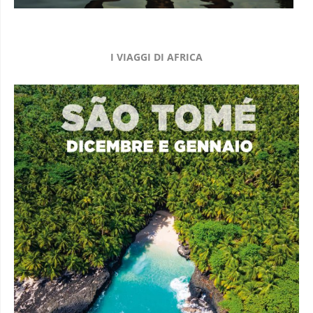
I VIAGGI DI AFRICA