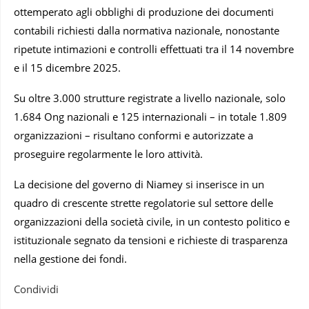
ottemperato agli obblighi di produzione dei documenti
contabili richiesti dalla normativa nazionale, nonostante
ripetute intimazioni e controlli effettuati tra il 14 novembre
e il 15 dicembre 2025.
Su oltre 3.000 strutture registrate a livello nazionale, solo
1.684 Ong nazionali e 125 internazionali – in totale 1.809
organizzazioni – risultano conformi e autorizzate a
proseguire regolarmente le loro attività.
La decisione del governo di Niamey si inserisce in un
quadro di crescente strette regolatorie sul settore delle
organizzazioni della società civile, in un contesto politico e
istituzionale segnato da tensioni e richieste di trasparenza
nella gestione dei fondi.
Condividi