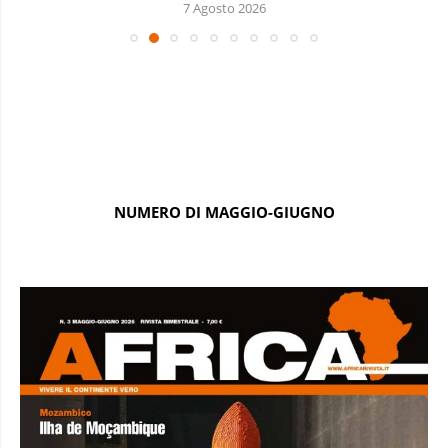
7 Agosto 2026
NUMERO DI MAGGIO-GIUGNO