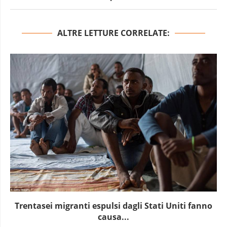
ALTRE LETTURE CORRELATE:
Trentasei migranti espulsi dagli Stati Uniti fanno
causa...