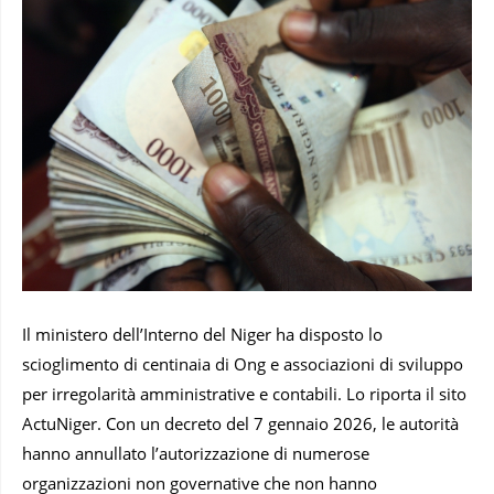
Il ministero dell’Interno del Niger ha disposto lo
scioglimento di centinaia di Ong e associazioni di sviluppo
per irregolarità amministrative e contabili. Lo riporta il sito
ActuNiger. Con un decreto del 7 gennaio 2026, le autorità
hanno annullato l’autorizzazione di numerose
organizzazioni non governative che non hanno