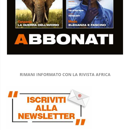
RIMANI INFORMATO CON LA RIVISTA AFRICA