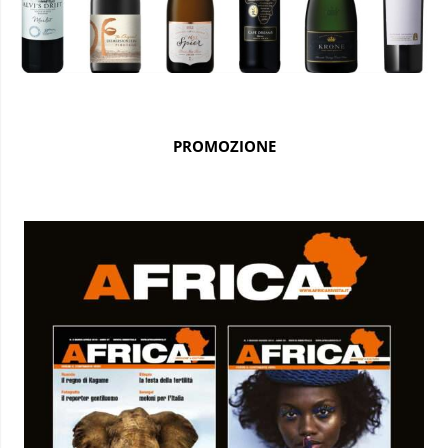
PROMOZIONE