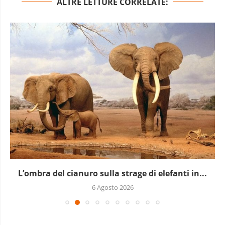
ALTRE LETTURE CORRELATE:
L’ombra del cianuro sulla strage di elefanti in...
6 Agosto 2026