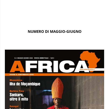
NUMERO DI MAGGIO-GIUGNO