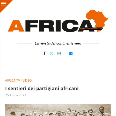
La rivista del continente vero
AFRICA TV - VIDEO
I sentieri dei partigiani africani
25 Aprile 2022