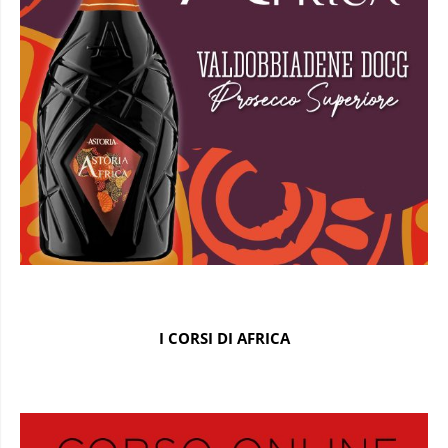
I CORSI DI AFRICA