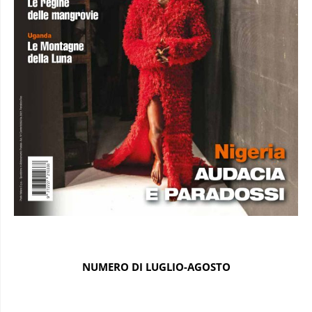
NUMERO DI LUGLIO-AGOSTO