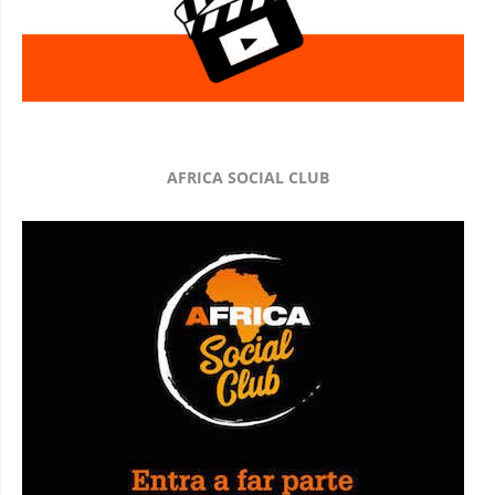
AFRICA SOCIAL CLUB