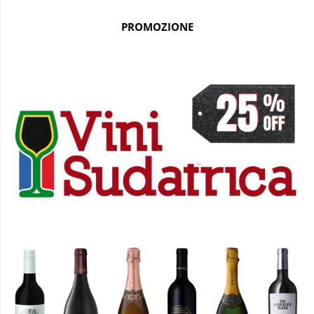
PROMOZIONE