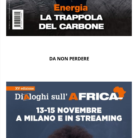
DA NON PERDERE