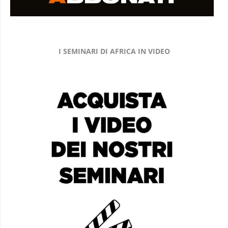
I SEMINARI DI AFRICA IN VIDEO