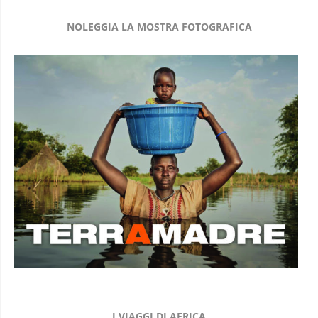
NOLEGGIA LA MOSTRA FOTOGRAFICA
I VIAGGI DI AFRICA