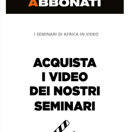
I SEMINARI DI AFRICA IN VIDEO