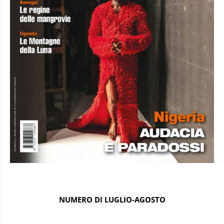
NUMERO DI LUGLIO-AGOSTO