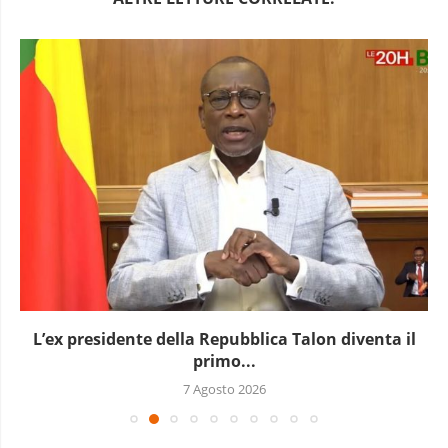
L’ex presidente della Repubblica Talon diventa il
primo...
7 Agosto 2026