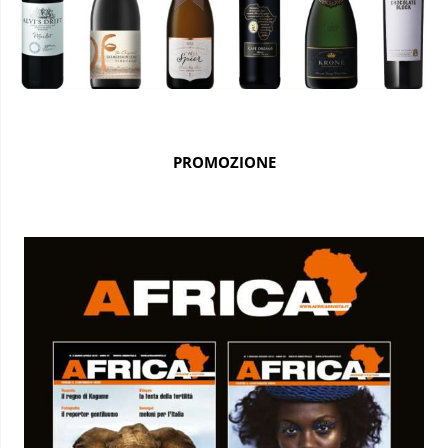
PROMOZIONE