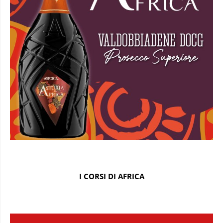
I CORSI DI AFRICA