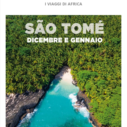
I VIAGGI DI AFRICA