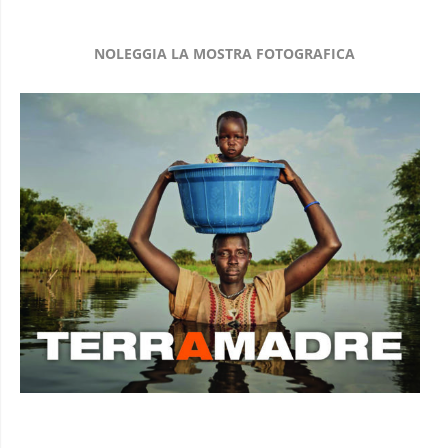
NOLEGGIA LA MOSTRA FOTOGRAFICA