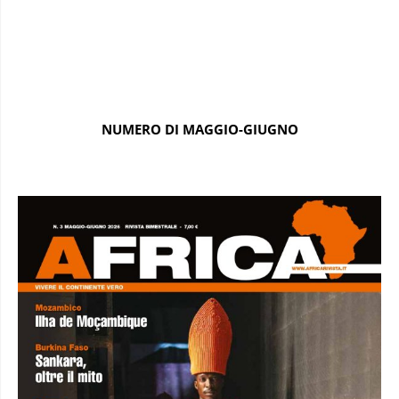
NUMERO DI MAGGIO-GIUGNO