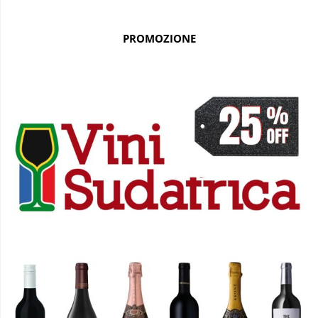
PROMOZIONE