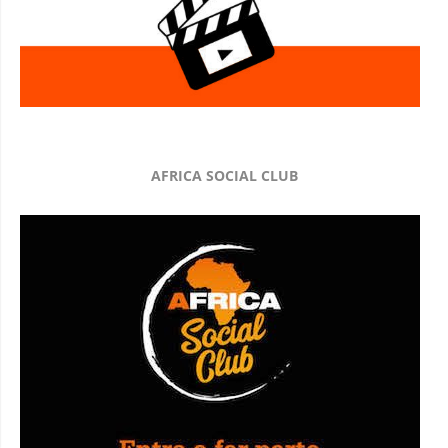
AFRICA SOCIAL CLUB