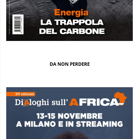
DA NON PERDERE