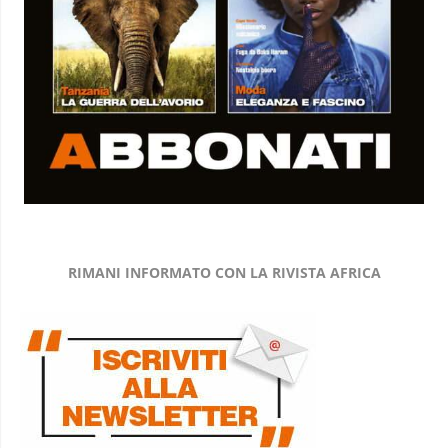
RIMANI INFORMATO CON LA RIVISTA AFRICA