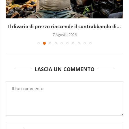
Il divario di prezzo riaccende il contrabbando di...
7 Agosto 2026
LASCIA UN COMMENTO