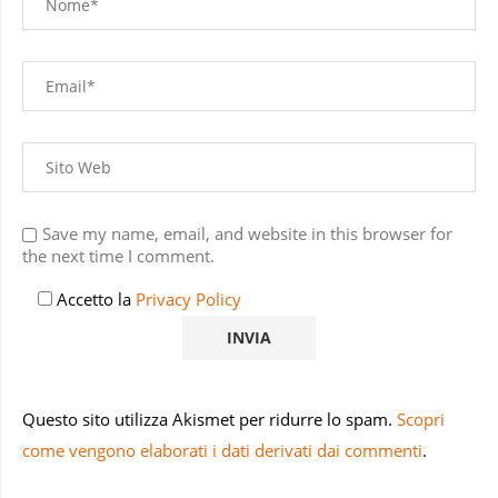
Save my name, email, and website in this browser for
the next time I comment.
Accetto la
Privacy Policy
Questo sito utilizza Akismet per ridurre lo spam.
Scopri
come vengono elaborati i dati derivati dai commenti
.