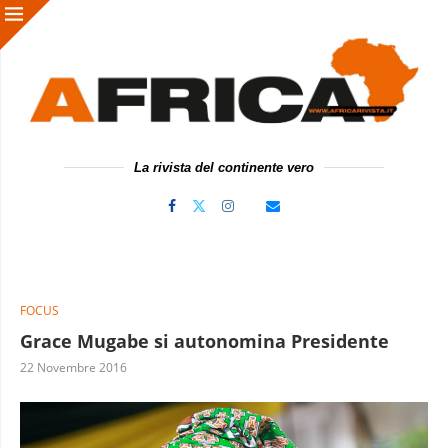
La rivista del continente vero
FOCUS
Grace Mugabe si autonomina Presidente
22 Novembre 2016