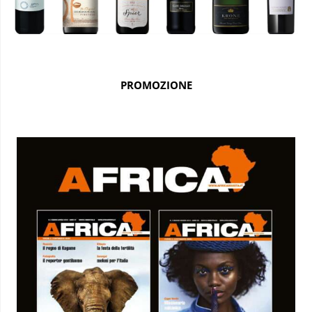
PROMOZIONE