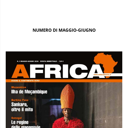
NUMERO DI MAGGIO-GIUGNO