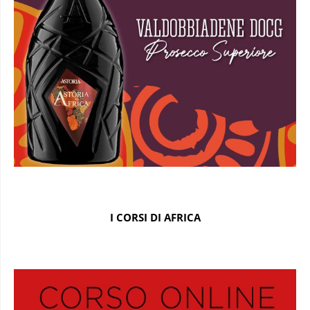
I CORSI DI AFRICA