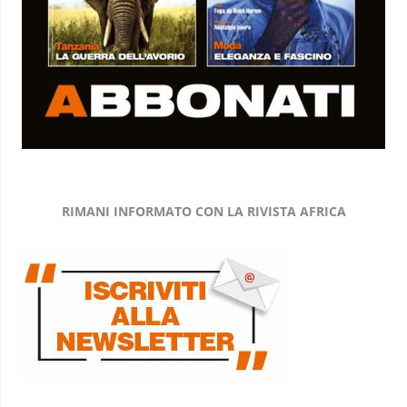
RIMANI INFORMATO CON LA RIVISTA AFRICA