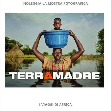
NOLEGGIA LA MOSTRA FOTOGRAFICA
I VIAGGI DI AFRICA