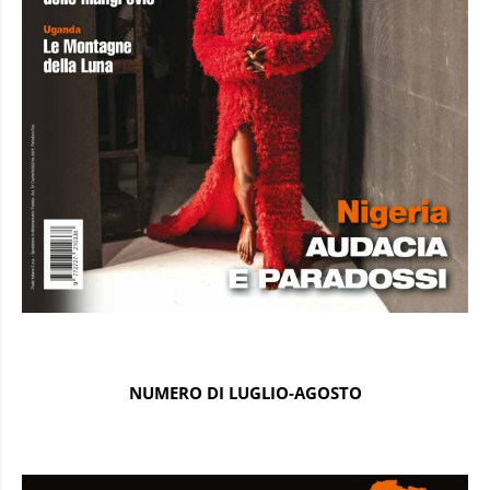
NUMERO DI LUGLIO-AGOSTO