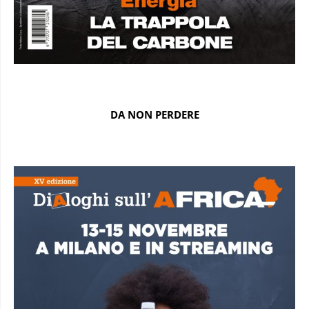
DA NON PERDERE