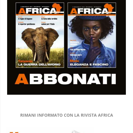
RIMANI INFORMATO CON LA RIVISTA AFRICA