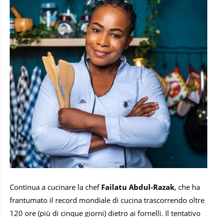
Continua a cucinare la chef
Failatu Abdul-Razak
, che ha
frantumato il record mondiale di cucina trascorrendo oltre
120 ore (più di cinque giorni) dietro ai fornelli. Il tentativo