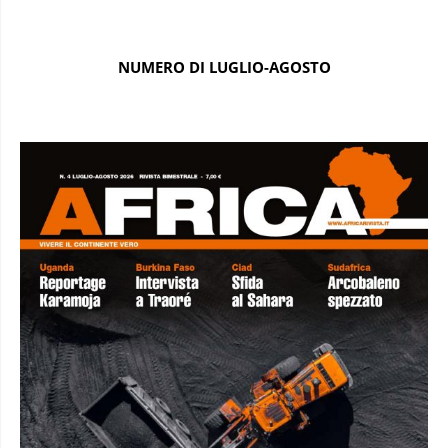
NUMERO DI LUGLIO-AGOSTO