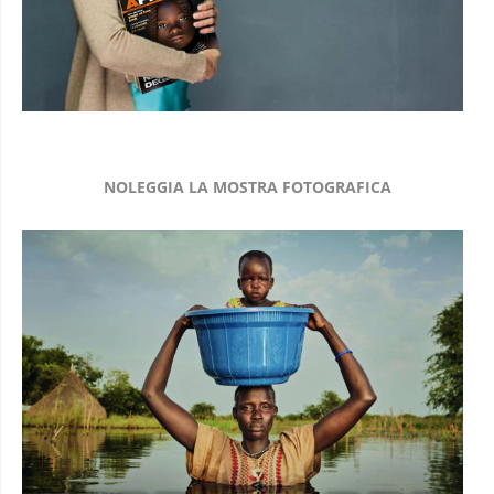
NOLEGGIA LA MOSTRA FOTOGRAFICA