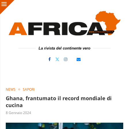
La rivista del continente vero
NEWS
SAPORI
Ghana, frantumato il record mondiale di
cucina
8 Gennaio 2024