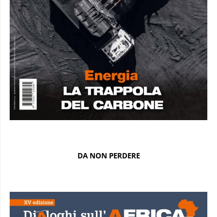
DA NON PERDERE