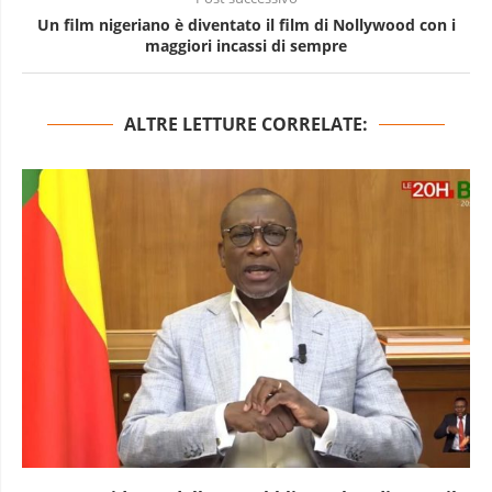
Un film nigeriano è diventato il film di Nollywood con i
maggiori incassi di sempre
ALTRE LETTURE CORRELATE: