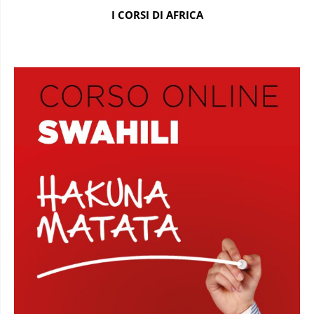
I CORSI DI AFRICA