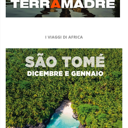
I VIAGGI DI AFRICA