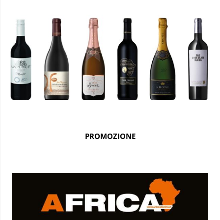
PROMOZIONE