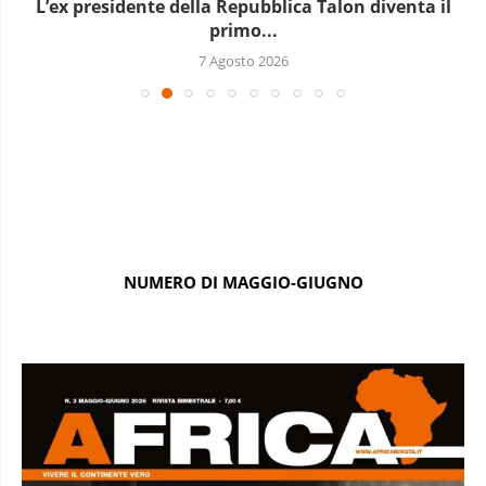
L’ex presidente della Repubblica Talon diventa il
primo...
7 Agosto 2026
NUMERO DI MAGGIO-GIUGNO