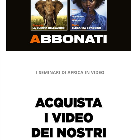
I SEMINARI DI AFRICA IN VIDEO