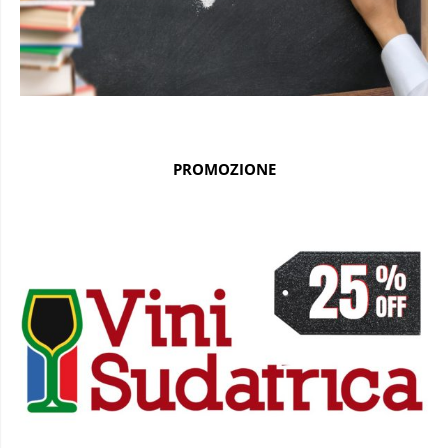
PROMOZIONE