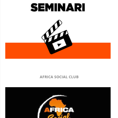
AFRICA SOCIAL CLUB