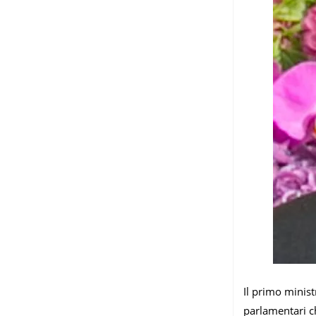
Il primo minist
parlamentari ch