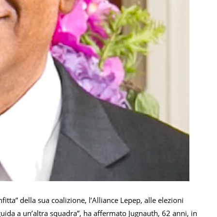
fitta” della sua coalizione, l’Alliance Lepep, alle elezioni
guida a un’altra squadra”, ha affermato Jugnauth, 62 anni, in