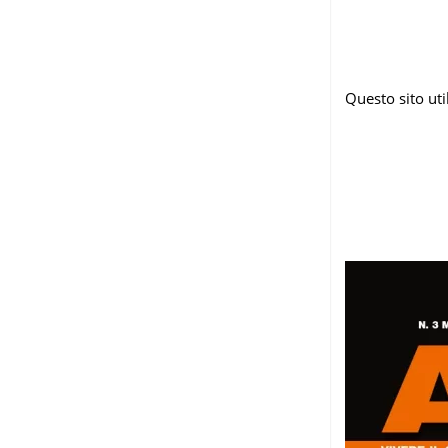
Questo sito ut