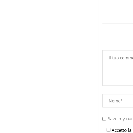
6 Agosto 2026
Save my nam
Accetto la