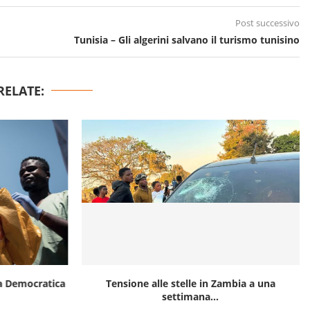
Post successivo
Tunisia – Gli algerini salvano il turismo tunisino
RELATE:
ca Democratica
Tensione alle stelle in Zambia a una
settimana...