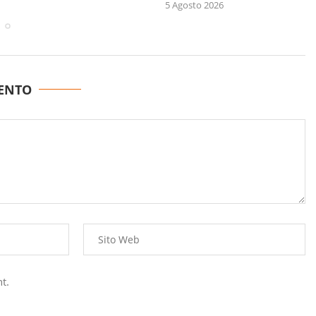
5 Agosto 2026
ENTO
t.