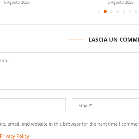
6 Agosto 2026
5 Agosto 2026
LASCIA UN COMM
e, email, and website in this browser for the next time I commen
Privacy Policy