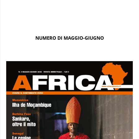
NUMERO DI MAGGIO-GIUGNO