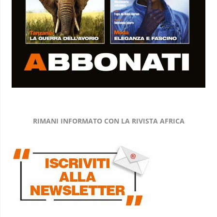
RIMANI INFORMATO CON LA RIVISTA AFRICA