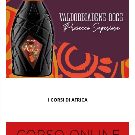
I CORSI DI AFRICA