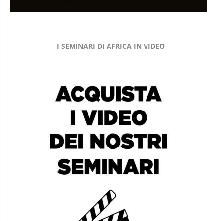
I SEMINARI DI AFRICA IN VIDEO