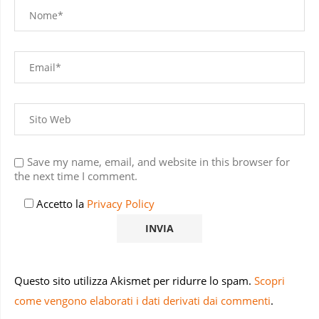
Save my name, email, and website in this browser for
the next time I comment.
Accetto la
Privacy Policy
Questo sito utilizza Akismet per ridurre lo spam.
Scopri
come vengono elaborati i dati derivati dai commenti
.