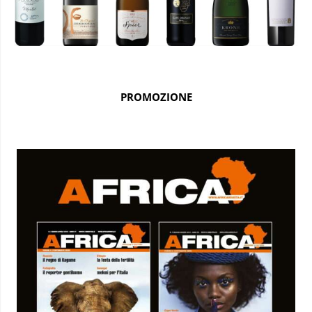
PROMOZIONE