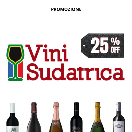
PROMOZIONE