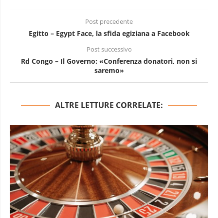
Post precedente
Egitto – Egypt Face, la sfida egiziana a Facebook
Post successivo
Rd Congo – Il Governo: «Conferenza donatori, non si
saremo»
ALTRE LETTURE CORRELATE: