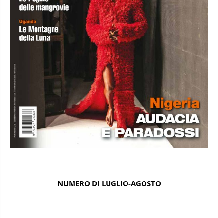
NUMERO DI LUGLIO-AGOSTO