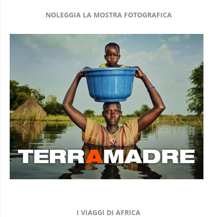
NOLEGGIA LA MOSTRA FOTOGRAFICA
I VIAGGI DI AFRICA