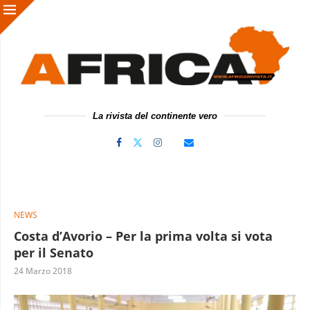
La rivista del continente vero
NEWS
Costa d’Avorio – Per la prima volta si vota
per il Senato
24 Marzo 2018