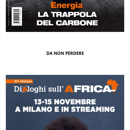
DA NON PERDERE