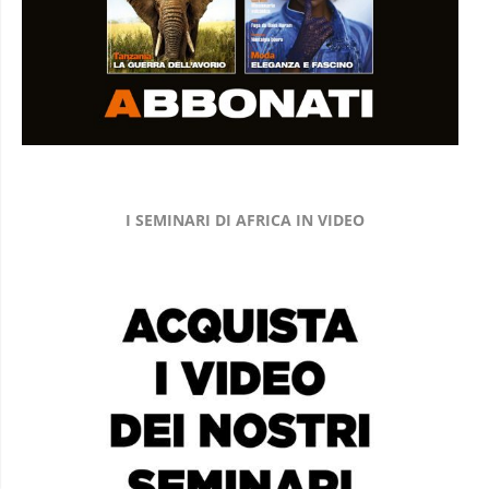
I SEMINARI DI AFRICA IN VIDEO