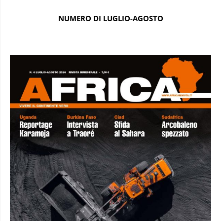
NUMERO DI LUGLIO-AGOSTO