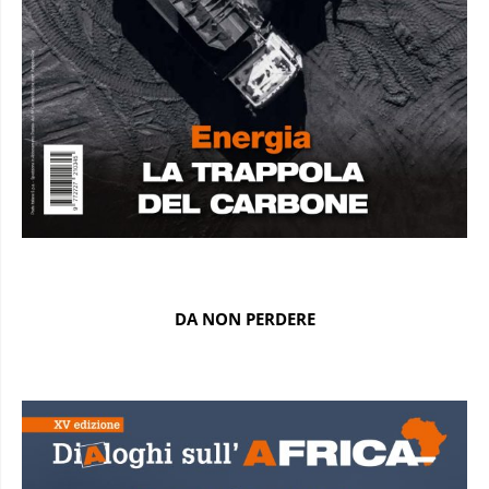
DA NON PERDERE