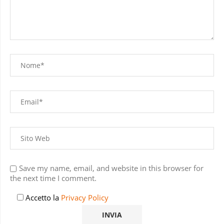
Save my name, email, and website in this browser for
the next time I comment.
Accetto la
Privacy Policy