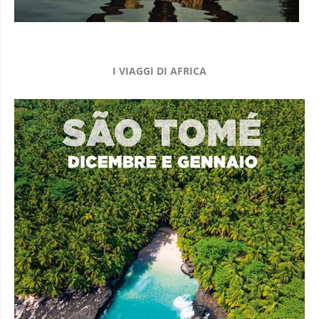
I VIAGGI DI AFRICA