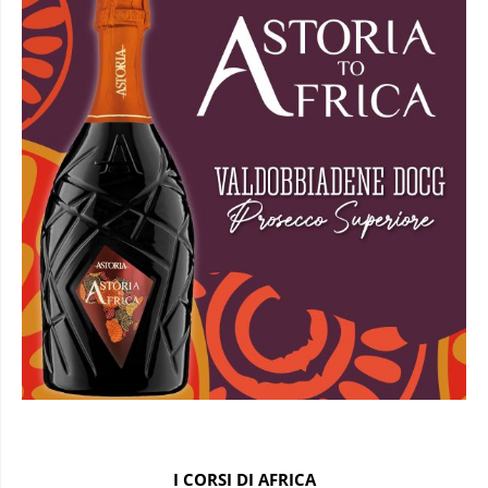
I CORSI DI AFRICA