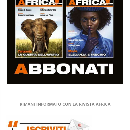
RIMANI INFORMATO CON LA RIVISTA AFRICA