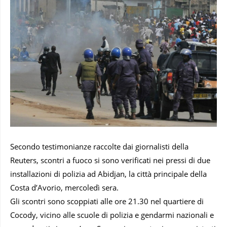
Secondo testimonianze raccolte dai giornalisti della
Reuters, scontri a fuoco si sono verificati nei pressi di due
installazioni di polizia ad Abidjan, la città principale della
Costa d’Avorio, mercoledì sera.
Gli scontri sono scoppiati alle ore 21.30 nel quartiere di
Cocody, vicino alle scuole di polizia e gendarmi nazionali e