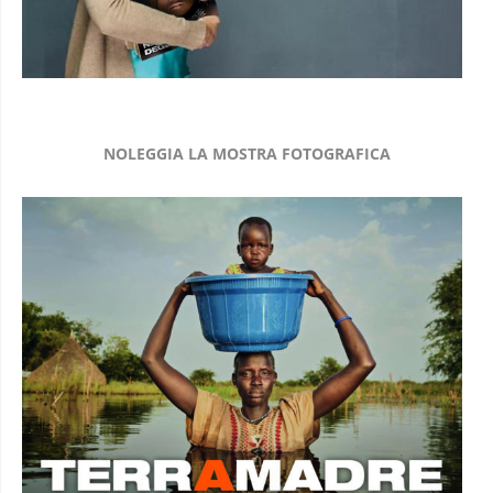
NOLEGGIA LA MOSTRA FOTOGRAFICA