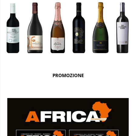
PROMOZIONE