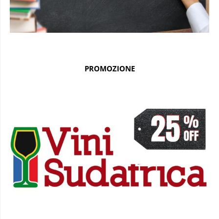
PROMOZIONE