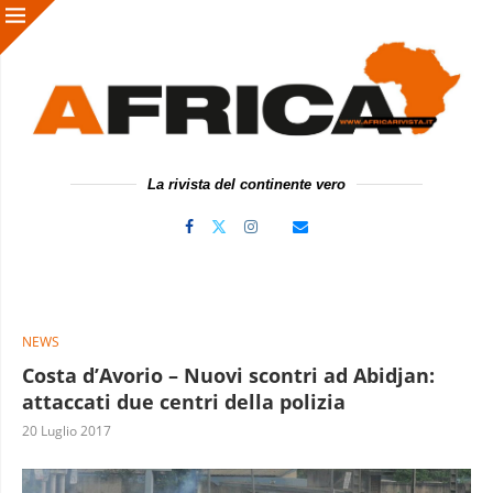
La rivista del continente vero
NEWS
Costa d’Avorio – Nuovi scontri ad Abidjan:
attaccati due centri della polizia
20 Luglio 2017