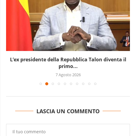
L’ex presidente della Repubblica Talon diventa il
primo...
7 Agosto 2026
LASCIA UN COMMENTO